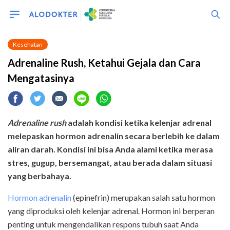
Kesehatan
Adrenaline Rush, Ketahui Gejala dan Cara
Mengatasinya
Adrenaline rush
adalah kondisi ketika kelenjar adrenal
melepaskan hormon adrenalin secara berlebih ke dalam
aliran darah. Kondisi ini bisa Anda alami ketika merasa
stres, gugup, bersemangat, atau berada dalam situasi
yang berbahaya.
Hormon adrenalin
(epinefrin) merupakan salah satu hormon
yang diproduksi oleh kelenjar adrenal. Hormon ini berperan
penting untuk mengendalikan respons tubuh saat Anda