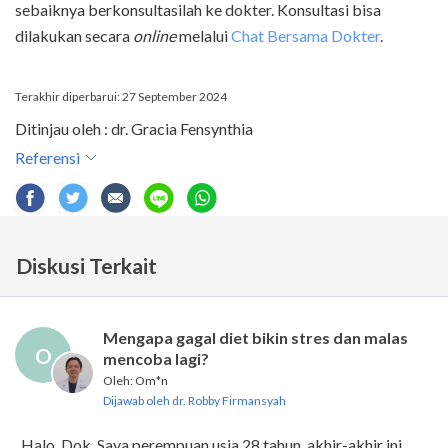
sebaiknya berkonsultasilah ke dokter. Konsultasi bisa
dilakukan secara
online
melalui
Chat Bersama Dokter
.
Terakhir diperbarui: 27 September 2024