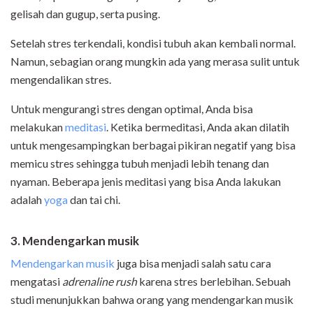
gelisah dan gugup, serta pusing.
Setelah stres terkendali, kondisi tubuh akan kembali normal.
Namun, sebagian orang mungkin ada yang merasa sulit untuk
mengendalikan stres.
Untuk mengurangi stres dengan optimal, Anda bisa
melakukan
meditasi
. Ketika bermeditasi, Anda akan dilatih
untuk mengesampingkan berbagai pikiran negatif yang bisa
memicu stres sehingga tubuh menjadi lebih tenang dan
nyaman. Beberapa jenis meditasi yang bisa Anda lakukan
adalah
yoga
dan tai chi.
3. Mendengarkan musik
Mendengarkan musik
juga bisa menjadi salah satu cara
mengatasi
adrenaline rush
karena stres berlebihan. Sebuah
studi menunjukkan bahwa orang yang mendengarkan musik