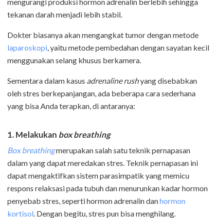
mengurangi produksi hormon adrenalin berlebih sehingga
tekanan darah menjadi lebih stabil.
Dokter biasanya akan mengangkat tumor dengan metode
laparoskopi
, yaitu metode pembedahan dengan sayatan kecil
menggunakan selang khusus berkamera.
Sementara dalam kasus
adrenaline rush
yang disebabkan
oleh stres berkepanjangan, ada beberapa cara sederhana
yang bisa Anda terapkan, di antaranya:
1. Melakukan
box breathing
Box breathing
merupakan salah satu teknik pernapasan
dalam yang dapat meredakan stres. Teknik pernapasan ini
dapat mengaktifkan sistem parasimpatik yang memicu
respons relaksasi pada tubuh dan menurunkan kadar hormon
penyebab stres, seperti hormon adrenalin dan
hormon
kortisol
. Dengan begitu, stres pun bisa menghilang.