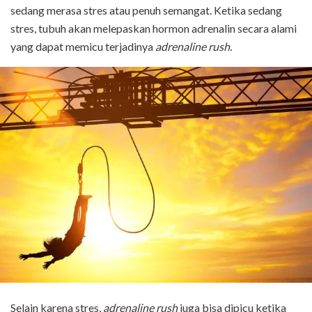
sedang merasa stres atau penuh semangat. Ketika sedang
stres, tubuh akan melepaskan hormon adrenalin secara alami
yang dapat memicu terjadinya
adrenaline rush.
Selain karena stres,
adrenaline rush
juga bisa dipicu ketika