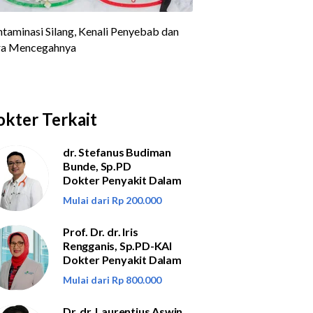
kter Terkait