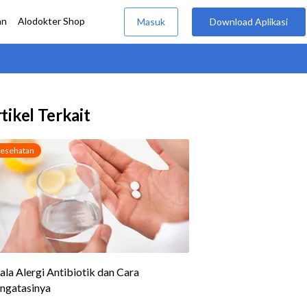
tikel Terkait