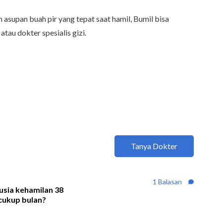
h asupan buah pir yang tepat saat hamil, Bumil bisa
atau dokter spesialis gizi.