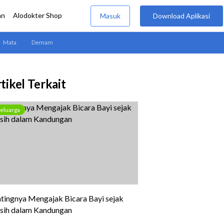
tikel Terkait