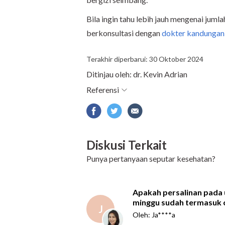
Bila ingin tahu lebih jauh mengenai jumla
berkonsultasi dengan
dokter kandungan
Terakhir diperbarui: 30 Oktober 2024