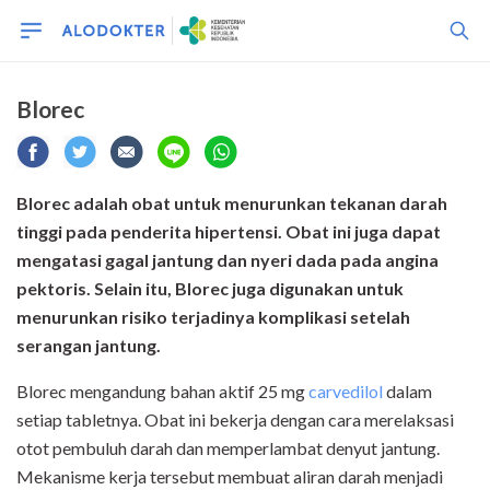
Blorec
Blorec adalah obat untuk menurunkan tekanan darah
tinggi pada penderita hipertensi. Obat ini juga dapat
mengatasi gagal jantung dan nyeri dada pada angina
pektoris. Selain itu, Blorec juga digunakan untuk
menurunkan risiko terjadinya komplikasi setelah
serangan jantung.
Blorec mengandung bahan aktif 25 mg
carvedilol
dalam
setiap tabletnya. Obat ini bekerja dengan cara merelaksasi
otot pembuluh darah dan memperlambat denyut jantung.
Mekanisme kerja tersebut membuat aliran darah menjadi