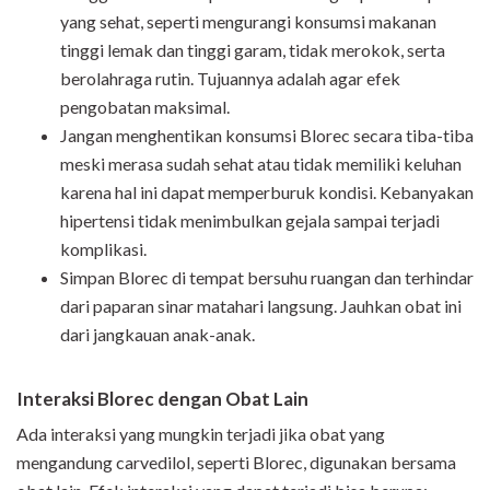
yang sehat, seperti mengurangi konsumsi makanan
tinggi lemak dan tinggi garam, tidak merokok, serta
berolahraga rutin. Tujuannya adalah agar efek
pengobatan maksimal.
Jangan menghentikan konsumsi Blorec secara tiba-tiba
meski merasa sudah sehat atau tidak memiliki keluhan
karena hal ini dapat memperburuk kondisi. Kebanyakan
hipertensi tidak menimbulkan gejala sampai terjadi
komplikasi.
Simpan Blorec di tempat bersuhu ruangan dan terhindar
dari paparan sinar matahari langsung. Jauhkan obat ini
dari jangkauan anak-anak.
Interaksi Blorec dengan Obat Lain
Ada interaksi yang mungkin terjadi jika obat yang
mengandung carvedilol, seperti Blorec, digunakan bersama