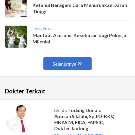
Dokter Terkait