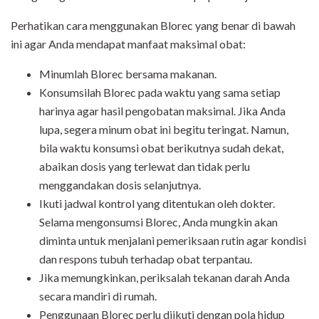
Perhatikan cara menggunakan Blorec yang benar di bawah
ini agar Anda mendapat manfaat maksimal obat:
Minumlah Blorec bersama makanan.
Konsumsilah Blorec pada waktu yang sama setiap
harinya agar hasil pengobatan maksimal. Jika Anda
lupa, segera minum obat ini begitu teringat. Namun,
bila waktu konsumsi obat berikutnya sudah dekat,
abaikan dosis yang terlewat dan tidak perlu
menggandakan dosis selanjutnya.
Ikuti jadwal kontrol yang ditentukan oleh dokter.
Selama mengonsumsi Blorec, Anda mungkin akan
diminta untuk menjalani pemeriksaan rutin agar kondisi
dan respons tubuh terhadap obat terpantau.
Jika memungkinkan, periksalah tekanan darah Anda
secara mandiri di rumah.
Penggunaan Blorec perlu diikuti dengan pola hidup