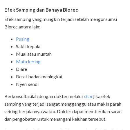
Efek Samping dan Bahaya Blorec
Efek samping yang mungkin terjadi setelah mengonsumsi
Blorec antara lain:
Pusing
Sakit kepala
Mual atau muntah
Mata kering
Diare
Berat badan meningkat
Nyeri sendi
Berkonsultasilah dengan dokter melalui
chat
jika efek
samping yang terjadi sangat mengganggu atau makin parah
seiring berjalannya waktu. Dokter dapat memberikan saran
dan pengobatan untuk menangani keluhan tersebut.