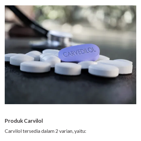
Produk Carvilol
Carvilol tersedia dalam 2 varian, yaitu: