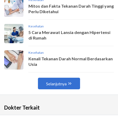
Dokter Terkait