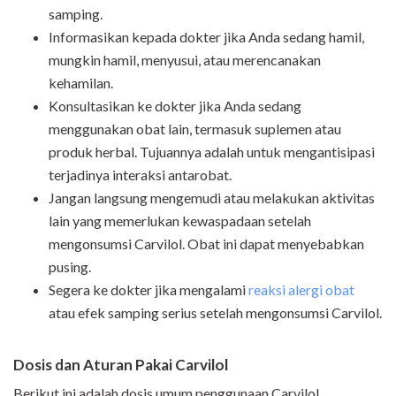
samping.
Informasikan kepada dokter jika Anda sedang hamil,
mungkin hamil, menyusui, atau merencanakan
kehamilan.
Konsultasikan ke dokter jika Anda sedang
menggunakan obat lain, termasuk suplemen atau
produk herbal. Tujuannya adalah untuk mengantisipasi
terjadinya interaksi antarobat.
Jangan langsung mengemudi atau melakukan aktivitas
lain yang memerlukan kewaspadaan setelah
mengonsumsi Carvilol. Obat ini dapat menyebabkan
pusing.
Segera ke dokter jika mengalami
reaksi alergi obat
atau efek samping serius setelah mengonsumsi Carvilol.
Dosis dan Aturan Pakai Carvilol
Berikut ini adalah dosis umum penggunaan Carvilol