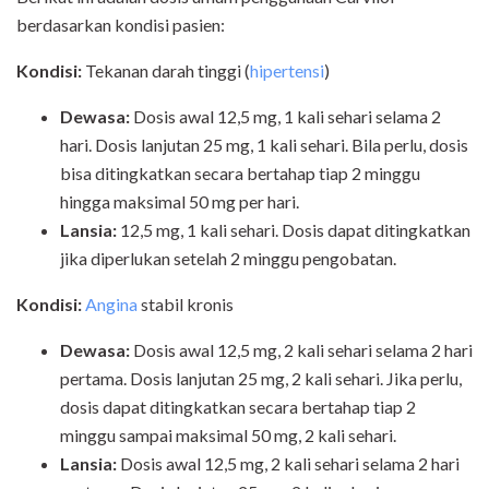
berdasarkan kondisi pasien:
Kondisi:
Tekanan darah tinggi (
hipertensi
)
Dewasa:
Dosis awal 12,5 mg, 1 kali sehari selama 2
hari. Dosis lanjutan 25 mg, 1 kali sehari. Bila perlu, dosis
bisa ditingkatkan secara bertahap tiap 2 minggu
hingga maksimal 50 mg per hari.
Lansia:
12,5 mg, 1 kali sehari. Dosis dapat ditingkatkan
jika diperlukan setelah 2 minggu pengobatan.
Kondisi:
Angina
stabil kronis
Dewasa:
Dosis awal 12,5 mg, 2 kali sehari selama 2 hari
pertama. Dosis lanjutan 25 mg, 2 kali sehari. Jika perlu,
dosis dapat ditingkatkan secara bertahap tiap 2
minggu sampai maksimal 50 mg, 2 kali sehari.
Lansia:
Dosis awal 12,5 mg, 2 kali sehari selama 2 hari