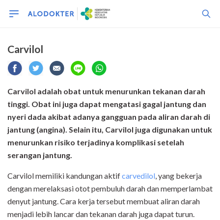
Carvilol
Carvilol adalah obat untuk menurunkan tekanan darah
tinggi. Obat ini juga dapat mengatasi gagal jantung dan
nyeri dada akibat adanya gangguan pada aliran darah di
jantung (angina). Selain itu, Carvilol juga digunakan untuk
menurunkan risiko terjadinya komplikasi setelah
serangan jantung.
Carvilol memiliki kandungan aktif
carvedilol
, yang bekerja
dengan merelaksasi otot pembuluh darah dan memperlambat
denyut jantung. Cara kerja tersebut membuat aliran darah
menjadi lebih lancar dan tekanan darah juga dapat turun.