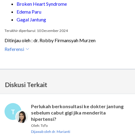
Broken Heart Syndrome
Edema Paru
Gagal Jantung
Terakhir diperbarui: 10 Desember 2024