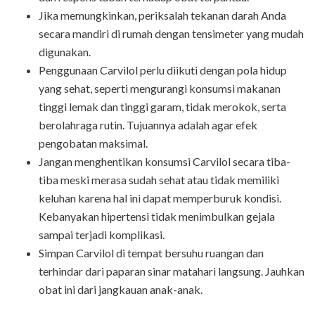
Jika memungkinkan, periksalah tekanan darah Anda
secara mandiri di rumah dengan tensimeter yang mudah
digunakan.
Penggunaan Carvilol perlu diikuti dengan pola hidup
yang sehat, seperti mengurangi konsumsi makanan
tinggi lemak dan tinggi garam, tidak merokok, serta
berolahraga rutin. Tujuannya adalah agar efek
pengobatan maksimal.
Jangan menghentikan konsumsi Carvilol secara tiba-
tiba meski merasa sudah sehat atau tidak memiliki
keluhan karena hal ini dapat memperburuk kondisi.
Kebanyakan hipertensi tidak menimbulkan gejala
sampai terjadi komplikasi.
Simpan Carvilol di tempat bersuhu ruangan dan
terhindar dari paparan sinar matahari langsung. Jauhkan
obat ini dari jangkauan anak-anak.