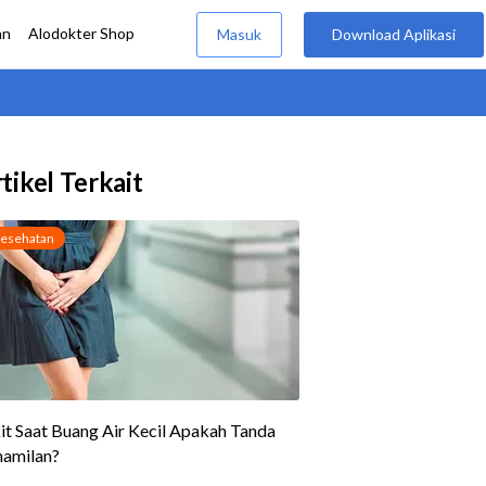
tikel Terkait