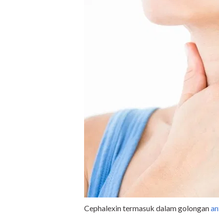
Cephalexin termasuk dalam golongan
an