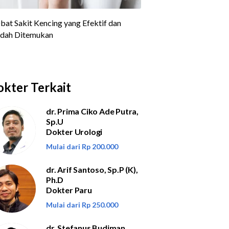
kter Terkait