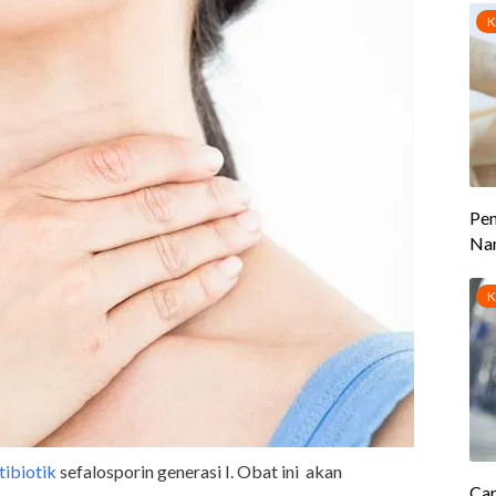
tibiotik
sefalosporin generasi I. Obat ini akan