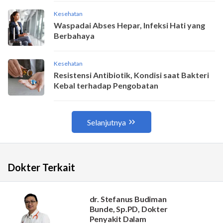
Dokter Terkait