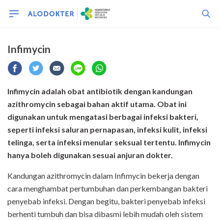
Infimycin
Infimycin adalah obat antibiotik dengan kandungan
azithromycin sebagai bahan aktif utama. Obat ini
digunakan untuk mengatasi berbagai infeksi bakteri,
seperti infeksi saluran pernapasan, infeksi kulit, infeksi
telinga, serta infeksi menular seksual tertentu. Infimycin
hanya boleh digunakan sesuai anjuran dokter.
Kandungan azithromycin dalam Infimycin bekerja dengan
cara menghambat pertumbuhan dan perkembangan bakteri
penyebab infeksi. Dengan begitu, bakteri penyebab infeksi
berhenti tumbuh dan bisa dibasmi lebih mudah oleh sistem