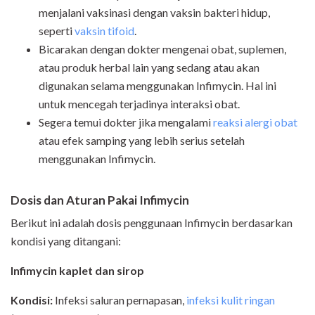
menjalani vaksinasi dengan vaksin bakteri hidup,
seperti
vaksin tifoid
.
Bicarakan dengan dokter mengenai obat, suplemen,
atau produk herbal lain yang sedang atau akan
digunakan selama menggunakan Infimycin. Hal ini
untuk mencegah terjadinya interaksi obat.
Segera temui dokter jika mengalami
reaksi alergi obat
atau efek samping yang lebih serius setelah
menggunakan Infimycin.
Dosis dan Aturan Pakai Infimycin
Berikut ini adalah dosis penggunaan Infimycin berdasarkan
kondisi yang ditangani:
Infimycin kaplet dan sirop
Kondisi:
Infeksi saluran pernapasan,
infeksi kulit ringan