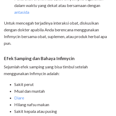
dalam waktu yang dekat atau bersamaan dengan
antasida
Untuk mencegah terjadinya interaksi obat, diskusikan
dengan dokter apabila Anda berencana menggunakan
Infimycin bersama obat, suplemen, atau produk herbal apa
pun.
Efek Samping dan Bahaya Infimycin
Sejumlah efek samping yang bisa timbul setelah
menggunakan Infimycin adalah:
Sakit perut
Mual dan muntah
Diare
Hilang nafsu makan
Sakit kepala atau pusing