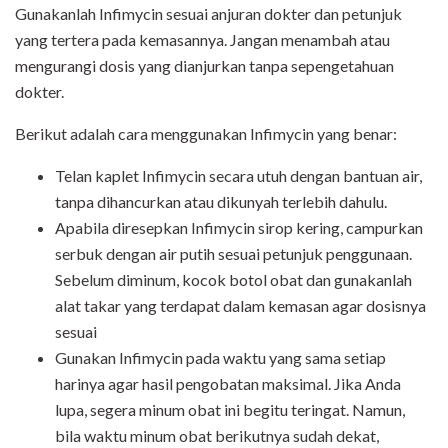
Gunakanlah Infimycin sesuai anjuran dokter dan petunjuk
yang tertera pada kemasannya. Jangan menambah atau
mengurangi dosis yang dianjurkan tanpa sepengetahuan
dokter.
Berikut adalah cara menggunakan Infimycin yang benar:
Telan kaplet Infimycin secara utuh dengan bantuan air,
tanpa dihancurkan atau dikunyah terlebih dahulu.
Apabila diresepkan Infimycin sirop kering, campurkan
serbuk dengan air putih sesuai petunjuk penggunaan.
Sebelum diminum, kocok botol obat dan gunakanlah
alat takar yang terdapat dalam kemasan agar dosisnya
sesuai
Gunakan Infimycin pada waktu yang sama setiap
harinya agar hasil pengobatan maksimal. Jika Anda
lupa, segera minum obat ini begitu teringat. Namun,
bila waktu minum obat berikutnya sudah dekat,