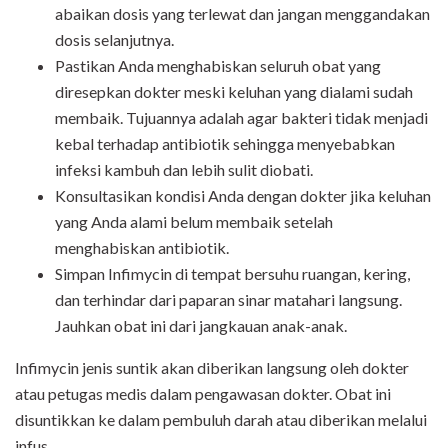
abaikan dosis yang terlewat dan jangan menggandakan
dosis selanjutnya.
Pastikan Anda menghabiskan seluruh obat yang
diresepkan dokter meski keluhan yang dialami sudah
membaik. Tujuannya adalah agar bakteri tidak menjadi
kebal terhadap antibiotik sehingga menyebabkan
infeksi kambuh dan lebih sulit diobati.
Konsultasikan kondisi Anda dengan dokter jika keluhan
yang Anda alami belum membaik setelah
menghabiskan antibiotik.
Simpan Infimycin di tempat bersuhu ruangan, kering,
dan terhindar dari paparan sinar matahari langsung.
Jauhkan obat ini dari jangkauan anak-anak.
Infimycin jenis suntik akan diberikan langsung oleh dokter
atau petugas medis dalam pengawasan dokter. Obat ini
disuntikkan ke dalam pembuluh darah atau diberikan melalui
infus.