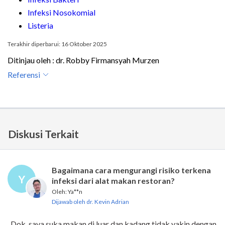
Infeksi Nosokomial
Listeria
Terakhir diperbarui: 16 Oktober 2025