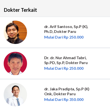
Dokter Terkait