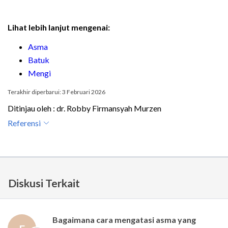
Lihat lebih lanjut mengenai:
Asma
Batuk
Mengi
Terakhir diperbarui: 3 Februari 2026