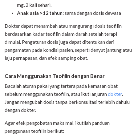
mg, 2 kali sehari.
Anak usia >12 tahun:
sama dengan dosis dewasa
Dokter dapat menambah atau mengurangi dosis teofilin
berdasarkan kadar teofilin dalam darah setelah terapi
dimulai. Pengaturan dosis juga dapat ditentukan dari
pengamatan pada kondisi pasien, seperti denyut jantung atau
laju pernapasan, dan efek samping obat.
Cara Menggunakan Teofilin dengan Benar
Bacalah aturan pakai yang tertera pada kemasan obat
sebelum menggunakan teofilin, atau ikuti anjuran
dokter
.
Jangan mengubah dosis tanpa berkonsultasi terlebih dahulu
dengan dokter.
Agar efek pengobatan maksimal, ikutilah panduan
penggunaan teofilin berikut: