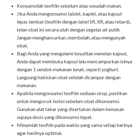
Konsumsilah teofilin sebelum atau sesudah makan.
Jika Anda mengonsumsi tablet, kaplet, atau kapsul
lepas lambat (teofilin dengan label SR, XR, atau retard),
telan obat ini secara utuh dengan segelas air putih.
Jangan menghancurkan, membelah, atau mengunyah
obat.
Bagi Anda yang mengalami kesulitan menelan kapsul,
Anda dapat membuka kapsul lalu mencampurkan isinya
dengan 1 sendok makanan lunak, seperti yoghurt.
Langsung habiskan obat setelah dicampur dengan
makanan.
Apabila mengonsumsi teofilin sediaan sirop, pastikan
untuk mengocok botol sebelum obat dikonsumsi.
Gunakan alat takar yang disertakan dalam kemasan
supaya dosis yang dikonsumsi tepat.
Minumlah teofilin pada waktu yang sama setiap harinya
agar hasilnya optimal.