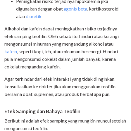
Peningkatan risiko terjadinya hipokalemia jika
digunakan dengan obat
agonis beta
, kortikosteroid,
atau
diuretik
Alkohol dan kafein dapat meningkatkan risiko terjadinya
efek samping teofilin. Oleh sebab itu, hindari atau kurangi
mengonsumsi minuman yang mengandung alkohol atau
kafein
, seperti kopi, teh, atau minuman berenergi. Hindari
pula mengonsumsi cokelat dalam jumlah banyak, karena
cokelat mengandung kafein.
Agar terhindar dari efek interaksi yang tidak diinginkan,
konsultasikan ke dokter jika akan menggunakan teofilin
bersama obat, suplemen, atau produk herbal apa pun.
Efek Samping dan Bahaya
Teofilin
Berikut ini adalah efek samping yang mungkin muncul setelah
mengonsumsi teofilin: