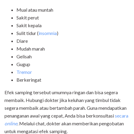
Mual atau muntah
Sakit perut
Sakit kepala
Sulit tidur (
insomnia
)
Diare
Mudah marah
Gelisah
Gugup
Tremor
Berkeringat
Efek samping tersebut umumnya ringan dan bisa segera
membaik. Hubungi dokter jika keluhan yang timbul tidak
segera membaik atau bertambah parah. Guna mendapatkan
penanganan awal yang cepat, Anda bisa berkonsultasi
secara
online
. Melalui chat, dokter akan memberikan pengobatan
untuk mengatasi efek samping.