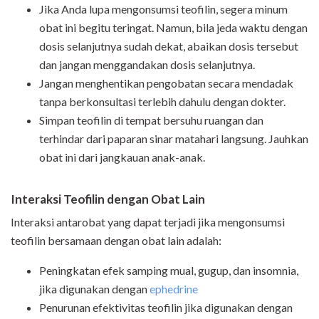
Jika Anda lupa mengonsumsi teofilin, segera minum
obat ini begitu teringat. Namun, bila jeda waktu dengan
dosis selanjutnya sudah dekat, abaikan dosis tersebut
dan jangan menggandakan dosis selanjutnya.
Jangan menghentikan pengobatan secara mendadak
tanpa berkonsultasi terlebih dahulu dengan dokter.
Simpan teofilin di tempat bersuhu ruangan dan
terhindar dari paparan sinar matahari langsung. Jauhkan
obat ini dari jangkauan anak-anak.
Interaksi Teofilin dengan Obat Lain
Interaksi antarobat yang dapat terjadi jika mengonsumsi
teofilin bersamaan dengan obat lain adalah:
Peningkatan efek samping mual, gugup, dan insomnia,
jika digunakan dengan
ephedrine
Penurunan efektivitas teofilin jika digunakan dengan