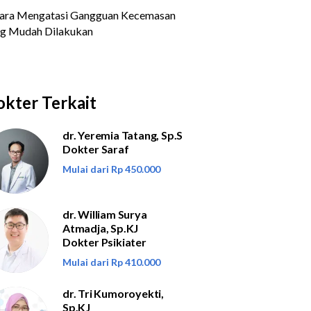
kter Terkait