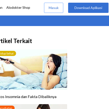
tikel Terkait