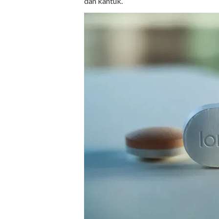
dan kantuk.