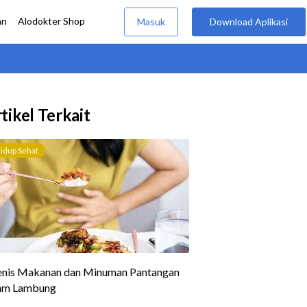
tikel Terkait