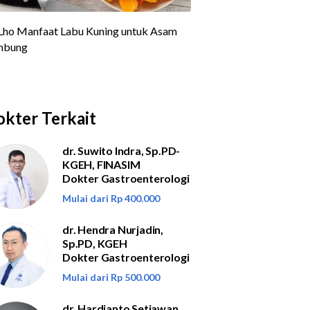
kter Terkait