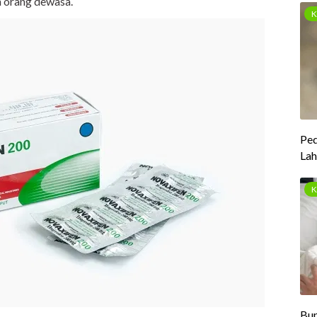
 orang dewasa.