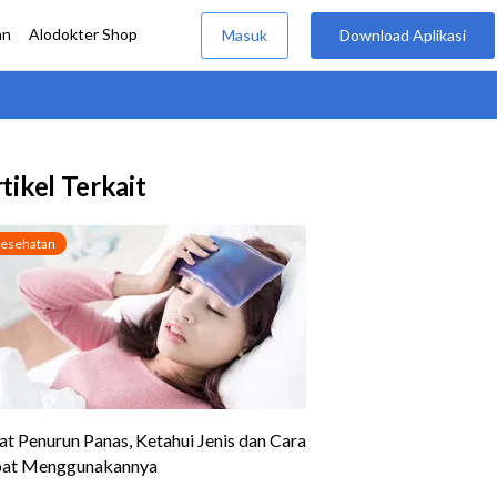
tikel Terkait