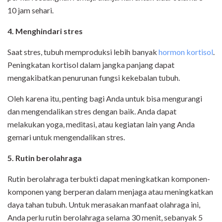
10 jam sehari.
4. Menghindari stres
Saat stres, tubuh memproduksi lebih banyak
hormon kortisol
.
Peningkatan kortisol dalam jangka panjang dapat
mengakibatkan penurunan fungsi kekebalan tubuh.
Oleh karena itu, penting bagi Anda untuk bisa mengurangi
dan mengendalikan stres dengan baik. Anda dapat
melakukan yoga, meditasi, atau kegiatan lain yang Anda
gemari untuk mengendalikan stres.
5. Rutin berolahraga
Rutin berolahraga terbukti dapat meningkatkan komponen-
komponen yang berperan dalam menjaga atau meningkatkan
daya tahan tubuh. Untuk merasakan manfaat olahraga ini,
Anda perlu rutin berolahraga selama 30 menit, sebanyak 5