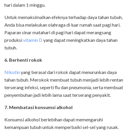
hari dalam 1 minggu.
Untuk memaksimalkan efeknya terhadap daya tahan tubuh,
Anda bisa melakukan olahraga di luar rumah saat pagi hari.
Paparan sinar matahari di pagi hari dapat merangsang
produksi
vitamin D
yang dapat meningkatkan daya tahan
tubuh.
6. Berhenti rokok
Nikotin
yang berasal dari rokok dapat menurunkan daya
tahan tubuh. Merokok membuat tubuh menjadi lebih rentan
terserang infeksi, seperti flu dan pneumonia, serta membuat
penyembuhan jadi lebih lama saat terserang penyakit.
7. Membatasi konsumsi alkohol
Konsumsi alkohol berlebihan dapat memengaruhi
kemampuan tubuh untuk memperbaiki sel-sel yang rusak.