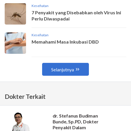
Dokter Terkait