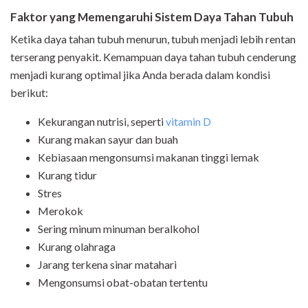
Faktor yang Memengaruhi Sistem Daya Tahan Tubuh
Ketika daya tahan tubuh menurun, tubuh menjadi lebih rentan
terserang penyakit. Kemampuan daya tahan tubuh cenderung
menjadi kurang optimal jika Anda berada dalam kondisi
berikut:
Kekurangan nutrisi, seperti
vitamin D
Kurang makan sayur dan buah
Kebiasaan mengonsumsi makanan tinggi lemak
Kurang tidur
Stres
Merokok
Sering minum minuman beralkohol
Kurang olahraga
Jarang terkena sinar matahari
Mengonsumsi obat-obatan tertentu