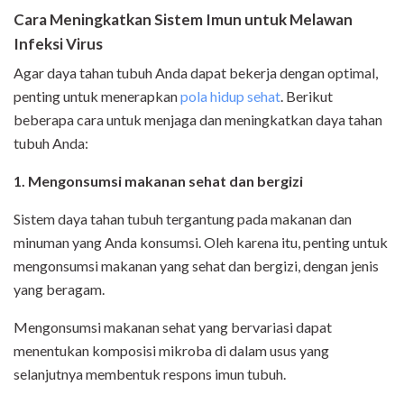
Cara Meningkatkan Sistem Imun untuk Melawan
Infeksi Virus
Agar daya tahan tubuh Anda dapat bekerja dengan optimal,
penting untuk menerapkan
pola hidup sehat
. Berikut
beberapa cara untuk menjaga dan meningkatkan daya tahan
tubuh Anda:
1. Mengonsumsi makanan sehat dan bergizi
Sistem daya tahan tubuh tergantung pada makanan dan
minuman yang Anda konsumsi. Oleh karena itu, penting untuk
mengonsumsi makanan yang sehat dan bergizi, dengan jenis
yang beragam.
Mengonsumsi makanan sehat yang bervariasi dapat
menentukan komposisi mikroba di dalam usus yang
selanjutnya membentuk respons imun tubuh.