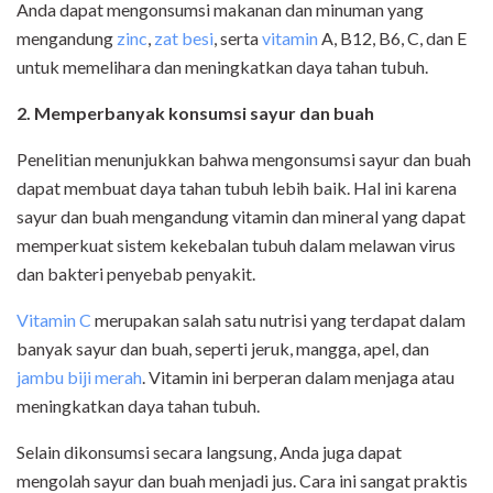
Anda dapat mengonsumsi makanan dan minuman yang
mengandung
zinc
,
zat besi
, serta
vitamin
A, B12, B6, C, dan E
untuk memelihara dan meningkatkan daya tahan tubuh.
2. Memperbanyak konsumsi sayur dan buah
Penelitian menunjukkan bahwa mengonsumsi sayur dan buah
dapat membuat daya tahan tubuh lebih baik. Hal ini karena
sayur dan buah mengandung vitamin dan mineral yang dapat
memperkuat sistem kekebalan tubuh dalam melawan virus
dan bakteri penyebab penyakit.
Vitamin C
merupakan salah satu nutrisi yang terdapat dalam
banyak sayur dan buah, seperti jeruk, mangga, apel, dan
jambu biji merah
. Vitamin ini berperan dalam menjaga atau
meningkatkan daya tahan tubuh.
Selain dikonsumsi secara langsung, Anda juga dapat
mengolah sayur dan buah menjadi jus. Cara ini sangat praktis