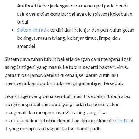
Antibodi bekerja dengan cara menempel pada benda
asing yang dianggap berbahaya oleh sistem kekebalan
tubuh
Sistem limfatik
terdiri dari kelenjar dan pembuluh getah
bening, sumsum tulang, kelenjar timus, limpa, dan
amandel
Sistem daya tahan tubuh bekerja dengan cara mengenali zat
asing (antigen) yang masuk ke tubuh, seperti bakteri, virus,
parasit, dan jamur. Setelah dikenali, sel darah putih lalu
membentuk antibodi untuk mengingat antigen tersebut.
Jika antigen yang sama kembali masuk ke dalam tubuh atau
menyerang tubuh, antibodi yang sudah terbentuk akan
mengenali dan menguncinya. Zat asing yang bisa
membahayakan tubuh ini kemudian dihancurkan oleh
limfosit
T
yang merupakan bagian dari sel darah putih.