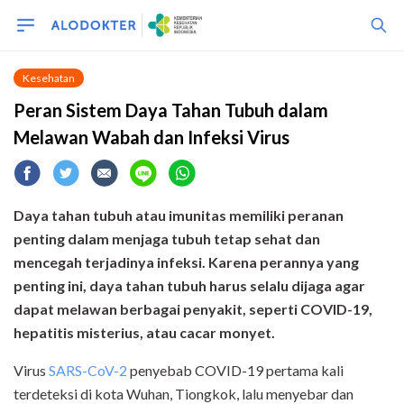
Kesehatan
Peran Sistem Daya Tahan Tubuh dalam
Melawan Wabah dan Infeksi Virus
Daya tahan tubuh atau imunitas memiliki peranan
penting dalam menjaga tubuh tetap sehat dan
mencegah terjadinya infeksi. Karena perannya yang
penting ini, daya tahan tubuh harus selalu dijaga agar
dapat melawan berbagai penyakit, seperti COVID-19,
hepatitis misterius, atau cacar monyet.
Virus
SARS-CoV-2
penyebab COVID-19 pertama kali
terdeteksi di kota Wuhan, Tiongkok, lalu menyebar dan