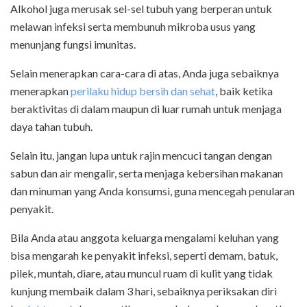
Alkohol juga merusak sel-sel tubuh yang berperan untuk
melawan infeksi serta membunuh mikroba usus yang
menunjang fungsi imunitas.
Selain menerapkan cara-cara di atas, Anda juga sebaiknya
menerapkan
perilaku hidup bersih dan sehat
, baik ketika
beraktivitas di dalam maupun di luar rumah untuk menjaga
daya tahan tubuh.
Selain itu, jangan lupa untuk rajin mencuci tangan dengan
sabun dan air mengalir, serta menjaga kebersihan makanan
dan minuman yang Anda konsumsi, guna mencegah penularan
penyakit.
Bila Anda atau anggota keluarga mengalami keluhan yang
bisa mengarah ke penyakit infeksi, seperti demam, batuk,
pilek, muntah, diare, atau muncul ruam di kulit yang tidak
kunjung membaik dalam 3 hari, sebaiknya periksakan diri