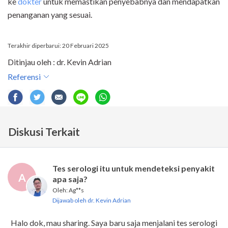
ke
dokter
untuk memastikan penyebabnya dan mendapatkan
penanganan yang sesuai.
Terakhir diperbarui: 20 Februari 2025