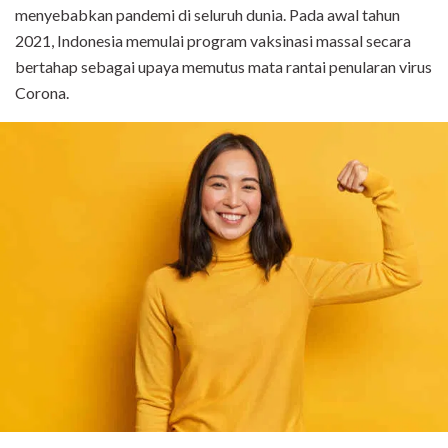
menyebabkan pandemi di seluruh dunia. Pada awal tahun
2021, Indonesia memulai program vaksinasi massal secara
bertahap sebagai upaya memutus mata rantai penularan virus
Corona.