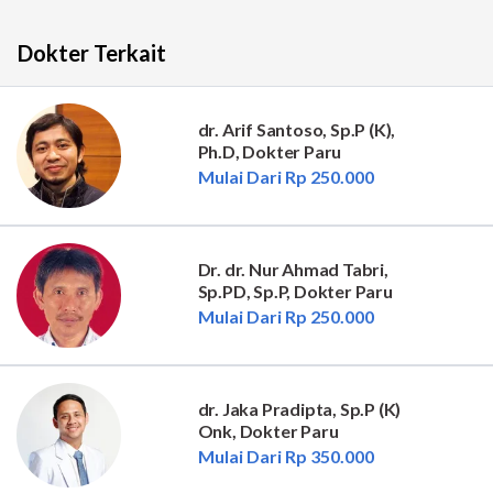
Dokter Terkait