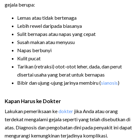
gejala berupa:
Lemas atau tidak bertenaga
Lebih rewel daripada biasanya
Sulit bernapas atau napas yang cepat
Susah makan atau menyusu
Napas berbunyi
Kulit pucat
Tarikan (retraksi) otot-otot leher, dada, dan perut
disertai usaha yang berat untuk bernapas
Bibir dan ujung-ujung jarinya membiru (
sianosis
)
Kapan Harus ke Dokter
Lakukan pemeriksaan ke
dokter
jika Anda atau orang
terdekat mengalami gejala seperti yang telah disebutkan di
atas. Diagnosis dan pengobatan dini pada penyakit ini dapat
mengurangi kemungkinan terjadinya komplikasi.