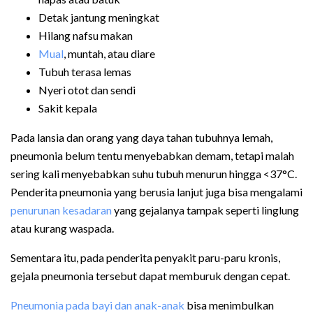
Detak jantung meningkat
Hilang nafsu makan
Mual
, muntah, atau diare
Tubuh terasa lemas
Nyeri otot dan sendi
Sakit kepala
Pada lansia dan orang yang daya tahan tubuhnya lemah,
pneumonia belum tentu menyebabkan demam, tetapi malah
sering kali menyebabkan suhu tubuh menurun hingga <37°C.
Penderita pneumonia yang berusia lanjut juga bisa mengalami
penurunan kesadaran
yang gejalanya tampak seperti linglung
atau kurang waspada.
Sementara itu, pada penderita penyakit paru-paru kronis,
gejala pneumonia tersebut dapat memburuk dengan cepat.
Pneumonia pada bayi dan anak-anak
bisa menimbulkan