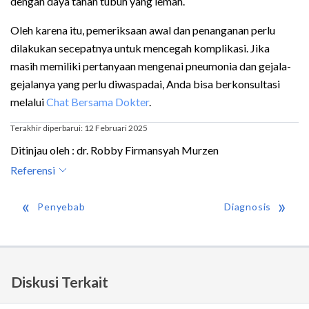
dengan daya tahan tubuh yang lemah.
Oleh karena itu, pemeriksaan awal dan penanganan perlu
dilakukan secepatnya untuk mencegah komplikasi. Jika
masih memiliki pertanyaan mengenai pneumonia dan gejala-
gejalanya yang perlu diwaspadai, Anda bisa berkonsultasi
melalui
Chat Bersama Dokter
.
Terakhir diperbarui: 12 Februari 2025