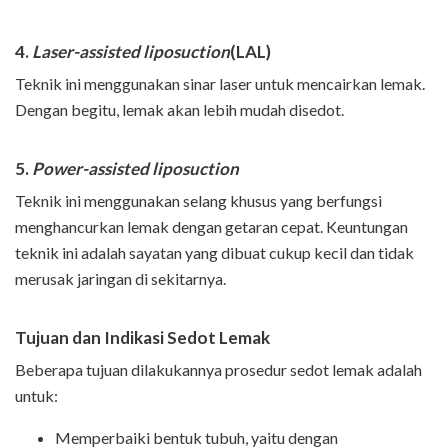
4.
Laser-assisted liposuction
(LAL)
Teknik ini menggunakan sinar laser untuk mencairkan lemak.
Dengan begitu, lemak akan lebih mudah disedot.
5.
P
ower-assisted liposuction
Teknik ini menggunakan selang khusus yang berfungsi
menghancurkan lemak dengan getaran cepat. Keuntungan
teknik ini adalah sayatan yang dibuat cukup kecil dan tidak
merusak jaringan di sekitarnya.
Tujuan dan Indikasi Sedot Lemak
Beberapa tujuan dilakukannya prosedur sedot lemak adalah
untuk:
Memperbaiki bentuk tubuh, yaitu dengan