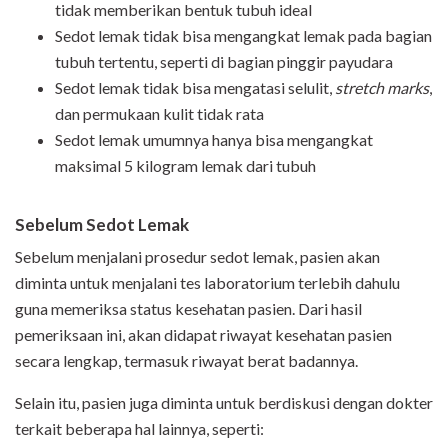
tidak memberikan bentuk tubuh ideal
Sedot lemak tidak bisa mengangkat lemak pada bagian
tubuh tertentu, seperti di bagian pinggir payudara
Sedot lemak tidak bisa mengatasi selulit,
stretch marks
,
dan permukaan kulit tidak rata
Sedot lemak umumnya hanya bisa mengangkat
maksimal 5 kilogram lemak dari tubuh
Sebelum Sedot Lemak
Sebelum menjalani prosedur sedot lemak, pasien akan
diminta untuk menjalani tes laboratorium terlebih dahulu
guna memeriksa status kesehatan pasien. Dari hasil
pemeriksaan ini, akan didapat riwayat kesehatan pasien
secara lengkap, termasuk riwayat berat badannya.
Selain itu, pasien juga diminta untuk berdiskusi dengan dokter
terkait beberapa hal lainnya, seperti: