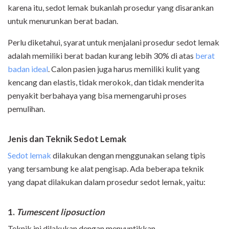
karena itu, sedot lemak bukanlah prosedur yang disarankan
untuk menurunkan berat badan.
Perlu diketahui, syarat untuk menjalani prosedur sedot lemak
adalah memiliki berat badan kurang lebih 30% di atas
berat
badan ideal
. Calon pasien juga harus memiliki kulit yang
kencang dan elastis, tidak merokok, dan tidak menderita
penyakit berbahaya yang bisa memengaruhi proses
pemulihan.
Jenis dan Teknik Sedot Lemak
Sedot lemak
dilakukan dengan menggunakan selang tipis
yang tersambung ke alat pengisap. Ada beberapa teknik
yang dapat dilakukan dalam prosedur sedot lemak, yaitu:
1.
Tumescent liposuction
Teknik ini dilakukan dengan menyuntikkan