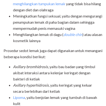
menghilangkan tumpukan lemak
yang tidak bisa hilang
dengan diet dan olahraga
Meningkatkan fungsi seksual, yaitu dengan mengurangi
penumpukan lemak di paha bagian dalam sehingga
mempermudah penis memasuki vagina
Menghilangkan lemak di dagu (
double chin
) atau alasan
kosmetik lainnya
Prosedur sedot lemak juga dapat digunakan untuk menangani
beberapa kondisi berikut:
Axillary bromhidrosis
, yaitu bau badan yang timbul
akibat interaksi antara kelenjar keringat dengan
bakteri di ketiak
Axillary hyperhidrosis
, yaitu keringat yang keluar
secara berlebihan dari ketiak
Lipoma
, yaitu benjolan lemak yang tumbuh di bawah
kulit