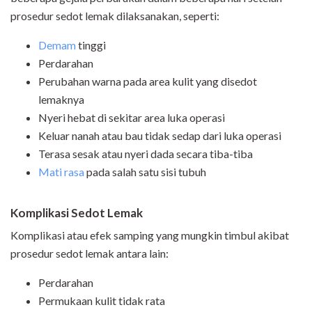
prosedur sedot lemak dilaksanakan, seperti:
Demam
tinggi
Perdarahan
Perubahan warna pada area kulit yang disedot
lemaknya
Nyeri hebat di sekitar area luka operasi
Keluar nanah atau bau tidak sedap dari luka operasi
Terasa sesak atau nyeri dada secara tiba-tiba
Mati rasa
pada salah satu sisi tubuh
Komplikasi Sedot Lemak
Komplikasi atau efek samping yang mungkin timbul akibat
prosedur sedot lemak antara lain:
Perdarahan
Permukaan kulit tidak rata