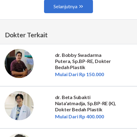
Dokter Terkait