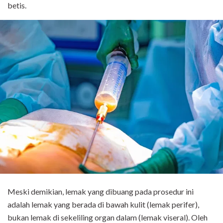
betis.
Meski demikian, lemak yang dibuang pada prosedur ini
adalah lemak yang berada di bawah kulit (lemak perifer),
bukan lemak di sekeliling organ dalam (lemak viseral). Oleh