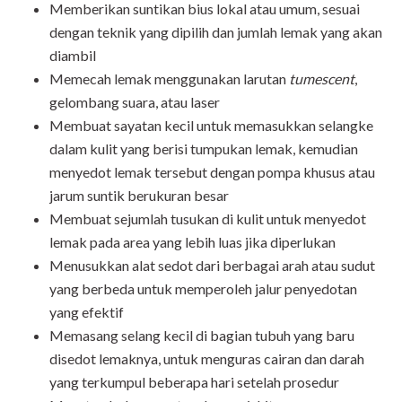
Memberikan suntikan bius lokal atau umum, sesuai
dengan teknik yang dipilih dan jumlah lemak yang akan
diambil
Memecah lemak menggunakan larutan
tumescent
,
gelombang suara, atau laser
Membuat sayatan kecil untuk memasukkan selangke
dalam kulit yang berisi tumpukan lemak, kemudian
menyedot lemak tersebut dengan pompa khusus atau
jarum suntik berukuran besar
Membuat sejumlah tusukan di kulit untuk menyedot
lemak pada area yang lebih luas jika diperlukan
Menusukkan alat sedot dari berbagai arah atau sudut
yang berbeda untuk memperoleh jalur penyedotan
yang efektif
Memasang selang kecil di bagian tubuh yang baru
disedot lemaknya, untuk menguras cairan dan darah
yang terkumpul beberapa hari setelah prosedur