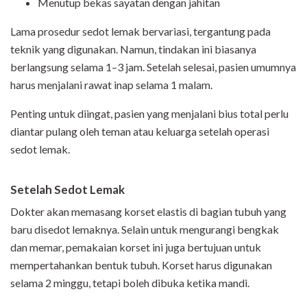
Menutup bekas sayatan dengan jahitan
Lama prosedur sedot lemak bervariasi, tergantung pada
teknik yang digunakan. Namun, tindakan ini biasanya
berlangsung selama 1–3 jam. Setelah selesai, pasien umumnya
harus menjalani rawat inap selama 1 malam.
Penting untuk diingat, pasien yang menjalani bius total perlu
diantar pulang oleh teman atau keluarga setelah operasi
sedot lemak.
Setelah Sedot Lemak
Dokter akan memasang korset elastis di bagian tubuh yang
baru disedot lemaknya. Selain untuk mengurangi bengkak
dan memar, pemakaian korset ini juga bertujuan untuk
mempertahankan bentuk tubuh. Korset harus digunakan
selama 2 minggu, tetapi boleh dibuka ketika mandi.