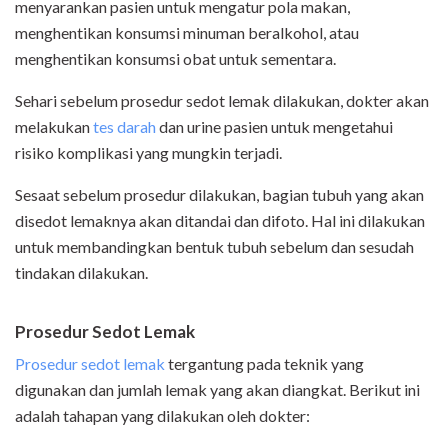
menyarankan pasien untuk mengatur pola makan,
menghentikan konsumsi minuman beralkohol, atau
menghentikan konsumsi obat untuk sementara.
Sehari sebelum prosedur sedot lemak dilakukan, dokter akan
melakukan
tes darah
dan urine pasien untuk mengetahui
risiko komplikasi yang mungkin terjadi.
Sesaat sebelum prosedur dilakukan, bagian tubuh yang akan
disedot lemaknya akan ditandai dan difoto. Hal ini dilakukan
untuk membandingkan bentuk tubuh sebelum dan sesudah
tindakan dilakukan.
Prosedur Sedot Lemak
Prosedur sedot lemak
tergantung pada teknik yang
digunakan dan jumlah lemak yang akan diangkat. Berikut ini
adalah tahapan yang dilakukan oleh dokter: