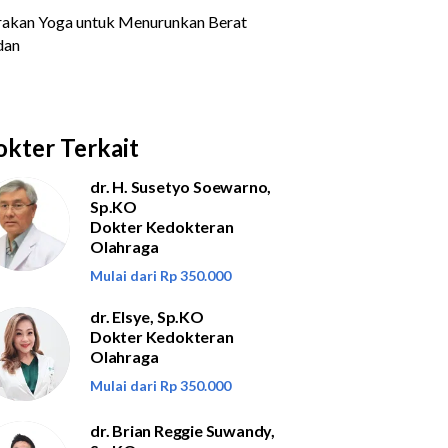
kter Terkait