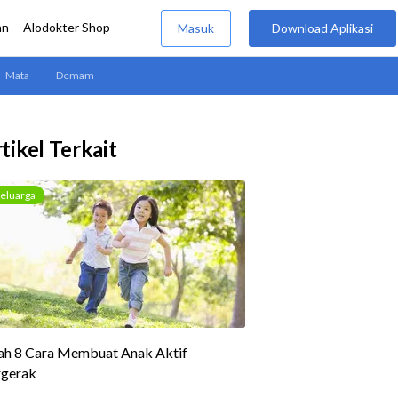
tikel Terkait