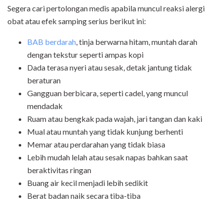
Segera cari pertolongan medis apabila muncul reaksi alergi
obat atau efek samping serius berikut ini:
BAB berdarah
, tinja berwarna hitam, muntah darah
dengan tekstur seperti ampas kopi
Dada terasa nyeri atau sesak, detak jantung tidak
beraturan
Gangguan berbicara, seperti cadel, yang muncul
mendadak
Ruam atau bengkak pada wajah, jari tangan dan kaki
Mual atau muntah yang tidak kunjung berhenti
Memar atau perdarahan yang tidak biasa
Lebih mudah lelah atau sesak napas bahkan saat
beraktivitas ringan
Buang air kecil menjadi lebih sedikit
Berat badan naik secara tiba-tiba