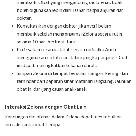
membaik. Obat yang mengandung diclofenac tidak
boleh digunakan lebih dari 10 hari tanpa anjuran dari
dokter.
Konsultasikan dengan dokter jika nyeri belum
membaik setelah mengonsumsi Zelona secara rutin
selama 10 hari berturut-turut.
Periksakan tekanan darah secara rutin jika Anda
menggunakan diclofenac dalam jangka panjang. Obat
ini dapat meningkatkan tekanan darah.
Simpan Zelona di tempat bersuhu ruangan, kering, dan
terhindar dari paparan sinar matahari langsung. Jauhkan
obat ini dari jangkauan anak-anak.
Interaksi Zelona dengan Obat Lain
Kandungan diclofenac dalam Zelona dapat menimbulkan
interaksi antarobat berupa: