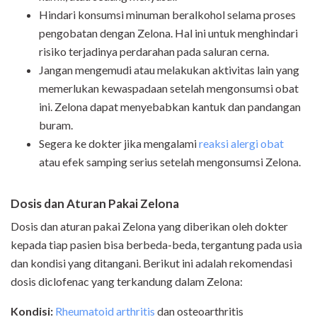
Hindari konsumsi minuman beralkohol selama proses
pengobatan dengan Zelona. Hal ini untuk menghindari
risiko terjadinya perdarahan pada saluran cerna.
Jangan mengemudi atau melakukan aktivitas lain yang
memerlukan kewaspadaan setelah mengonsumsi obat
ini. Zelona dapat menyebabkan kantuk dan pandangan
buram.
Segera ke dokter jika mengalami
reaksi alergi obat
atau efek samping serius setelah mengonsumsi Zelona.
Dosis dan Aturan Pakai Zelona
Dosis dan aturan pakai Zelona yang diberikan oleh dokter
kepada tiap pasien bisa berbeda-beda, tergantung pada usia
dan kondisi yang ditangani. Berikut ini adalah rekomendasi
dosis diclofenac yang terkandung dalam Zelona:
Kondisi:
Rheumatoid arthritis
dan osteoarthritis