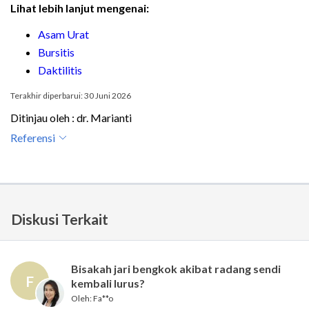
Lihat lebih lanjut mengenai:
Asam Urat
Bursitis
Daktilitis
Terakhir diperbarui: 30 Juni 2026