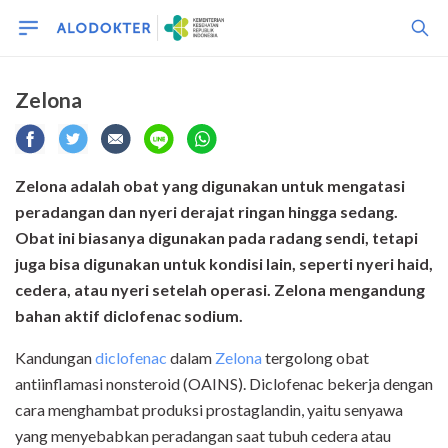
Zelona
Zelona adalah obat yang digunakan untuk mengatasi
peradangan dan nyeri derajat ringan hingga sedang.
Obat ini biasanya digunakan pada radang sendi, tetapi
juga bisa digunakan untuk kondisi lain, seperti nyeri haid,
cedera, atau nyeri setelah operasi. Zelona mengandung
bahan aktif diclofenac sodium.
Kandungan
diclofenac
dalam
Zelona
tergolong obat
antiinflamasi nonsteroid (OAINS). Diclofenac bekerja dengan
cara menghambat produksi prostaglandin, yaitu senyawa
yang menyebabkan peradangan saat tubuh cedera atau