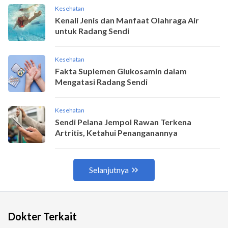
Dokter Terkait