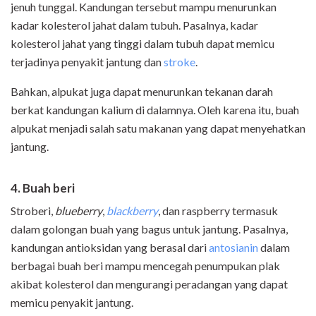
jenuh tunggal. Kandungan tersebut mampu menurunkan
kadar kolesterol jahat dalam tubuh. Pasalnya, kadar
kolesterol jahat yang tinggi dalam tubuh dapat memicu
terjadinya penyakit jantung dan
stroke
.
Bahkan, alpukat juga dapat menurunkan tekanan darah
berkat kandungan kalium di dalamnya. Oleh karena itu, buah
alpukat menjadi salah satu makanan yang dapat menyehatkan
jantung.
4. Buah beri
Stroberi,
blueberry
,
blackberry
, dan raspberry termasuk
dalam golongan buah yang bagus untuk jantung. Pasalnya,
kandungan antioksidan yang berasal dari
antosianin
dalam
berbagai buah beri mampu mencegah penumpukan plak
akibat kolesterol dan mengurangi peradangan yang dapat
memicu penyakit jantung.