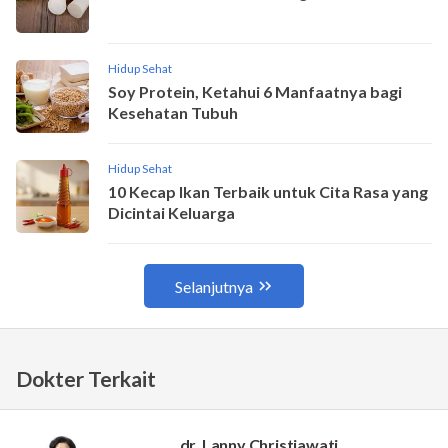
Dokter Terkait