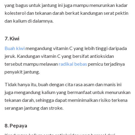
yang bagus untuk jantung ini juga mampu menurunkan kadar
kolesterol dan tekanan darah berkat kandungan serat pektin
dan kalium di dalamnya.
7. Kiwi
Buah kiwi
mengandung vitamin C yang lebih tinggi daripada
jeruk. Kandungan vitamin C yang bersifat antioksidan
tersebut mampu melawan
radikal bebas
pemicu terjadinya
penyakit jantung.
Tidak hanya itu, buah dengan cita rasa asam dan manis ini
juga mengandung kalium yang bermanfaat untuk menurunkan
tekanan darah, sehingga dapat meminimalkan risiko terkena
serangan jantung dan stroke.
8. Pepaya