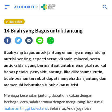
Hidup Sehat
14 Buah yang Bagus untuk Jantung
Buah yang bagus untuk jantung umumnya mengandung
nutrisi penting, seperti serat, vitamin, mineral, serta
antioksidan, yang bermanfaat untuk menangkal radikal
bebas pemicu penyakit jantung. Jika dikonsumsi rutin,
buah-buahan tersebut dapat menyehatkan jantung dan
memenuhi kebutuhan tubuh akan nutrisi.
Menjaga kesehatan jantung dapat dilakukan dengan
berbagai cara, salah satunya dengan mengurangi konsumsi
makanan tinggi kolesterol
. Selain itu, Anda juga bisa