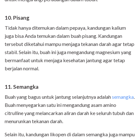
10. Pisang
Tidak hanya ditemukan dalam pepaya, kandungan kalium
juga bisa Anda temukan dalam buah pisang. Kandungan
tersebut diketahui mampu menjaga tekanan darah agar tetap
stabil. Selain itu, buah ini juga mengandung magnesium yang
bermanfaat untuk menjaga kesehatan jantung agar tetap
berjalan normal.
11. Semangka
Buah yang bagus untuk jantung selanjutnya adalah
semangka
.
Buah menyegarkan satu ini mengandung asam amino
citrulline yang melancarkan aliran darah ke seluruh tubuh dan
menurunkan tekanan darah.
Selain itu, kandungan likopen di dalam semangka juga mampu