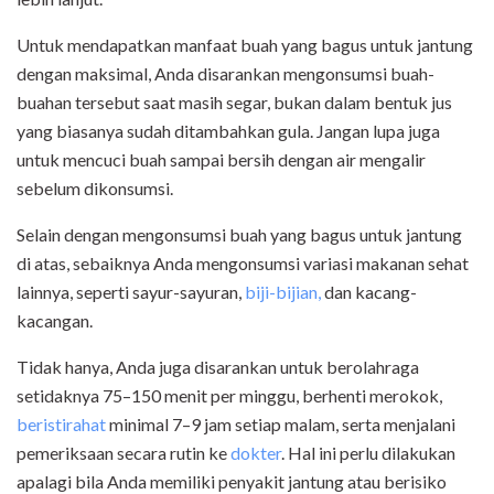
Untuk mendapatkan manfaat buah yang bagus untuk jantung
dengan maksimal, Anda disarankan mengonsumsi buah-
buahan tersebut saat masih segar, bukan dalam bentuk jus
yang biasanya sudah ditambahkan gula. Jangan lupa juga
untuk mencuci buah sampai bersih dengan air mengalir
sebelum dikonsumsi.
Selain dengan mengonsumsi buah yang bagus untuk jantung
di atas, sebaiknya Anda mengonsumsi variasi makanan sehat
lainnya, seperti sayur-sayuran,
biji-bijian,
dan kacang-
kacangan.
Tidak hanya, Anda juga disarankan untuk berolahraga
setidaknya 75–150 menit per minggu, berhenti merokok,
beristirahat
minimal 7–9 jam setiap malam, serta menjalani
pemeriksaan secara rutin ke
dokter
. Hal ini perlu dilakukan
apalagi bila Anda memiliki penyakit jantung atau berisiko