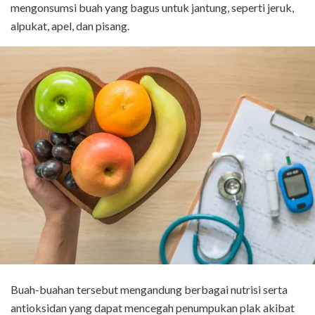
mengonsumsi buah yang bagus untuk jantung, seperti jeruk,
alpukat, apel, dan pisang.
Buah-buahan tersebut mengandung berbagai nutrisi serta
antioksidan yang dapat mencegah penumpukan plak akibat