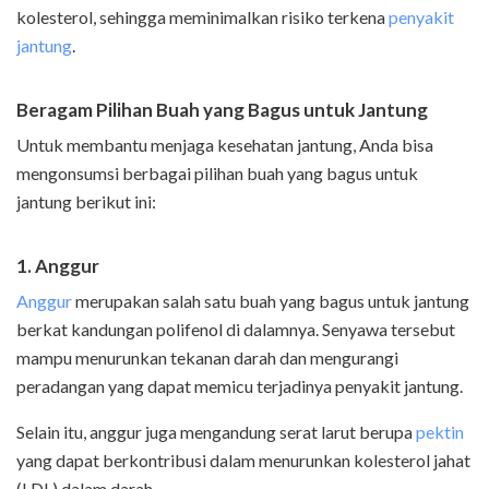
kolesterol, sehingga meminimalkan risiko terkena
penyakit
jantung
.
Beragam Pilihan Buah yang Bagus untuk Jantung
Untuk membantu menjaga kesehatan jantung, Anda bisa
mengonsumsi berbagai pilihan buah yang bagus untuk
jantung berikut ini:
1. Anggur
Anggur
merupakan salah satu buah yang bagus untuk jantung
berkat kandungan polifenol di dalamnya. Senyawa tersebut
mampu menurunkan tekanan darah dan mengurangi
peradangan yang dapat memicu terjadinya penyakit jantung.
Selain itu, anggur juga mengandung serat larut berupa
pektin
yang dapat berkontribusi dalam menurunkan kolesterol jahat
(LDL) dalam darah.