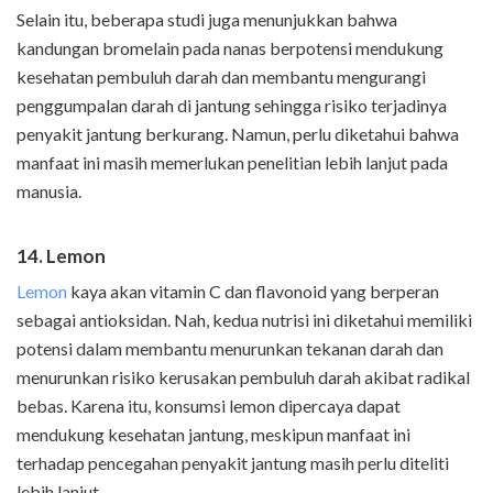
Selain itu, beberapa studi juga menunjukkan bahwa
kandungan bromelain pada nanas berpotensi mendukung
kesehatan pembuluh darah dan membantu mengurangi
penggumpalan darah di jantung sehingga risiko terjadinya
penyakit jantung berkurang. Namun, perlu diketahui bahwa
manfaat ini masih memerlukan penelitian lebih lanjut pada
manusia.
14. Lemon
Lemon
kaya akan vitamin C dan flavonoid yang berperan
sebagai antioksidan. Nah, kedua nutrisi ini diketahui memiliki
potensi dalam membantu menurunkan tekanan darah dan
menurunkan risiko kerusakan pembuluh darah akibat radikal
bebas. Karena itu, konsumsi lemon dipercaya dapat
mendukung kesehatan jantung, meskipun manfaat ini
terhadap pencegahan penyakit jantung masih perlu diteliti
lebih lanjut.