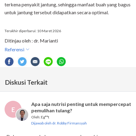
terkena penyakit jantung, sehingga manfaat buah yang bagus
untuk jantung tersebut didapatkan secara optimal.
Terakhir diperbarui: 10 Maret 2026