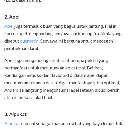
2. Apel
Apel
juga termasuk buah yang bagus untuk jantung. Hal ini
karena apel mengandung senyawa antiradang fitokimia yang
disebut
quercetin
. Senyawa ini berguna untuk mencegah
pembekuan darah.
Apel juga mengandung serat larut berupa pektin yang
bermanfaat untuk menurunkan kolesterol. Bahkan,
kandungan antioksidan flavonoid di dalam apel dapat
menurunkan tekanan darah. Agar manfaatnya lebih optimal,
Anda bisa langsung mengonsumsi apel setelah dicuci bersih
atau dijadikan salad buah.
3. Alpukat
Alpukat
dikenal sebagai makanan sehat yang kaya lemak tak