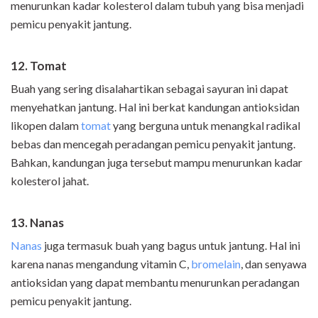
menurunkan kadar kolesterol dalam tubuh yang bisa menjadi
pemicu penyakit jantung.
12. Tomat
Buah yang sering disalahartikan sebagai sayuran ini dapat
menyehatkan jantung. Hal ini berkat kandungan antioksidan
likopen dalam
tomat
yang berguna untuk menangkal radikal
bebas dan mencegah peradangan pemicu penyakit jantung.
Bahkan, kandungan juga tersebut mampu menurunkan kadar
kolesterol jahat.
13. Nanas
Nanas
juga termasuk buah yang bagus untuk jantung. Hal ini
karena nanas mengandung vitamin C,
bromelain
, dan senyawa
antioksidan yang dapat membantu menurunkan peradangan
pemicu penyakit jantung.