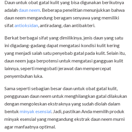
Daun untuk obat gatal kulit yang bisa digunakan berikutnya
adalah
daun neem
. Beberapa penelitian menunjukkan bahwa
daun neem mengandung beragam senyawa yang memiliki
sifat
antioksidan
, antiradang, dan antibakteri.
Berkat berbagai sifat yang dimilikinya, jenis daun yang satu
ini digadang-gadang dapat mengatasi kondisi kulit kering
yang menjadi salah satu penyebab gatal pada kulit. Selain itu,
daun neem juga berpotensi untuk mengatasi gangguan kulit
lainnya, seperti mengobati jerawat dan mempercepat
penyembuhan luka.
Sama seperti sebagian besar daun untuk obat gatal kulit,
penggunaan daun neem untuk menghilangkan gatal dilakukan
dengan mengoleskan ekstraknya yang sudah diolah dalam
bentuk
minyak esensial
. Jadi, pastikan Anda memilih produk
minyak esensial yang mengandung ekstrak daun neem murni
agar manfaatnya optimal.