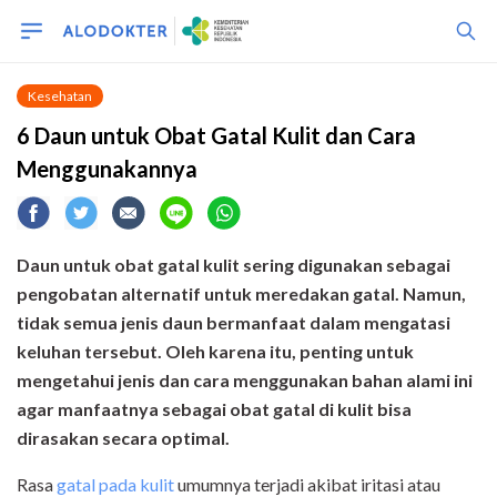
Kesehatan
6 Daun untuk Obat Gatal Kulit dan Cara
Menggunakannya
Daun untuk obat gatal kulit sering digunakan sebagai
pengobatan alternatif untuk meredakan gatal. Namun,
tidak semua jenis daun bermanfaat dalam mengatasi
keluhan tersebut. Oleh karena itu, penting untuk
mengetahui jenis dan cara menggunakan bahan alami ini
agar manfaatnya sebagai obat gatal di kulit bisa
dirasakan secara optimal.
Rasa
gatal pada kulit
umumnya terjadi akibat iritasi atau