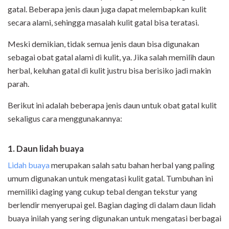
gatal. Beberapa jenis daun juga dapat melembapkan kulit
secara alami, sehingga masalah kulit gatal bisa teratasi.
Meski demikian, tidak semua jenis daun bisa digunakan
sebagai obat gatal alami di kulit, ya. Jika salah memilih daun
herbal, keluhan gatal di kulit justru bisa berisiko jadi makin
parah.
Berikut ini adalah beberapa jenis daun untuk obat gatal kulit
sekaligus cara menggunakannya:
1. Daun lidah buaya
Lidah buaya
merupakan salah satu bahan herbal yang paling
umum digunakan untuk mengatasi kulit gatal. Tumbuhan ini
memiliki daging yang cukup tebal dengan tekstur yang
berlendir menyerupai gel. Bagian daging di dalam daun lidah
buaya inilah yang sering digunakan untuk mengatasi berbagai