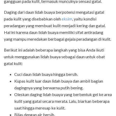
gangguan pada kulit, termasuk munculnya sensasi gatal.
Daging dari daun lidah buaya berpotensi mengatasi gatal
pada kulit yang disebabkan oleh
eksim
, yaitu kondisi
peradangan yang membuat kulit menjadi kering dan gatal.
Hal ini karena daun lidah buaya memiliki sifat antiradang
yang mampu meredakan berbagai gejala peradangan di kulit.
Berikut ini adalah beberapa langkah yang bisa Anda ikuti
untuk menggunakan lidah buaya sebagai daun untuk obat
gatal kulit:
Cuci daun lidah buaya hingga bersih.
Kupas kulit luar daun lidah buaya dan ambil bagian
dagingnya yang berwarna putih bening.
Oleskan daging lidah buaya yang berbentuk gel ke area
kulit yang gatal secara merata. Lalu, biarkan beberapa
saat hingga meresap ke kulit.
Bilas dengan air bersih.