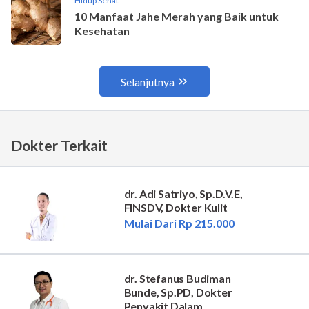
Dokter Terkait