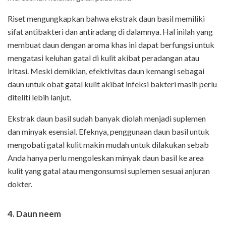
Riset mengungkapkan bahwa ekstrak daun basil memiliki
sifat antibakteri dan antiradang di dalamnya. Hal inilah yang
membuat daun dengan aroma khas ini dapat berfungsi untuk
mengatasi keluhan gatal di kulit akibat peradangan atau
iritasi. Meski demikian, efektivitas daun kemangi sebagai
daun untuk obat gatal kulit akibat infeksi bakteri masih perlu
diteliti lebih lanjut.
Ekstrak daun basil sudah banyak diolah menjadi suplemen
dan minyak esensial. Efeknya, penggunaan daun basil untuk
mengobati gatal kulit makin mudah untuk dilakukan sebab
Anda hanya perlu mengoleskan minyak daun basil ke area
kulit yang gatal atau mengonsumsi suplemen sesuai anjuran
dokter.
4. Daun neem