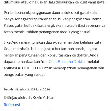
ditumbuk atau dihaluskan, lalu dibalurkan ke kulit yang gatal.
Perlu dipahami, penggunaan daun untuk obat gatal kulit
hanya sebagai terapi tambahan, bukan pengobatan utama.
Kasus gatal kulit akibat alergi, eksim, atau iritasi sebenarnya
tetap membutuhkan penanganan medis yang sesuai.
Jika Anda menggunakan daun-daunan ini dan keluhan gatal
tidak membaik, bahkan justru bertambah parah, segera
hentikan penggunaan dan konsultasikan ke dokter. Anda
dapat memanfaatkan fitur
Chat Bersama Dokter
melalui
aplikasi ALODOKTER untuk mendapatkan penanganan dan
pengobatan yang sesuai.
Terakhir diperbarui: 13 Maret 2026