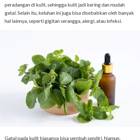
peradangan di kulit, sehingga kulit jadi kering dan mudah
gatal. Selain itu, keluhan ini juga bisa disebabkan oleh banyak
hal lainnya, seperti gigitan serangga, alergi, atau infeksi.
Gatal pada kulit biasanya bisa sembuh sendiri. Namun,