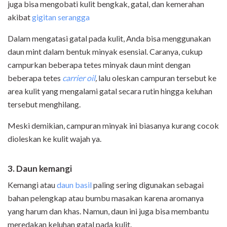
juga bisa mengobati kulit bengkak, gatal, dan kemerahan
akibat
gigitan serangga
Dalam mengatasi gatal pada kulit, Anda bisa menggunakan
daun mint dalam bentuk minyak esensial. Caranya, cukup
campurkan beberapa tetes minyak daun mint dengan
beberapa tetes
carrier oil
,
lalu oleskan campuran tersebut ke
area kulit yang mengalami gatal secara rutin hingga keluhan
tersebut menghilang.
Meski demikian, campuran minyak ini biasanya kurang cocok
dioleskan ke kulit wajah ya.
3. Daun kemangi
Kemangi atau
daun basil
paling sering digunakan sebagai
bahan pelengkap atau bumbu masakan karena aromanya
yang harum dan khas. Namun, daun ini juga bisa membantu
meredakan keluhan gatal pada kulit.