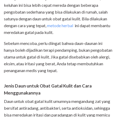
keluhan ini bisa lebih cepat mereda dengan beberapa
pengobatan sederhana yang bisa dilakukan di rumah, salah
satunya dengan daun untuk obat gatal kulit. Bila dilakukan
dengan cara yang tepat,
metode herbal
ini dapat membantu
meredakan gatal pada kulit
.
Sebelum mencoba, perlu diingat bahwa daun-daunan ini
hanya boleh dijadikan terapi pendamping, bukan pengobatan
utama untuk gatal di kulit. Jika gatal disebabkan oleh alergi,
eksim, atau iritasi yang berat, Anda tetap membutuhkan
penanganan medis yang tepat.
Jenis Daun untuk Obat Gatal Kulit dan Cara
Menggunakannya
Daun untuk obat gatal kulit umumnya mengandung zat yang
bersifat antiradang, antibakteri, serta antioksidan, sehingga
bisa meredakan iritasi dan paradangan di kulit yang memicu