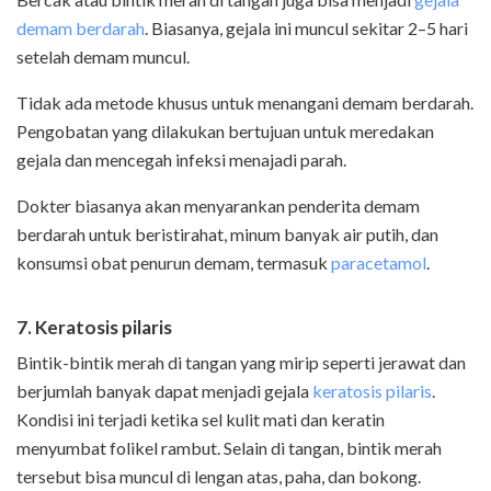
demam berdarah
. Biasanya, gejala ini muncul sekitar 2–5 hari
setelah demam muncul.
Tidak ada metode khusus untuk menangani demam berdarah.
Pengobatan yang dilakukan bertujuan untuk meredakan
gejala dan mencegah infeksi menajadi parah.
Dokter biasanya akan menyarankan penderita demam
berdarah untuk beristirahat, minum banyak air putih, dan
konsumsi obat penurun demam, termasuk
paracetamol
.
7. Keratosis pilaris
Bintik-bintik merah di tangan yang mirip seperti jerawat dan
berjumlah banyak dapat menjadi gejala
keratosis pilaris
.
Kondisi ini terjadi ketika sel kulit mati dan keratin
menyumbat folikel rambut. Selain di tangan, bintik merah
tersebut bisa muncul di lengan atas, paha, dan bokong.