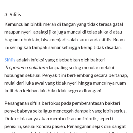
3. Sifilis
Kemunculan bintik merah di tangan yang tidak terasa gatal
maupun nyeri, apalagi jika juga muncul di telapak kaki atau
bagian tubuh lain, bisa menjadi salah satu tanda sifilis. Ruam
ini sering kali tampak samar sehingga kerap tidak disadari.
Sifilis
adalah infeksi yang disebabkan oleh bakteri
Treponema pallidum
dan paling sering menular melalui
hubungan seksual. Penyakit ini berkembang secara bertahap,
mulai dari luka awal yang tidak nyeri hingga munculnya ruam
kulit dan keluhan lain bila tidak segera ditangani.
Penanganan sifilis berfokus pada pemberantasan bakteri
penyebabnya sekaligus mencegah dampak yang lebih serius.
Dokter biasanya akan memberikan antibiotik, seperti
penisilin, sesuai kondisi pasien. Penanganan sejak dini sangat