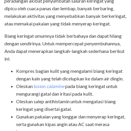
peradangan akibat penyumbatan saluran keringat yang
dipicu oleh cuaca panas dan lembap, banyak berbaring,
melakukan aktivitas yang menyebabkan banyak berkeringat,
atau memakai pakaian yang tidak menyerap keringat.
Biang keringat umumnya tidak berbahaya dan dapat hilang
dengan sendirinya. Untuk mempercepat penyembuhannya,
Anda dapat menerapkan langkah-langkah sederhana berikut
ini:
Kompres bagian kulit yang mengalami biang keringat
dengan kain yang telah dicelupkan ke dalam air dingin.
Oleskan
losion
calamine
pada biang keringat untuk
mengurangi gatal dan iritasi pada kulit.
Oleskan salep antihistamin untuk mengatasi biang
keringat yang disertai gatal.
Gunakan pakaian yang longgar dan menyerap keringat,
serta gunakan kipas angin atau AC saat merasa