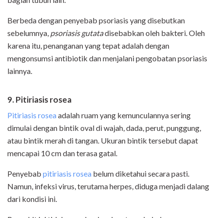
Berbeda dengan penyebab psoriasis yang disebutkan
sebelumnya,
psoriasis gutata
disebabkan oleh bakteri. Oleh
karena itu, penanganan yang tepat adalah dengan
mengonsumsi antibiotik dan menjalani pengobatan psoriasis
lainnya.
9. Pitiriasis rosea
Pitiriasis rosea
adalah ruam yang kemunculannya sering
dimulai dengan bintik oval di wajah, dada, perut, punggung,
atau bintik merah di tangan. Ukuran bintik tersebut dapat
mencapai 10 cm dan terasa gatal.
Penyebab
pitiriasis rosea
belum diketahui secara pasti.
Namun, infeksi virus, terutama herpes, diduga menjadi dalang
dari kondisi ini.