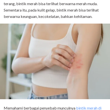
terang, bintik merah bisa terlihat berwarna merah muda.
Sementara itu, pada kulit gelap, bintik merah bisa terlihat
berwarna keunguan, kecokelatan, bahkan kehitaman.
Memahami berbagai penyebab munculnya
bintik merah di