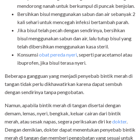
mendorong nanah untuk berkumpul di puncak benjolan.
Bersihkan bisul menggunakan sabun dan air sebanyak 2
kali sehari untuk mencegah infeksi bertambah parah.
Jika bisul telah pecah dengan sendirinya, bersihkan
bisul menggunakan sabun dan air, lalu tutup bisul yang
telah dibersihkan menggunakan kasa steril.
Konsumsi
obat pereda nyeri
, seperti paracetamol atau
ibuprofen, jika bisul terasa nyeri.
Beberapa gangguan yang menjadi penyebab bintik merah di
tangan tidak perlu dikhawatirkan karena dapat sembuh
dengan sendirinya tanpa pengobatan.
Namun, apabila bintik merah di tangan disertai dengan
demam, lemas, nyeri, bengkak, keluar cairan dari bintik
merah, atau sesak napas, segera periksakan diri ke
dokter
.
Dengan demikian, dokter dapat menentukan penyebab bintik
merah di tangan dan memberi pengobatan yang sesuai untuk