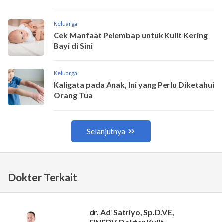
Dokter Terkait