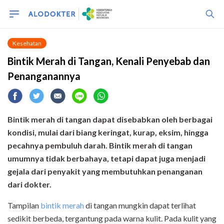
Kesehatan
Bintik Merah di Tangan, Kenali Penyebab dan
Penanganannya
Bintik merah di tangan dapat disebabkan oleh berbagai
kondisi, mulai dari biang keringat, kurap, eksim, hingga
pecahnya pembuluh darah. Bintik merah di tangan
umumnya tidak berbahaya, tetapi dapat juga menjadi
gejala dari penyakit yang membutuhkan penanganan
dari dokter.
Tampilan
bintik merah
di tangan mungkin dapat terlihat
sedikit berbeda, tergantung pada warna kulit. Pada kulit yang