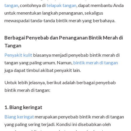
tangan
, contohnya di
telapak tangan
, dapat membantu Anda
untuk menentukan langkah penanganan, sekaligus
mewaspadai tanda-tanda bintik merah yang berbahaya.
Berbagai Penyebab dan Penanganan Bintik Merah di
Tangan
Penyakit kulit
biasanya menjadi penyebab bintik merah di
tangan yang paling umum. Namun,
bintik merah di tangan
juga dapat timbul akibat penyakit lain.
Untuk lebih jelasnya, berikut adalah berbagai penyebab
bintik merah di tangan:
1. Biang keringat
Biang keringat
merupakan penyebab bintik merah di tangan
yang paling sering terjadi. Kondisi ini disebabkan oleh