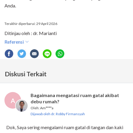
Anda.
Terakhir diperbarui: 29 April 2026