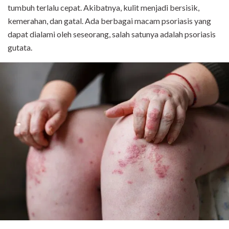
tumbuh terlalu cepat. Akibatnya, kulit menjadi bersisik,
kemerahan, dan gatal. Ada berbagai macam psoriasis yang
dapat dialami oleh seseorang, salah satunya adalah psoriasis
gutata.