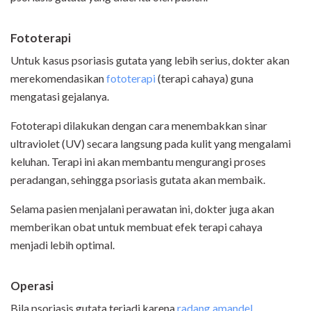
Fototerapi
Untuk kasus psoriasis gutata yang lebih serius, dokter akan
merekomendasikan
fototerapi
(terapi cahaya) guna
mengatasi gejalanya.
Fototerapi dilakukan dengan cara menembakkan sinar
ultraviolet (UV) secara langsung pada kulit yang mengalami
keluhan. Terapi ini akan membantu mengurangi proses
peradangan, sehingga psoriasis gutata akan membaik.
Selama pasien menjalani perawatan ini, dokter juga akan
memberikan obat untuk membuat efek terapi cahaya
menjadi lebih optimal.
Operasi
Bila psoriasis gutata terjadi karena
radang amandel