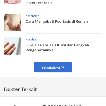
Dokter Terkait