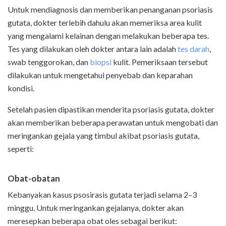
Untuk mendiagnosis dan memberikan penanganan psoriasis
gutata, dokter terlebih dahulu akan memeriksa area kulit
yang mengalami kelainan dengan melakukan beberapa tes.
Tes yang dilakukan oleh dokter antara lain adalah
tes darah
,
swab tenggorokan, dan
biopsi
kulit. Pemeriksaan tersebut
dilakukan untuk mengetahui penyebab dan keparahan
kondisi.
Setelah pasien dipastikan menderita psoriasis gutata, dokter
akan memberikan beberapa perawatan untuk mengobati dan
meringankan gejala yang timbul akibat psoriasis gutata,
seperti:
Obat-obatan
Kebanyakan kasus psosirasis gutata terjadi selama 2–3
minggu. Untuk meringankan gejalanya, dokter akan
meresepkan beberapa obat oles sebagai berikut: