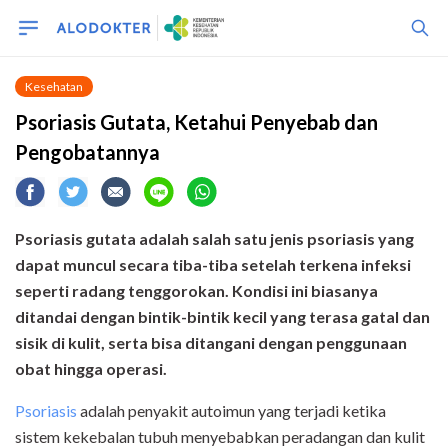
Kesehatan
Psoriasis Gutata, Ketahui Penyebab dan
Pengobatannya
Psoriasis gutata adalah salah satu jenis psoriasis yang
dapat muncul secara tiba-tiba setelah terkena infeksi
seperti radang tenggorokan. Kondisi ini biasanya
ditandai dengan bintik-bintik kecil yang terasa gatal dan
sisik di kulit, serta bisa ditangani dengan penggunaan
obat hingga operasi.
Psoriasis
adalah penyakit autoimun yang terjadi ketika
sistem kekebalan tubuh menyebabkan peradangan dan kulit