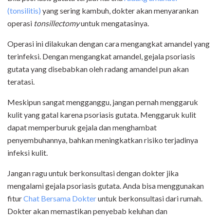
(tonsilitis)
yang sering kambuh, dokter akan menyarankan
operasi
tonsillectomy
untuk mengatasinya.
Operasi ini dilakukan dengan cara mengangkat amandel yang
terinfeksi. Dengan mengangkat amandel, gejala psoriasis
gutata yang disebabkan oleh radang amandel pun akan
teratasi.
Meskipun sangat mengganggu, jangan pernah menggaruk
kulit yang gatal karena psoriasis gutata. Menggaruk kulit
dapat memperburuk gejala dan menghambat
penyembuhannya, bahkan meningkatkan risiko terjadinya
infeksi kulit.
Jangan ragu untuk berkonsultasi dengan dokter jika
mengalami gejala psoriasis gutata. Anda bisa menggunakan
fitur
Chat Bersama Dokter
untuk berkonsultasi dari rumah.
Dokter akan memastikan penyebab keluhan dan