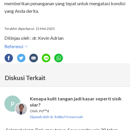
memberikan penanganan yang tepat untuk mengatasi kondisi
yang Anda derita.
Terakhir diperbarui: 15 Mei 2025