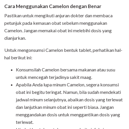
Cara Menggunakan
Camelon
dengan Benar
Pastikan untuk mengikuti anjuran dokter dan membaca
petunjuk pada kemasan obat sebelum menggunakan
Camelon
. Jangan memakai obat ini melebihi dosis yang
dianjurkan.
Untuk mengonsumsi
Camelon
bentuk tablet, perhatikan hal-
hal berikut ini:
Konsumsilah
Camelon
bersama makanan atau susu
untuk mencegah terjadinya sakit maag.
Apabila Anda lupa minum
Camelon
, segera konsumsi
obat ini begitu teringat. Namun, bila sudah mendekati
jadwal minum selanjutnya, abaikan dosis yang terlewat
dan lanjutkan minum obat ini seperti biasa. Jangan
menggandakan dosis untuk menggantikan dosis yang
terlewat.