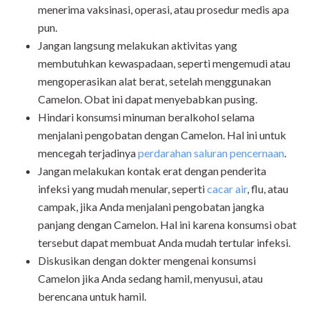
menerima vaksinasi, operasi, atau prosedur medis apa
pun.
Jangan langsung melakukan aktivitas yang
membutuhkan
kewaspadaan, seperti mengemudi atau
mengoperasikan alat berat, setelah menggunakan
Camelon.
Obat ini dapat menyebabkan pusing.
Hindari konsumsi minuman beralkohol selama
menjalani pengobatan dengan Camelon. Hal ini untuk
mencegah terjadinya
perdarahan saluran pencernaan
.
Jangan melakukan kontak erat dengan penderita
infeksi yang mudah menular, seperti
cacar air
, flu, atau
campak, jika Anda menjalani pengobatan jangka
panjang dengan
Camelon
. Hal ini karena konsumsi obat
tersebut dapat membuat Anda mudah tertular infeksi.
Diskusikan dengan dokter mengenai konsumsi
Camelon jika Anda sedang hamil, menyusui, atau
berencana untuk hamil.