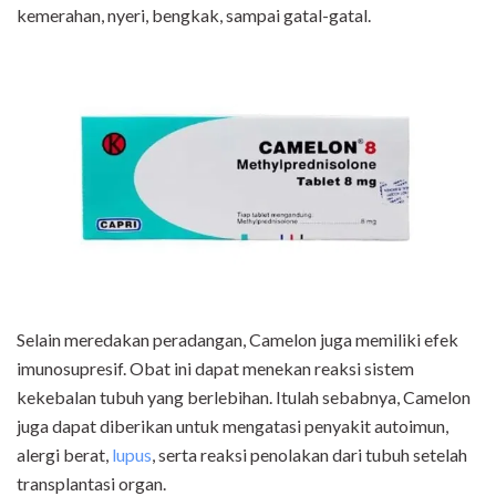
kemerahan, nyeri, bengkak, sampai gatal-gatal.
Selain meredakan peradangan,
Camelon
juga memiliki efek
imunosupresif. Obat ini dapat menekan reaksi sistem
kekebalan tubuh yang berlebihan. Itulah sebabnya,
Camelon
juga dapat diberikan untuk mengatasi penyakit autoimun,
alergi berat,
lupus
,
serta reaksi
penolakan dari tubuh setelah
transplantasi organ.