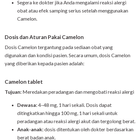
Segera ke dokter jika Anda mengalami reaksi alergi
obat atau efek samping serius setelah menggunakan
Camelon.
Dosis dan Aturan Pakai
Camelon
Dosis
Camelon
tergantung pada sediaan obat yang
digunakan dan kondisi pasien. Secara umum, dosis
Camelon
yang diberikan kepada pasien adalah:
Camelon tablet
Tujuan:
Meredakan peradangan dan mengobati reaksi alergi
Dewasa:
4–48 mg, 1 hari sekali. Dosis dapat
ditingkatkan hingga 100 mg, 1 hari sekali untuk
peradangan atau reaksi alergi akut dan tergolong berat.
Anak-anak:
dosis ditentukan oleh dokter berdasarkan
berat badan anak.