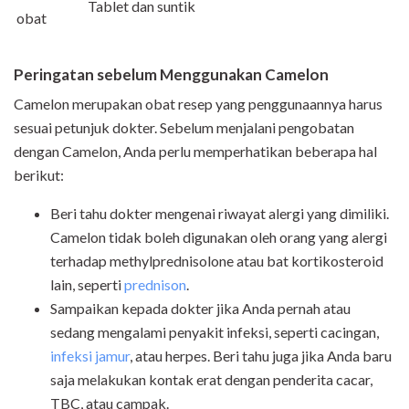
Tablet dan suntik
obat
Peringatan sebelum Menggunakan Camelon
Camelon
merupakan obat resep yang penggunaannya harus
sesuai petunjuk dokter. Sebelum menjalani pengobatan
dengan Camelon, Anda perlu memperhatikan beberapa hal
berikut:
Beri tahu dokter mengenai riwayat alergi yang dimiliki.
Camelon tidak boleh digunakan oleh orang yang alergi
terhadap methylprednisolone atau
bat kortikosteroid
lain, seperti
prednison
.
Sampaikan kepada dokter jika Anda pernah atau
sedang mengalami penyakit infeksi, seperti cacingan,
infeksi jamur
, atau herpes. Beri tahu juga jika
Anda baru
saja melakukan kontak erat dengan penderita
cacar,
TBC, atau campak.