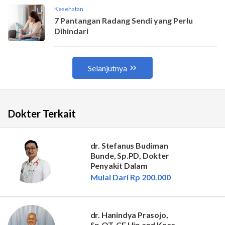
Dokter Terkait