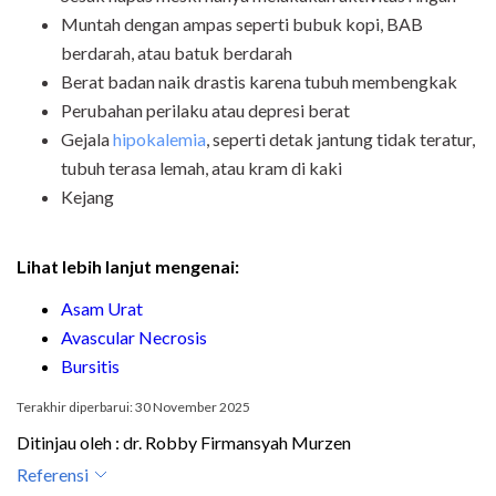
Muntah dengan ampas seperti bubuk kopi, BAB
berdarah, atau batuk berdarah
Berat badan naik drastis karena tubuh membengkak
Perubahan perilaku atau depresi berat
Gejala
hipokalemia
, seperti detak jantung tidak teratur,
tubuh terasa lemah, atau kram di kaki
Kejang
Lihat lebih lanjut mengenai:
Asam Urat
Avascular Necrosis
Bursitis
Terakhir diperbarui: 30 November 2025