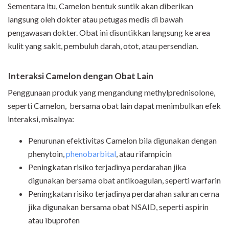
Sementara itu,
Camelon
bentuk suntik akan diberikan
langsung oleh dokter atau petugas medis di bawah
pengawasan dokter. Obat ini disuntikkan langsung ke area
kulit yang sakit, pembuluh darah, otot, atau persendian.
Interaksi Camelon dengan Obat Lain
Penggunaan produk yang mengandung
methylprednisolone,
seperti
Camelon, bersama obat lain dapat menimbulkan efek
interaksi, misalnya:
Penurunan efektivitas Camelon bila digunakan dengan
phenytoin,
phenobarbital
, atau rifampicin
Peningkatan risiko terjadinya perdarahan jika
digunakan bersama obat antikoagulan, seperti warfarin
Peningkatan risiko terjadinya perdarahan saluran cerna
jika digunakan bersama obat NSAID, seperti aspirin
atau ibuprofen