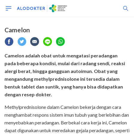
Camelon
Camelon adalah obat untuk mengatasi peradangan
pada beberapa kondisi, mulai dari radang sendi, reaksi
alergi berat, hingga gangguan autoimun. Obat yang
mengandung methylprednisolone ini tersedia dalam
bentuk tablet dan suntik, yang hanya bisa didapatkan
dengan resep dokter.
Methylprednisolone dalam Camelon bekerja dengan cara
menghambat respons sistem imun tubuh yang berlebihan dan
menyebabkan peradangan. Berbekal cara kerja ini, Camelon
dapat digunakan untuk meredakan gejala peradangan, seperti