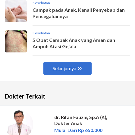
Dokter Terkait