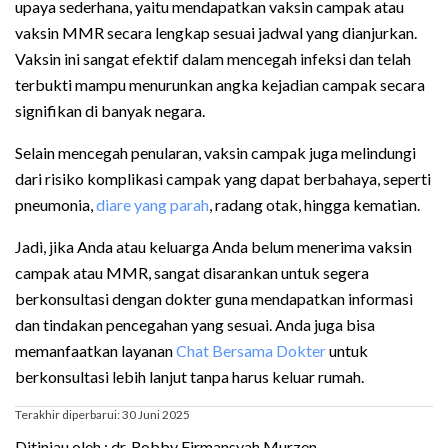
upaya sederhana, yaitu mendapatkan vaksin campak atau
vaksin MMR secara lengkap sesuai jadwal yang dianjurkan.
Vaksin ini sangat efektif dalam mencegah infeksi dan telah
terbukti mampu menurunkan angka kejadian campak secara
signifikan di banyak negara.
Selain mencegah penularan, vaksin campak juga melindungi
dari risiko komplikasi campak yang dapat berbahaya, seperti
pneumonia,
diare yang parah
, radang otak, hingga kematian.
Jadi, jika Anda atau keluarga Anda belum menerima vaksin
campak atau MMR, sangat disarankan untuk segera
berkonsultasi dengan dokter guna mendapatkan informasi
dan tindakan pencegahan yang sesuai. Anda juga bisa
memanfaatkan layanan
Chat Bersama Dokter
untuk
berkonsultasi lebih lanjut tanpa harus keluar rumah.
Terakhir diperbarui: 30 Juni 2025