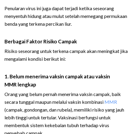
Penularan virus ini juga dapat terjadi ketika seseorang
menyentuh hidung atau mulut setelah memegang permukaan
benda yang terkena percikan liur.
Berbagai Faktor Risiko Campak
Risiko seseorang untuk terkena campak akan meningkat jika
mengalami kondisi berikut ini:
1. Belum menerima vaksin campak atau
vaksin
MMR
lengkap
Orang yang belum pernah menerima vaksin campak, baik
secara tunggal maupun melalui vaksin kombinasi
MMR
(campak, gondongan, dan rubela), memiliki risiko yang jauh
lebih tinggi untuk tertular. Vaksinasi berfungsi untuk
membentuk sistem kekebalan tubuh terhadap virus
penyebab campak.