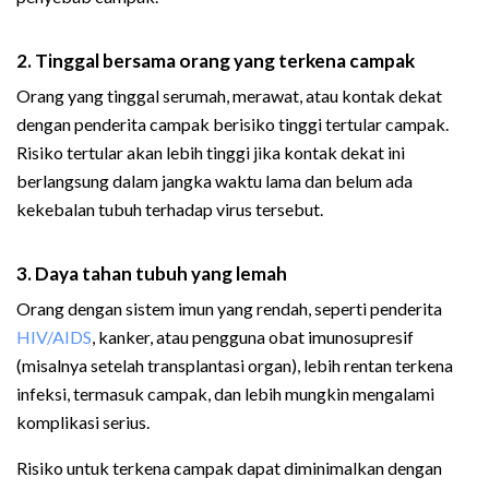
2. Tinggal bersama orang yang terkena campak
Orang yang tinggal serumah, merawat, atau kontak dekat
dengan penderita campak berisiko tinggi tertular campak.
Risiko tertular akan lebih tinggi jika kontak dekat ini
berlangsung dalam jangka waktu lama dan belum ada
kekebalan tubuh terhadap virus tersebut.
3. Daya tahan tubuh yang lemah
Orang dengan sistem imun yang rendah, seperti penderita
HIV/AIDS
, kanker, atau pengguna obat imunosupresif
(misalnya setelah transplantasi organ), lebih rentan terkena
infeksi, termasuk campak, dan lebih mungkin mengalami
komplikasi serius.
Risiko untuk terkena campak dapat diminimalkan dengan