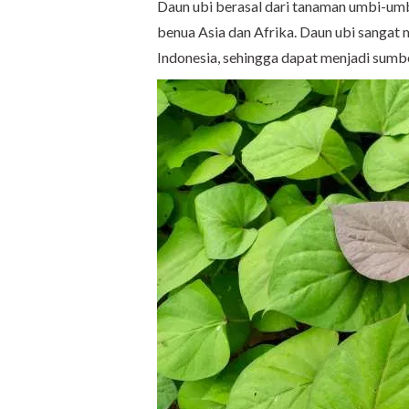
Daun ubi berasal dari tanaman umbi-umb
benua Asia dan Afrika. Daun ubi sangat
Indonesia, sehingga dapat menjadi sumber