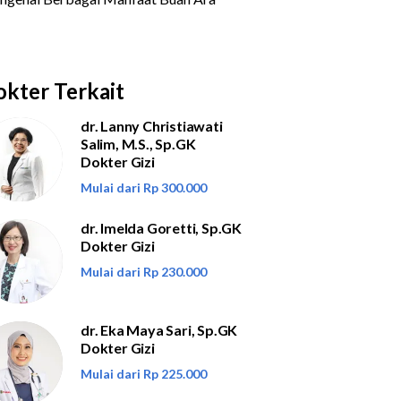
kter Terkait