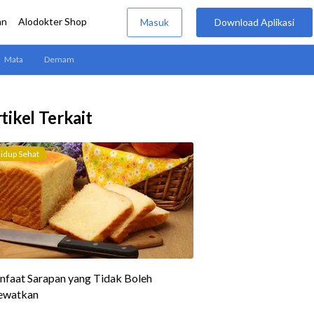
tikel Terkait