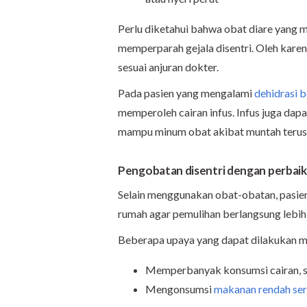
Perlu diketahui bahwa obat diare yang 
memperparah gejala disentri. Oleh karen
sesuai anjuran dokter.
Pada pasien yang mengalami
dehidrasi b
memperoleh cairan infus. Infus juga dap
mampu minum obat akibat muntah terus
Pengobatan disentri dengan perbaik
Selain menggunakan obat-obatan, pasien 
rumah agar pemulihan berlangsung lebih
Beberapa upaya yang dapat dilakukan me
Memperbanyak konsumsi cairan, sep
Mengonsumsi
makanan rendah ser