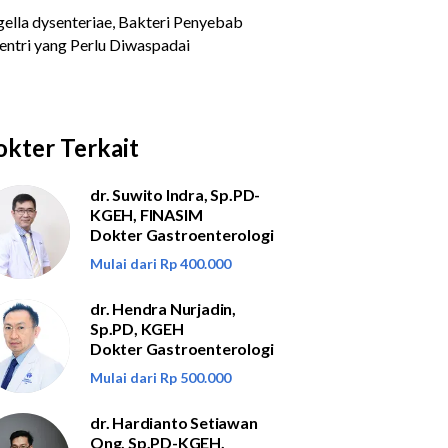
kter Terkait