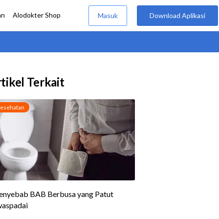
tikel Terkait