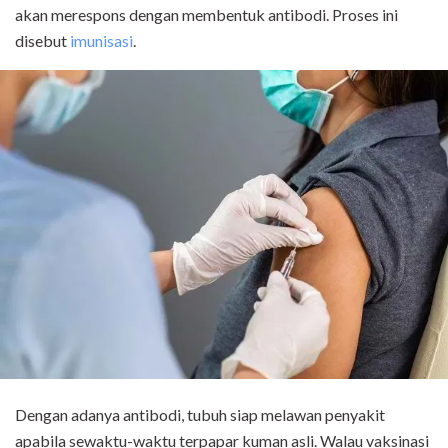
akan merespons dengan membentuk antibodi. Proses ini
disebut
imunisasi
.
Dengan adanya antibodi, tubuh siap melawan penyakit
apabila sewaktu-waktu terpapar kuman asli. Walau vaksinasi