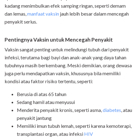
kadang menimbulkan efek samping ringan, seperti demam
dan lemas,
manfaat vaksin
jauh lebih besar dalam mencegah
penyakit serius.
Pentingnya Vaksin untuk Mencegah Penyakit
Vaksin sangat penting untuk melindungi tubuh dari penyakit
infeksi, terutama bagi bayi dan anak-anak yang daya tahan
tubuhnya masih berkembang. Meski demikian, orang dewasa
juga perlu mendapatkan vaksin, khususnya bila memiliki
kondisi atau faktor risiko tertentu, seperti:
Berusia di atas 65 tahun
Sedang hamil atau menyusui
Menderita penyakit kronis, seperti asma,
diabetes
, atau
penyakit jantung
Memiliki imun tubuh lemah, seperti karena kemoterapi,
transplantasi organ, atau infeksi
HIV