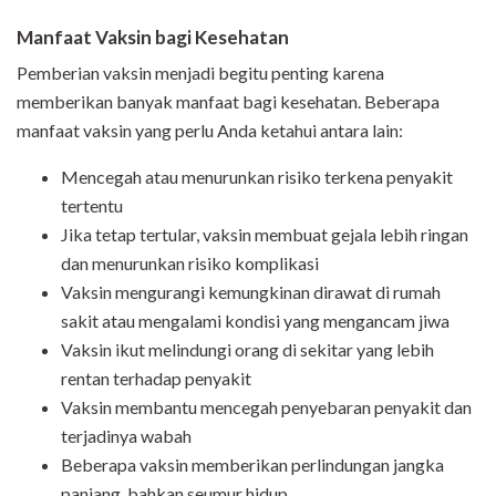
Manfaat Vaksin bagi Kesehatan
Pemberian vaksin menjadi begitu penting karena
memberikan banyak manfaat bagi kesehatan. Beberapa
manfaat vaksin yang perlu Anda ketahui antara lain:
Mencegah atau menurunkan risiko terkena penyakit
tertentu
Jika tetap tertular, vaksin membuat gejala lebih ringan
dan menurunkan risiko komplikasi
Vaksin mengurangi kemungkinan dirawat di rumah
sakit atau mengalami kondisi yang mengancam jiwa
Vaksin ikut melindungi orang di sekitar yang lebih
rentan terhadap penyakit
Vaksin membantu mencegah penyebaran penyakit dan
terjadinya wabah
Beberapa vaksin memberikan perlindungan jangka
panjang, bahkan seumur hidup