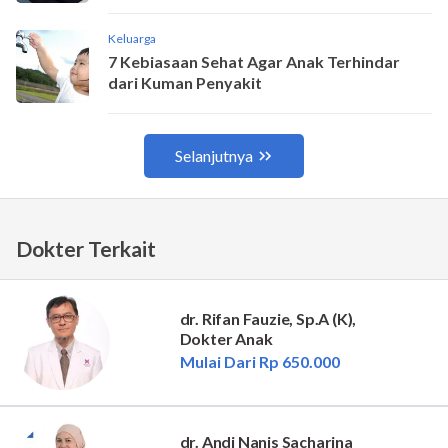
Dokter Terkait