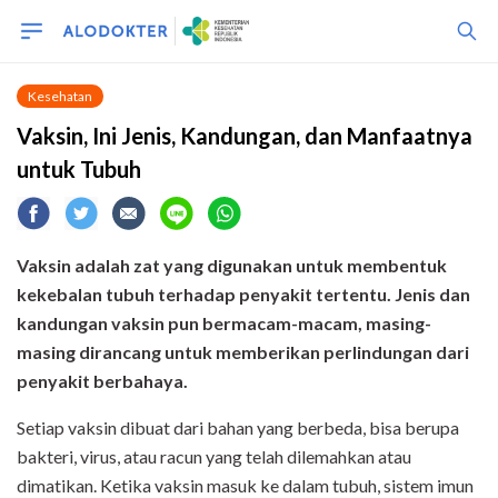
Kesehatan
Vaksin, Ini Jenis, Kandungan, dan Manfaatnya
untuk Tubuh
Vaksin adalah zat yang digunakan untuk membentuk
kekebalan tubuh terhadap penyakit tertentu. Jenis dan
kandungan vaksin pun bermacam-macam, masing-
masing dirancang untuk memberikan perlindungan dari
penyakit berbahaya.
Setiap vaksin dibuat dari bahan yang berbeda, bisa berupa
bakteri, virus, atau racun yang telah dilemahkan atau
dimatikan. Ketika vaksin masuk ke dalam tubuh, sistem imun