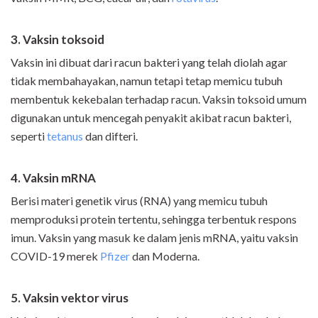
3. Vaksin toksoid
Vaksin ini dibuat dari racun bakteri yang telah diolah agar
tidak membahayakan, namun tetapi tetap memicu tubuh
membentuk kekebalan terhadap racun. Vaksin toksoid umum
digunakan untuk mencegah penyakit akibat racun bakteri,
seperti
tetanus
dan difteri.
4. Vaksin mRNA
Berisi materi genetik virus (RNA) yang memicu tubuh
memproduksi protein tertentu, sehingga terbentuk respons
imun. Vaksin yang masuk ke dalam jenis mRNA, yaitu vaksin
COVID-19 merek
Pfizer
dan Moderna.
5. Vaksin vektor virus