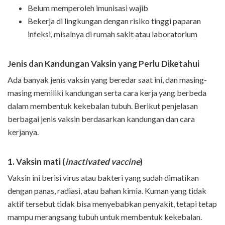
Belum memperoleh imunisasi wajib
Bekerja di lingkungan dengan risiko tinggi paparan
infeksi, misalnya di rumah sakit atau laboratorium
Jenis dan Kandungan Vaksin yang Perlu Diketahui
Ada banyak jenis vaksin yang beredar saat ini, dan masing-
masing memiliki kandungan serta cara kerja yang berbeda
dalam membentuk kekebalan tubuh. Berikut penjelasan
berbagai jenis vaksin berdasarkan kandungan dan cara
kerjanya.
1. Vaksin mati (
inactivated vaccine
)
Vaksin ini berisi virus atau bakteri yang sudah dimatikan
dengan panas, radiasi, atau bahan kimia. Kuman yang tidak
aktif tersebut tidak bisa menyebabkan penyakit, tetapi tetap
mampu merangsang tubuh untuk membentuk kekebalan.