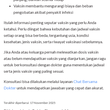
Vaksin membantu mengurangi biaya dan beban
pengobatan akibat penyakit infeksi
Itulah informasi penting seputar vaksin yang perlu Anda
ketahui. Perlu diingat bahwa kebutuhan dan jadwal vaksin
setiap orang bisa berbeda, tergantung usia, kondisi
kesehatan, jenis vaksin, serta riwayat vaksinasi sebelumnya.
Jika Anda atau keluarga pernah melewatkan dosis vaksin
atau belum mendapatkan vaksin yang dianjurkan, jangan ragu
untuk berkonsultasi dengan dokter guna menentukan jadwal
serta jenis vaksin yang paling sesuai.
Konsultasi bisa dilakukan melalui layanan
Chat Bersama
Dokter
untuk mendapatkan jawaban yang cepat dan akurat.
Terakhir diperbarui: 17 November 2025