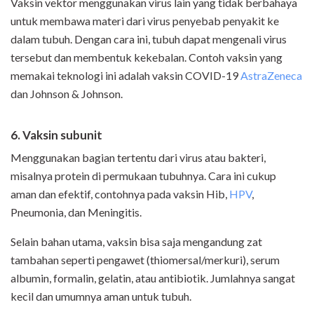
Vaksin vektor menggunakan virus lain yang tidak berbahaya
untuk membawa materi dari virus penyebab penyakit ke
dalam tubuh. Dengan cara ini, tubuh dapat mengenali virus
tersebut dan membentuk kekebalan. Contoh vaksin yang
memakai teknologi ini adalah vaksin COVID-19
AstraZeneca
dan Johnson & Johnson.
6. Vaksin subunit
Menggunakan bagian tertentu dari virus atau bakteri,
misalnya protein di permukaan tubuhnya. Cara ini cukup
aman dan efektif, contohnya pada vaksin Hib,
HPV
,
Pneumonia, dan Meningitis.
Selain bahan utama, vaksin bisa saja mengandung zat
tambahan seperti pengawet (thiomersal/merkuri), serum
albumin, formalin, gelatin, atau antibiotik. Jumlahnya sangat
kecil dan umumnya aman untuk tubuh.