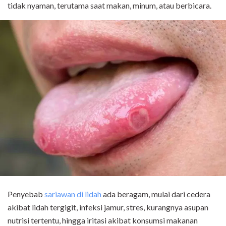
tidak nyaman, terutama saat makan, minum, atau berbicara.
Penyebab
sariawan di lidah
ada beragam, mulai dari cedera
akibat lidah tergigit, infeksi jamur, stres, kurangnya asupan
nutrisi tertentu, hingga iritasi akibat konsumsi makanan