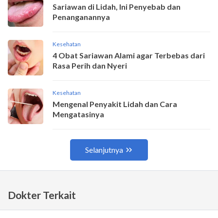
Dokter Terkait