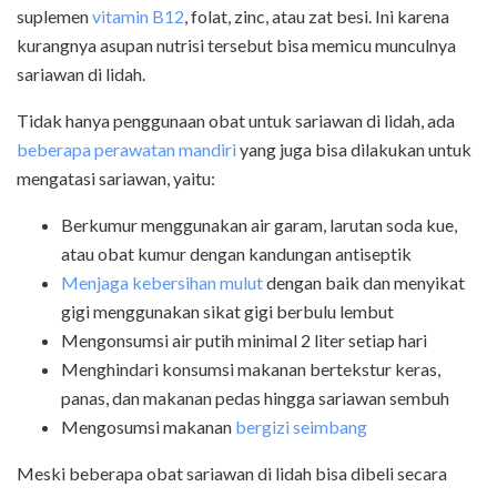
suplemen
vitamin B12
, folat, zinc, atau zat besi. Ini karena
kurangnya asupan nutrisi tersebut bisa memicu munculnya
sariawan di lidah.
Tidak hanya penggunaan obat untuk sariawan di lidah, ada
beberapa perawatan mandiri
yang juga bisa dilakukan untuk
mengatasi sariawan, yaitu:
Berkumur menggunakan air garam, larutan soda kue,
atau obat kumur dengan kandungan antiseptik
Menjaga kebersihan mulut
dengan baik dan menyikat
gigi menggunakan sikat gigi berbulu lembut
Mengonsumsi air putih minimal 2 liter setiap hari
Menghindari konsumsi makanan bertekstur keras,
panas, dan makanan pedas hingga sariawan sembuh
Mengosumsi makanan
bergizi seimbang
Meski beberapa obat sariawan di lidah bisa dibeli secara