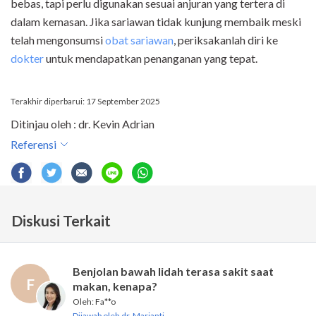
bebas, tapi perlu digunakan sesuai anjuran yang tertera di
dalam kemasan. Jika sariawan tidak kunjung membaik meski
telah mengonsumsi
obat sariawan
, periksakanlah diri ke
dokter
untuk mendapatkan penanganan yang tepat.
Terakhir diperbarui: 17 September 2025