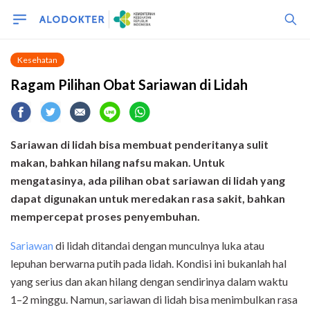
Kesehatan
Ragam Pilihan Obat Sariawan di Lidah
Sariawan di lidah bisa membuat penderitanya sulit
makan, bahkan hilang nafsu makan. Untuk
mengatasinya, ada pilihan obat sariawan di lidah yang
dapat digunakan untuk meredakan rasa sakit, bahkan
mempercepat proses penyembuhan.
Sariawan
di lidah ditandai dengan munculnya luka atau
lepuhan berwarna putih pada lidah. Kondisi ini bukanlah hal
yang serius dan akan hilang dengan sendirinya dalam waktu
1–2 minggu. Namun, sariawan di lidah bisa menimbulkan rasa