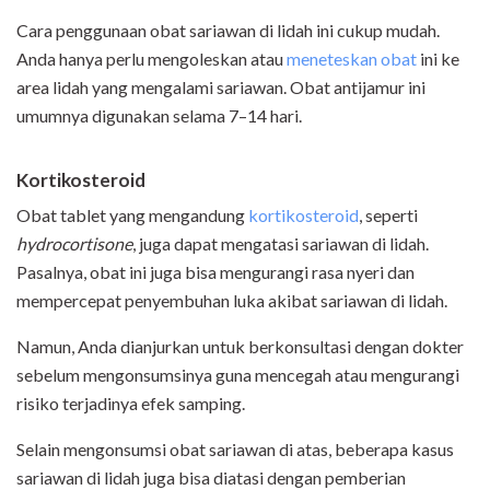
Cara penggunaan obat sariawan di lidah ini cukup mudah.
Anda hanya perlu mengoleskan atau
meneteskan obat
ini ke
area lidah yang mengalami sariawan. Obat antijamur ini
umumnya digunakan selama 7–14 hari.
Kortikosteroid
Obat tablet yang mengandung
kortikosteroid
, seperti
hydrocortisone
, juga dapat mengatasi sariawan di lidah.
Pasalnya, obat ini juga bisa mengurangi rasa nyeri dan
mempercepat penyembuhan luka akibat sariawan di lidah.
Namun, Anda dianjurkan untuk berkonsultasi dengan dokter
sebelum mengonsumsinya guna mencegah atau mengurangi
risiko terjadinya efek samping.
Selain mengonsumsi obat sariawan di atas, beberapa kasus
sariawan di lidah juga bisa diatasi dengan pemberian