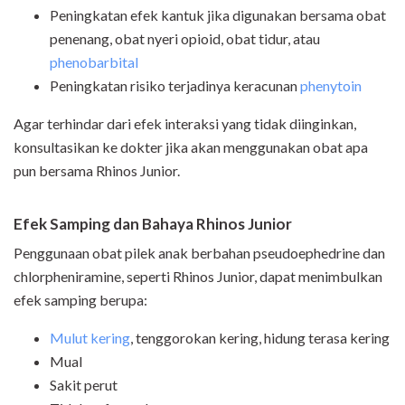
Peningkatan efek kantuk jika digunakan bersama obat
penenang, obat nyeri opioid, obat tidur, atau
phenobarbital
Peningkatan risiko terjadinya keracunan
phenytoin
Agar terhindar dari efek interaksi yang tidak diinginkan,
konsultasikan ke dokter jika akan menggunakan obat apa
pun bersama Rhinos Junior.
Efek Samping dan Bahaya Rhinos Junior
Penggunaan obat pilek anak berbahan pseudoephedrine dan
chlorpheniramine, seperti Rhinos Junior, dapat menimbulkan
efek samping berupa:
Mulut kering
, tenggorokan kering, hidung terasa kering
Mual
Sakit perut