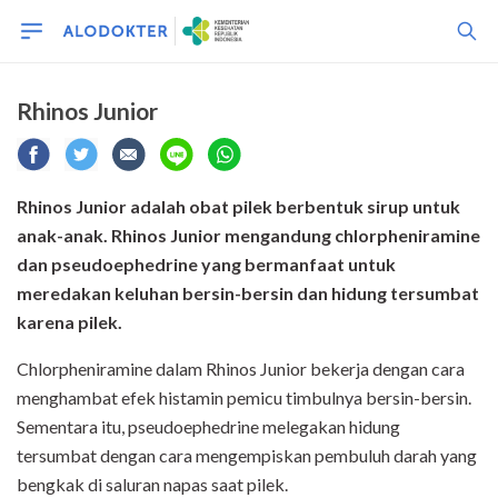
Rhinos Junior
Rhinos Junior adalah obat pilek berbentuk sirup untuk
anak-anak. Rhinos Junior mengandung chlorpheniramine
dan pseudoephedrine yang bermanfaat untuk
meredakan keluhan bersin-bersin dan hidung tersumbat
karena pilek.
Chlorpheniramine dalam Rhinos Junior bekerja dengan cara
menghambat efek histamin pemicu timbulnya bersin-bersin.
Sementara itu, pseudoephedrine melegakan hidung
tersumbat dengan cara mengempiskan pembuluh darah yang
bengkak di saluran napas saat pilek.