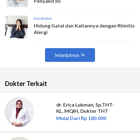
Dokter Terkait