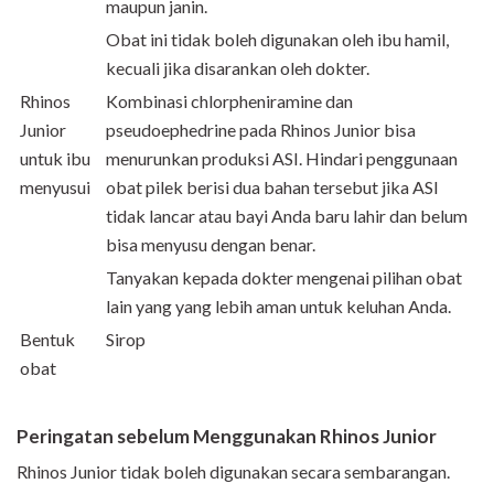
maupun janin.
Obat ini tidak boleh digunakan oleh ibu hamil,
kecuali jika disarankan oleh dokter.
Rhinos
Kombinasi chlorpheniramine dan
Junior
pseudoephedrine pada Rhinos Junior bisa
untuk ibu
menurunkan produksi ASI. Hindari penggunaan
menyusui
obat pilek berisi dua bahan tersebut jika ASI
tidak lancar atau bayi Anda baru lahir dan belum
bisa menyusu dengan benar.
Tanyakan kepada dokter mengenai pilihan obat
lain yang yang lebih aman untuk keluhan Anda.
Bentuk
Sirop
obat
Peringatan sebelum Menggunakan Rhinos Junior
Rhinos Junior tidak boleh digunakan secara sembarangan.