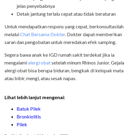
jelas penyebabnya
Detak jantung terlalu cepat atau tidak beraturan
Untuk mendapatkan respons yang cepat, berkonsultasilah
melalui
Chat Bersama Dokter
. Dokter dapat memberikan
saran dan pengobatan untuk meredakan efek samping.
Segera bawa anak ke IGD rumah sakit terdekat jika ia
mengalami
alergi obat
setelah minum Rhinos Junior. Gejala
alergi obat bisa berupa biduran, bengkak di kelopak mata
atau bibir, mengi, atau sesak napas.
Lihat lebih lanjut mengenai:
Batuk Pilek
Bronkiolitis
Pilek