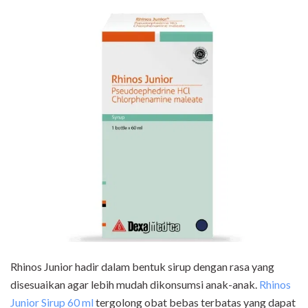
Rhinos Junior hadir dalam bentuk sirup dengan rasa yang
disesuaikan agar lebih mudah dikonsumsi anak-anak.
Rhinos
Junior Sirup 60 ml
tergolong obat bebas terbatas yang dapat