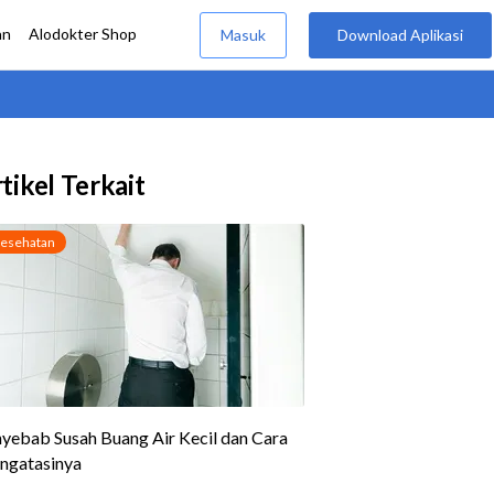
tikel Terkait