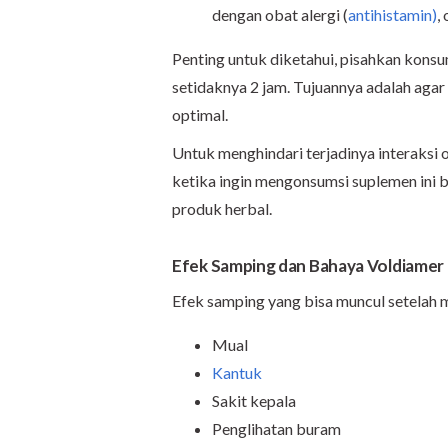
dengan obat alergi (
antihistamin)
,
Penting untuk diketahui, pisahkan kons
setidaknya 2 jam. Tujuannya adalah aga
optimal.
Untuk menghindari terjadinya interaksi 
ketika ingin mengonsumsi suplemen ini 
produk herbal.
Efek Samping dan Bahaya Voldiamer
Efek samping yang bisa muncul setelah 
Mual
Kantuk
Sakit kepala
Penglihatan buram