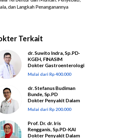
kter Terkait