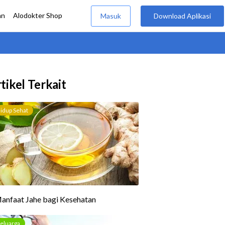
tikel Terkait