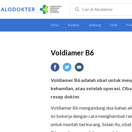
Voldiamer B6
Voldiamer B6 adalah obat untuk men
kehamilan, atau setelah operasi. Oba
resep dokter.
Voldiamer B6 mengandung dua bahan akt
ini bekerja dengan cara menghambat ran
untuk muntah berkurang. Selain itu, ob