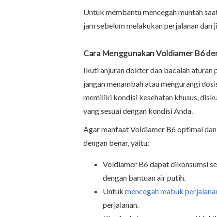
Untuk membantu mencegah muntah saat 
jam sebelum melakukan perjalanan dan ji
Cara Menggunakan Voldiamer B6 de
Ikuti anjuran dokter dan bacalah aturan
jangan menambah atau mengurangi dosis 
memiliki kondisi kesehatan khusus, disk
yang sesuai dengan kondisi Anda.
Agar manfaat Voldiamer B6 optimal dan 
dengan benar, yaitu:
Voldiamer B6 dapat dikonsumsi se
dengan bantuan air putih.
Untuk
mencegah mabuk perjalana
perjalanan.