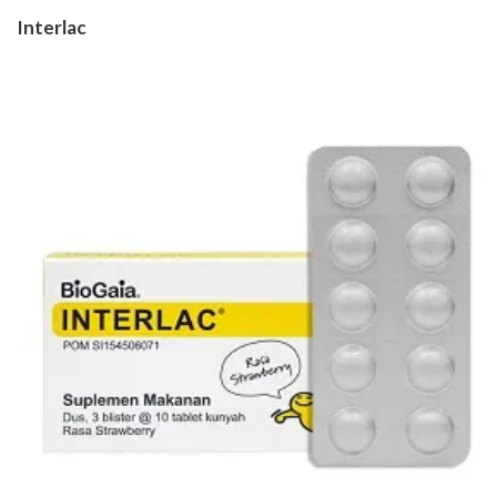
Interlac