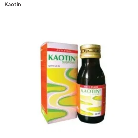
Kaotin