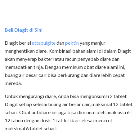
Beli Diagit di Sini
Diagit berisi
attapulgite
dan
pektin
yang manjur
menghentikan diare. Kombinasi bahan alami di dalam Diagit
akan menyerap bakteri atau racun penyebab diare dan
memadatkan tinja. Dengan meminum obat diare alami ini,
buang air besar cair bisa berkurang dan diare lebih cepat
mereda.
Untuk mengurangi diare, Anda bisa mengonsumsi 2 tablet
Diagit setiap selesai buang air besar cair, maksimal 12 tablet
sehari. Obat antidiare ini juga bisa diminum oleh anak usia 6–
12 tahun dengan dosis 1 tablet tiap selesai mencret,
maksimal 6 tablet sehari.