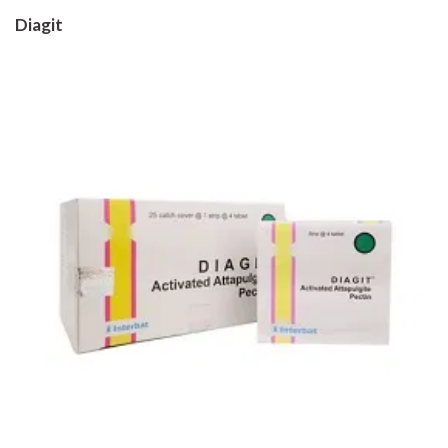
Diagit