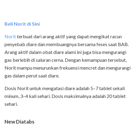
Beli Norit di Sini
Norit
terbuat dari arang aktif yang dapat mengikat racun
penyebab diare dan membuangnya bersama feses saat BAB.
Arang aktif dalam obat diare alami ini juga bisa mengurangi
gas berlebih di saluran cerna. Dengan kemampuan tersebut,
Norit mampu menurunkan frekuensi mencret dan mengurangi
gas dalam perut saat diare.
Dosis Norit untuk mengatasi diare adalah 5–7 tablet sekali
minum, 3–4 kali sehari. Dosis maksimalnya adalah 20 tablet
sehari.
New Diatabs