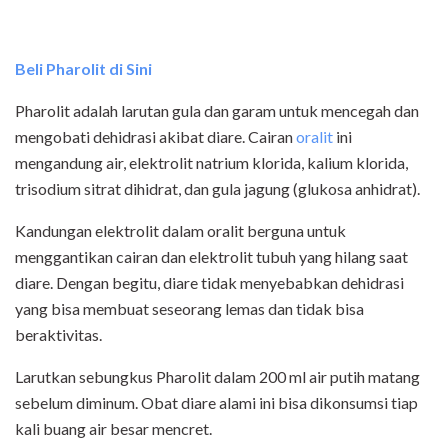
Beli Pharolit di Sini
Pharolit adalah larutan gula dan garam untuk mencegah dan
mengobati dehidrasi akibat diare. Cairan
oralit
ini
mengandung air, elektrolit natrium klorida, kalium klorida,
trisodium sitrat dihidrat, dan gula jagung (glukosa anhidrat).
Kandungan elektrolit dalam oralit berguna untuk
menggantikan cairan dan elektrolit tubuh yang hilang saat
diare. Dengan begitu, diare tidak menyebabkan dehidrasi
yang bisa membuat seseorang lemas dan tidak bisa
beraktivitas.
Larutkan sebungkus Pharolit dalam 200 ml air putih matang
sebelum diminum. Obat diare alami ini bisa dikonsumsi tiap
kali buang air besar mencret.