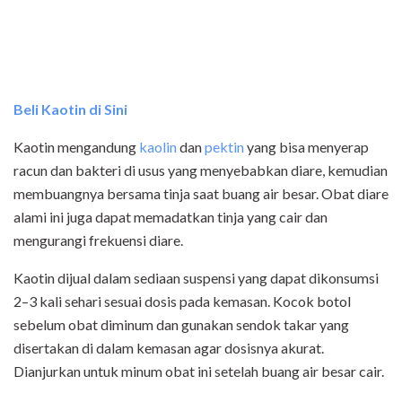
Beli Kaotin di Sini
Kaotin mengandung
kaolin
dan
pektin
yang bisa menyerap
racun dan bakteri di usus yang menyebabkan diare, kemudian
membuangnya bersama tinja saat buang air besar. Obat diare
alami ini juga dapat memadatkan tinja yang cair dan
mengurangi frekuensi diare.
Kaotin dijual dalam sediaan suspensi yang dapat dikonsumsi
2–3 kali sehari sesuai dosis pada kemasan. Kocok botol
sebelum obat diminum dan gunakan sendok takar yang
disertakan di dalam kemasan agar dosisnya akurat.
Dianjurkan untuk minum obat ini setelah buang air besar cair.