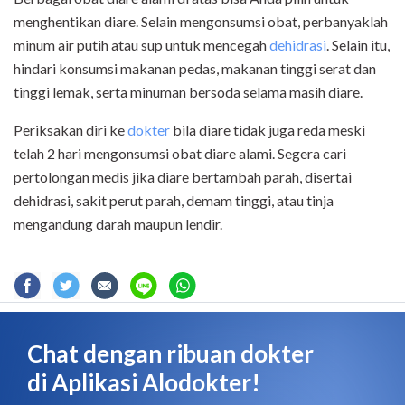
menghentikan diare. Selain mengonsumsi obat, perbanyaklah
minum air putih atau sup untuk mencegah
dehidrasi
. Selain itu,
hindari konsumsi makanan pedas, makanan tinggi serat dan
tinggi lemak, serta minuman bersoda selama masih diare.
Periksakan diri ke
dokter
bila diare tidak juga reda meski
telah 2 hari mengonsumsi obat diare alami. Segera cari
pertolongan medis jika diare bertambah parah, disertai
dehidrasi, sakit perut parah, demam tinggi, atau tinja
mengandung darah maupun lendir.