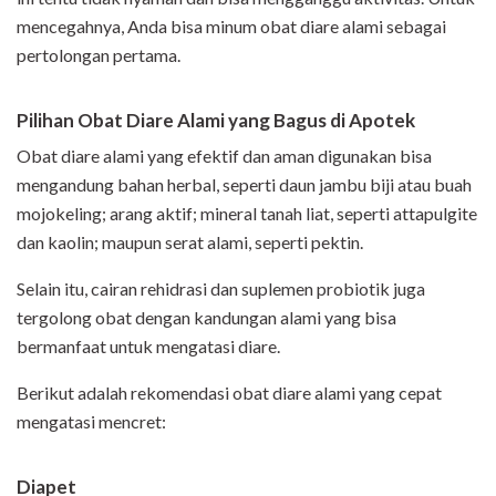
mencegahnya, Anda bisa minum obat diare alami sebagai
pertolongan pertama.
Pilihan Obat Diare Alami yang Bagus di Apotek
Obat diare alami yang efektif dan aman digunakan bisa
mengandung bahan herbal, seperti daun jambu biji atau buah
mojokeling; arang aktif; mineral tanah liat, seperti attapulgite
dan kaolin; maupun serat alami, seperti pektin.
Selain itu, cairan rehidrasi dan suplemen probiotik juga
tergolong obat dengan kandungan alami yang bisa
bermanfaat untuk mengatasi diare.
Berikut adalah rekomendasi obat diare alami yang cepat
mengatasi mencret:
Diapet