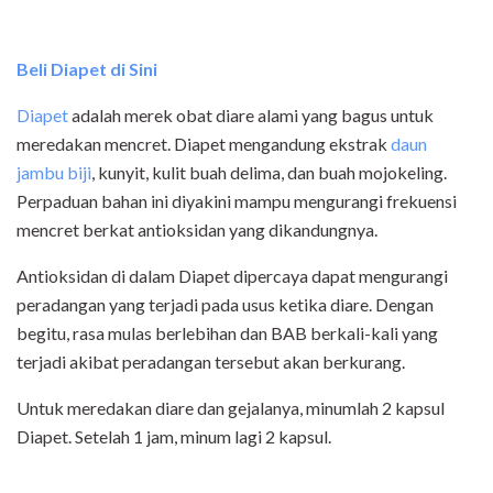
Beli Diapet di Sini
Diapet
adalah merek obat diare alami yang bagus untuk
meredakan mencret. Diapet mengandung ekstrak
daun
jambu biji
, kunyit, kulit buah delima, dan buah mojokeling.
Perpaduan bahan ini diyakini mampu mengurangi frekuensi
mencret berkat antioksidan yang dikandungnya.
Antioksidan di dalam Diapet dipercaya dapat mengurangi
peradangan yang terjadi pada usus ketika diare. Dengan
begitu, rasa mulas berlebihan dan BAB berkali-kali yang
terjadi akibat peradangan tersebut akan berkurang.
Untuk meredakan diare dan gejalanya, minumlah 2 kapsul
Diapet. Setelah 1 jam, minum lagi 2 kapsul.