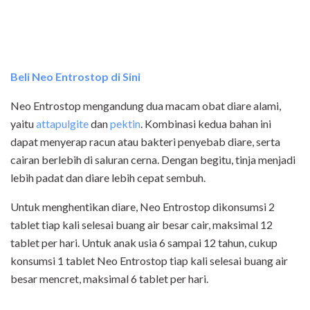
Beli Neo Entrostop di Sini
Neo Entrostop mengandung dua macam obat diare alami,
yaitu
attapulgite
dan
pektin
. Kombinasi kedua bahan ini
dapat menyerap racun atau bakteri penyebab diare, serta
cairan berlebih di saluran cerna. Dengan begitu, tinja menjadi
lebih padat dan diare lebih cepat sembuh.
Untuk menghentikan diare, Neo Entrostop dikonsumsi 2
tablet tiap kali selesai buang air besar cair, maksimal 12
tablet per hari. Untuk anak usia 6 sampai 12 tahun, cukup
konsumsi 1 tablet Neo Entrostop tiap kali selesai buang air
besar mencret, maksimal 6 tablet per hari.