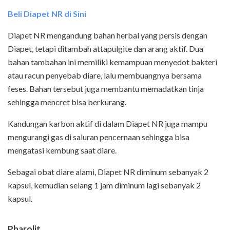
Beli Diapet NR di Sini
Diapet NR mengandung bahan herbal yang persis dengan
Diapet, tetapi ditambah attapulgite dan arang aktif. Dua
bahan tambahan ini memiliki kemampuan menyedot bakteri
atau racun penyebab diare, lalu membuangnya bersama
feses. Bahan tersebut juga membantu memadatkan tinja
sehingga mencret bisa berkurang.
Kandungan karbon aktif di dalam Diapet NR juga mampu
mengurangi gas di saluran pencernaan sehingga bisa
mengatasi kembung saat diare.
Sebagai obat diare alami, Diapet NR diminum sebanyak 2
kapsul, kemudian selang 1 jam diminum lagi sebanyak 2
kapsul.
Pharolit