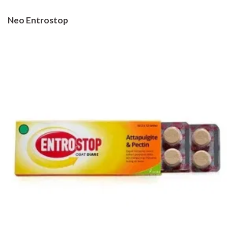
Neo Entrostop