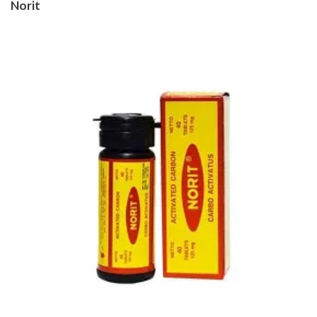
Norit