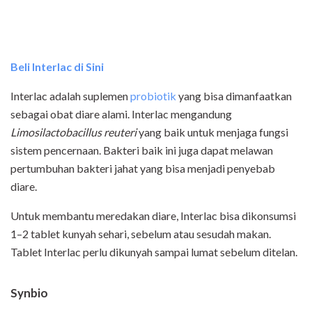
Beli Interlac di Sini
Interlac adalah suplemen
probiotik
yang bisa dimanfaatkan
sebagai obat diare alami. Interlac mengandung
Limosilactobacillus reuteri
yang baik untuk menjaga fungsi
sistem pencernaan. Bakteri baik ini juga dapat melawan
pertumbuhan bakteri jahat yang bisa menjadi penyebab
diare.
Untuk membantu meredakan diare, Interlac bisa dikonsumsi
1–2 tablet kunyah sehari, sebelum atau sesudah makan.
Tablet Interlac perlu dikunyah sampai lumat sebelum ditelan.
Synbio