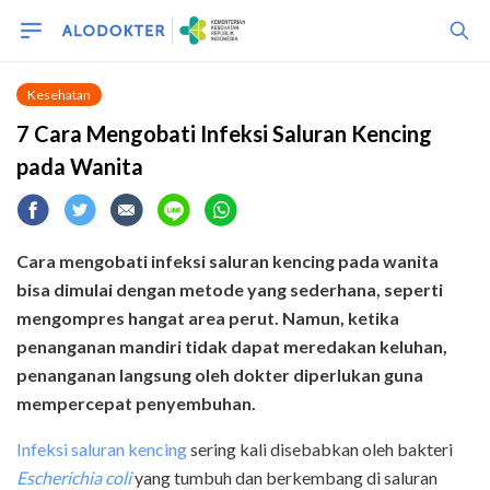
Kesehatan
7 Cara Mengobati Infeksi Saluran Kencing
pada Wanita
Cara mengobati infeksi saluran kencing pada wanita
bisa dimulai dengan metode yang sederhana, seperti
mengompres hangat area perut. Namun, ketika
penanganan mandiri tidak dapat meredakan keluhan,
penanganan langsung oleh dokter diperlukan guna
mempercepat penyembuhan.
Infeksi saluran kencing
sering kali disebabkan oleh bakteri
Escherichia coli
yang tumbuh dan berkembang di saluran