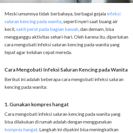
Meski umumnya tidak berbahaya, berbagai gejala
infeksi
saluran kencing pada wanita
, seperti nyeri saat buang air
kecil,
sakit perut pada bagian bawah
, dan demam, bisa
mengganggu aktivitas sehari-hari. Oleh karena itu, diperlukan
cara mengobati infeksi saluran kencing pada wanita yang
tepat agar keluhan cepat mereda.
Cara Mengobati Infeksi Saluran Kencing pada Wanita
Berikut ini adalah beberapa cara mengobati infeksi saluran
kencing pada wanita:
1. Gunakan kompres hangat
Cara mengobati infeksi saluran kencing pada wanita yang
bisa dilakukan di rumah adalah dengan menggunakan
kompres hangat
. Langkah ini diyakini bisa meningkatkan