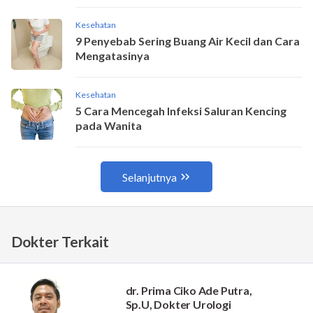
Dokter Terkait