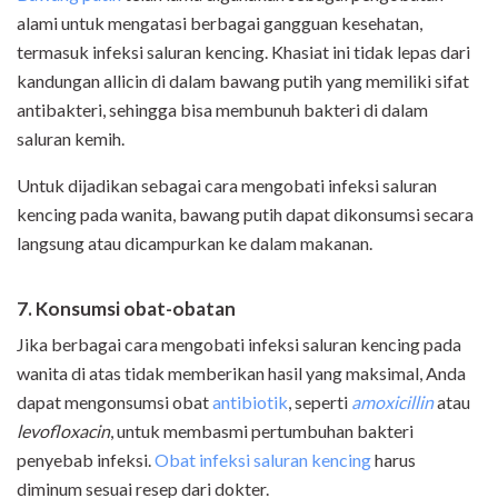
alami untuk mengatasi berbagai gangguan kesehatan,
termasuk infeksi saluran kencing. Khasiat ini tidak lepas dari
kandungan allicin di dalam bawang putih yang memiliki sifat
antibakteri, sehingga bisa membunuh bakteri di dalam
saluran kemih.
Untuk dijadikan sebagai cara mengobati infeksi saluran
kencing pada wanita, bawang putih dapat dikonsumsi secara
langsung atau dicampurkan ke dalam makanan.
7. Konsumsi obat-obatan
Jika berbagai cara mengobati infeksi saluran kencing pada
wanita di atas tidak memberikan hasil yang maksimal, Anda
dapat mengonsumsi obat
antibiotik
, seperti
amoxicillin
atau
levofloxacin
, untuk membasmi pertumbuhan bakteri
penyebab infeksi.
Obat infeksi saluran kencing
harus
diminum sesuai resep dari dokter.