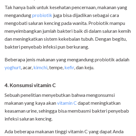
Tak hanya baik untuk kesehatan pencernaan, makanan yang
mengandung
probiotik
juga bisa dijadikan sebagai cara
mengobati saluran kencing pada wanita. Probiotik mampu
menyeimbangkan jumlah bakteri baik di dalam saluran kemih
dan meningkatkan sistem kekebalan tubuh. Dengan begitu,
bakteri penyebab infeksi pun berkurang.
Beberapa jenis makanan yang mengandung probiotik adalah
yoghurt
, acar,
kimchi
, tempe,
kefir
, dan keju.
4. Konsumsi vitamin C
Sebuah penelitian menyebutkan bahwa mengonsumsi
makanan yang kaya akan
vitamin C
dapat meningkatkan
keasaman urine, sehingga bisa membasmi bakteri penyebab
infeksi saluran kencing.
Ada beberapa makanan tinggi vitamin C yang dapat Anda