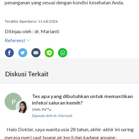
penanganan yang sesuai dengan kondisi kesehatan Anda.
Terakhir diperbarui: 11 Juli 2026