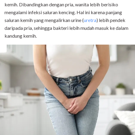
kemih. Dibandingkan dengan pria, wanita lebih berisiko
mengalami infeksi saluran kencing. Hal ini karena panjang
saluran kemih yang mengalirkan urine (
uretra
) lebih pendek
daripada pria, sehingga bakteri lebih mudah masuk ke dalam
kandung kemih.