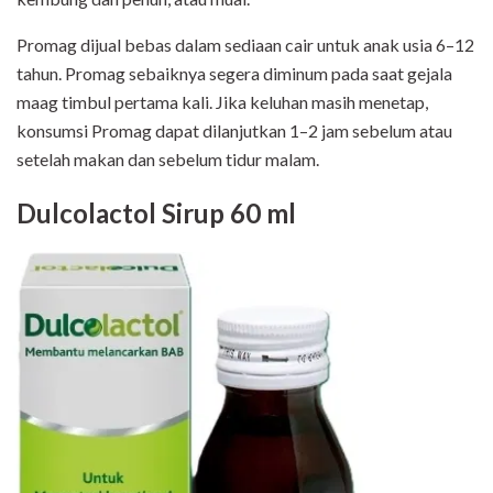
Promag dijual bebas dalam sediaan cair untuk anak usia 6–12
tahun. Promag sebaiknya segera diminum pada saat gejala
maag timbul pertama kali. Jika keluhan masih menetap,
konsumsi Promag dapat dilanjutkan 1–2 jam sebelum atau
setelah makan dan sebelum tidur malam.
Dulcolactol Sirup 60 ml