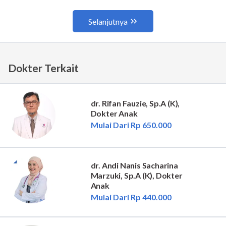
Dokter Terkait