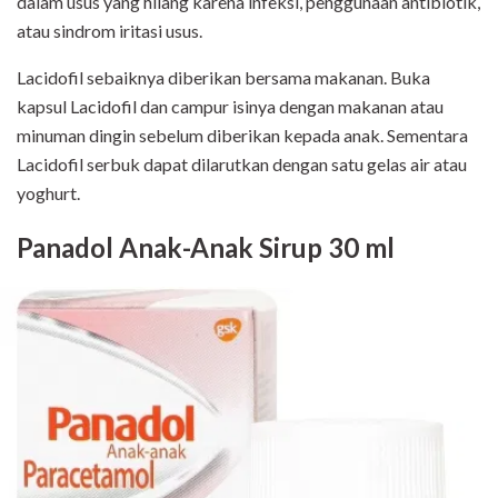
dalam usus yang hilang karena infeksi, penggunaan antibiotik,
atau sindrom iritasi usus.
Lacidofil sebaiknya diberikan bersama makanan. Buka
kapsul Lacidofil dan campur isinya dengan makanan atau
minuman dingin sebelum diberikan kepada anak. Sementara
Lacidofil serbuk dapat dilarutkan dengan satu gelas air atau
yoghurt.
Panadol Anak-Anak Sirup 30 ml