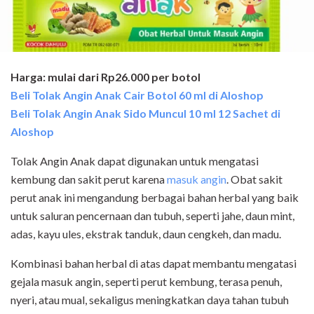
Harga: mulai dari Rp26.000 per botol
Beli Tolak Angin Anak Cair Botol 60 ml di Aloshop
Beli Tolak Angin Anak Sido Muncul 10 ml 12 Sachet di
Aloshop
Tolak Angin Anak dapat digunakan untuk mengatasi
kembung dan sakit perut karena
masuk angin
. Obat sakit
perut anak ini mengandung berbagai bahan herbal yang baik
untuk saluran pencernaan dan tubuh, seperti jahe, daun mint,
adas, kayu ules, ekstrak tanduk, daun cengkeh, dan madu.
Kombinasi bahan herbal di atas dapat membantu mengatasi
gejala masuk angin, seperti perut kembung, terasa penuh,
nyeri, atau mual, sekaligus meningkatkan daya tahan tubuh