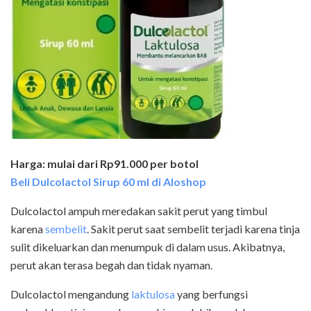
Harga: mulai dari Rp91.000 per botol
Beli Dulcolactol Sirup 60 ml di Aloshop
Dulcolactol ampuh meredakan sakit perut yang timbul
karena
sembelit
. Sakit perut saat sembelit terjadi karena tinja
sulit dikeluarkan dan menumpuk di dalam usus. Akibatnya,
perut akan terasa begah dan tidak nyaman.
Dulcolactol mengandung
laktulosa
yang berfungsi