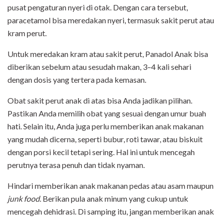
pusat pengaturan nyeri di otak. Dengan cara tersebut,
paracetamol bisa meredakan nyeri, termasuk sakit perut atau
kram perut.
Untuk meredakan kram atau sakit perut, Panadol Anak bisa
diberikan sebelum atau sesudah makan, 3–4 kali sehari
dengan dosis yang tertera pada kemasan.
Obat sakit perut anak di atas bisa Anda jadikan pilihan.
Pastikan Anda memilih obat yang sesuai dengan umur buah
hati. Selain itu, Anda juga perlu memberikan anak makanan
yang mudah dicerna, seperti bubur, roti tawar, atau biskuit
dengan porsi kecil tetapi sering. Hal ini untuk mencegah
perutnya terasa penuh dan tidak nyaman.
Hindari memberikan anak makanan pedas atau asam maupun
junk food
. Berikan pula anak minum yang cukup untuk
mencegah dehidrasi. Di samping itu, jangan memberikan anak