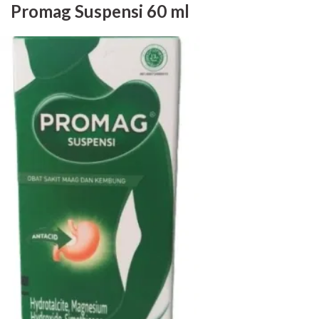
Promag Suspensi 60 ml