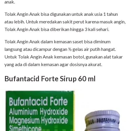
anak.
Tolak Angin Anak bisa digunakan untuk anak usia 1 tahun
atau lebih. Untuk meredakan sakit perut karena masuk angin,
Tolak Angin Anak bisa diberikan hingga 3 kali sehari.
Tolak Angin Anak dalam kemasan saset bisa diminum
langsung atau dicampur dengan ½ gelas air putih hangat.
Untuk Tolak Angin Anak kemasan botol, gunakan alat takar
yang ada di dalam kemasan agar dosisnya akurat.
Bufantacid Forte Sirup 60 ml