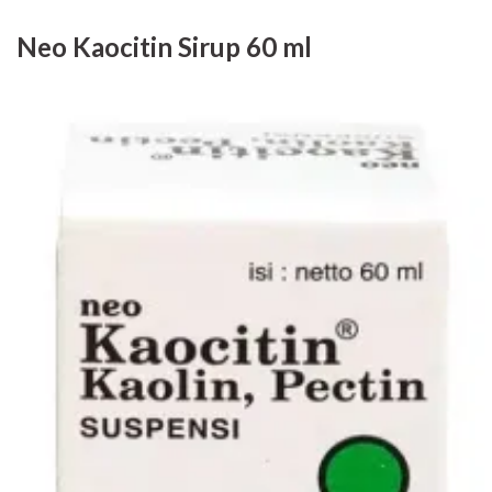
Neo Kaocitin Sirup 60 ml