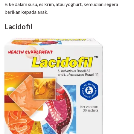
B ke dalam susu, es krim, atau yoghurt, kemudian segera
berikan kepada anak.
Lacidofil