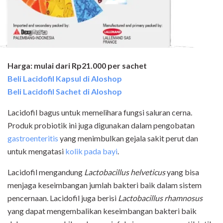
Harga: mulai dari Rp21.000 per sachet
Beli Lacidofil Kapsul di Aloshop
Beli Lacidofil Sachet di Aloshop
Lacidofil bagus untuk memelihara fungsi saluran cerna.
Produk probiotik ini juga digunakan dalam pengobatan
gastroenteritis
yang menimbulkan gejala sakit perut dan
untuk mengatasi
kolik pada bayi
.
Lacidofil mengandung
Lactobacillus helveticus
yang bisa
menjaga keseimbangan jumlah bakteri baik dalam sistem
pencernaan. Lacidofil juga berisi
Lactobacillus rhamnosus
yang dapat mengembalikan keseimbangan bakteri baik