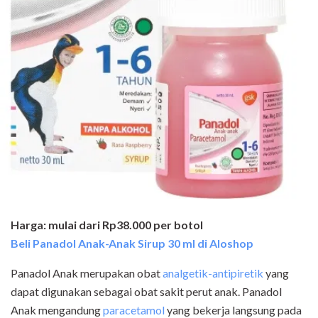
Harga: mulai dari Rp38.000 per botol
Beli Panadol Anak-Anak Sirup 30 ml di Aloshop
Panadol Anak merupakan obat
analgetik-antipiretik
yang
dapat digunakan sebagai obat sakit perut anak. Panadol
Anak mengandung
paracetamol
yang bekerja langsung pada