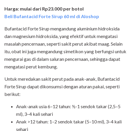
Harga: mulai dari Rp23.000 per botol
Beli Bufantacid Forte Sirup 60 ml di Aloshop
Bufantacid Forte Sirup mengandung aluminium hidroksida
dan magnesium hidroksida, yang efektif untuk mengatasi
masalah pencernaan, seperti sakit perut akibat maag. Selain
itu, obat ini juga mengandung simetikon yang berfungsi untuk
mengurai gas di dalam saluran pencernaan, sehingga dapat
mengatasi perut kembung.
Untuk meredakan sakit perut pada anak-anak, Bufantacid
Forte Sirup dapat dikonsumsi dengan aturan pakai, seperti
berikut:
Anak-anak usia 6–12 tahun: ½-1 sendok takar (2,5–5
ml), 3–4 kali sehari
Anak >12 tahun: 1–2 sendok takar (5–10 ml), 3–4 kali
sehari