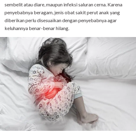
sembelit atau diare, maupun infeksi saluran cerna. Karena
penyebabnya beragam, jenis obat sakit perut anak yang
diberikan perlu disesuaikan dengan penyebabnya agar
keluhannya benar-benar hilang.