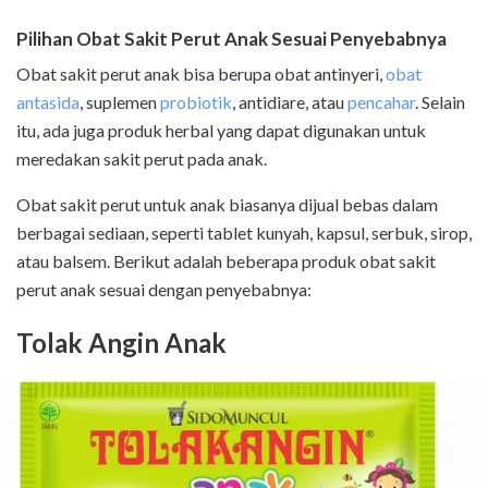
Pilihan Obat Sakit Perut Anak Sesuai Penyebabnya
Obat sakit perut anak bisa berupa obat antinyeri,
obat
antasida
, suplemen
probiotik
, antidiare, atau
pencahar
. Selain
itu, ada juga produk herbal yang dapat digunakan untuk
meredakan sakit perut pada anak.
Obat sakit perut untuk anak biasanya dijual bebas dalam
berbagai sediaan, seperti tablet kunyah, kapsul, serbuk, sirop,
atau balsem. Berikut adalah beberapa produk obat sakit
perut anak sesuai dengan penyebabnya:
Tolak Angin Anak