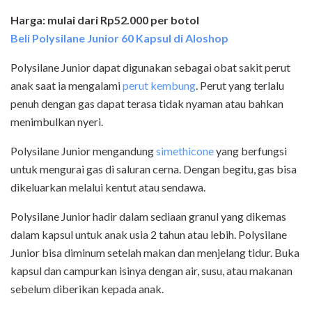
Harga: mulai dari Rp52.000 per botol
Beli Polysilane Junior 60 Kapsul di Aloshop
Polysilane Junior dapat digunakan sebagai obat sakit perut
anak saat ia mengalami
perut kembung
. Perut yang terlalu
penuh dengan gas dapat terasa tidak nyaman atau bahkan
menimbulkan nyeri.
Polysilane Junior mengandung
simethicone
yang berfungsi
untuk mengurai gas di saluran cerna. Dengan begitu, gas bisa
dikeluarkan melalui kentut atau sendawa.
Polysilane Junior hadir dalam sediaan granul yang dikemas
dalam kapsul untuk anak usia 2 tahun atau lebih. Polysilane
Junior bisa diminum setelah makan dan menjelang tidur. Buka
kapsul dan campurkan isinya dengan air, susu, atau makanan
sebelum diberikan kepada anak.