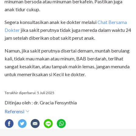
minuman bersoda atau minuman berkafein. Pastikan juga
anak tidur cukup.
Segera konsultasikan anak ke dokter melalui
Chat Bersama
Dokter
jika sakit perutnya tidak juga mereda dalam waktu 24
jam setelah diberikan obat sakit perut anak.
Namun, jika sakit perutnya disertai demam, muntah berulang
kali, tidak mau makan atau minum, BAB berdarah, terlihat
sangat kesakitan, atau tampak makin lemas, jangan menunda
untuk memeriksakan si Kecil ke dokter.
Terakhir diperbarui: 5 Juli 2025