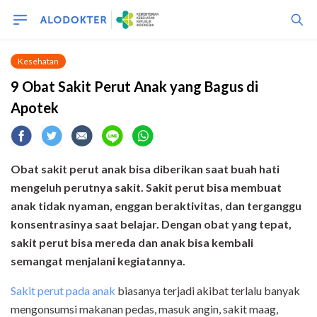
Kesehatan
9 Obat Sakit Perut Anak yang Bagus di
Apotek
Obat sakit perut anak bisa diberikan saat buah hati
mengeluh perutnya sakit. Sakit perut bisa membuat
anak tidak nyaman, enggan beraktivitas, dan terganggu
konsentrasinya saat belajar. Dengan obat yang tepat,
sakit perut bisa mereda dan anak bisa kembali
semangat menjalani kegiatannya.
Sakit perut pada anak
biasanya terjadi akibat terlalu banyak
mengonsumsi makanan pedas, masuk angin, sakit maag,