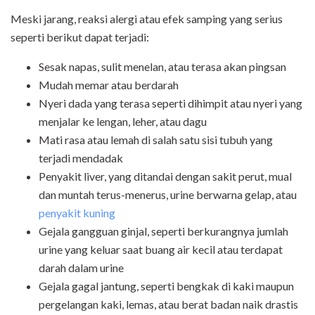
Meski jarang, reaksi alergi atau efek samping yang serius
seperti berikut dapat terjadi:
Sesak napas, sulit menelan, atau terasa akan pingsan
Mudah memar atau berdarah
Nyeri dada yang terasa seperti dihimpit atau nyeri yang
menjalar ke lengan, leher, atau dagu
Mati rasa atau lemah di salah satu sisi tubuh yang
terjadi mendadak
Penyakit liver, yang ditandai dengan sakit perut, mual
dan muntah terus-menerus, urine berwarna gelap, atau
penyakit kuning
Gejala gangguan ginjal, seperti berkurangnya jumlah
urine yang keluar saat buang air kecil atau terdapat
darah dalam urine
Gejala gagal jantung, seperti bengkak di kaki maupun
pergelangan kaki, lemas, atau berat badan naik drastis