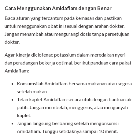
Cara Menggunakan Amidaflam dengan Benar
Baca aturan yang tercantum pada kemasan dan pastikan
untuk menggunakan obat ini sesuai dengan arahan dokter.
Jangan menambah atau mengurangi dosis tanpa persetujuan
dokter.
Agar kinerja diclofenac potassium dalam meredakan nyeri
dan peradangan bekerja optimal, berikut panduan cara pakai
Amidaflam:
Konsumsilah Amidaflam bersama makanan atau segera
setelah makan.
Telan kaplet Amidaflam secara utuh dengan bantuan air
putih. Jangan membelah, menggerus, atau mengunyah
kaplet.
Jangan langsung berbaring setelah mengonsumsi
Amidaflam. Tunggu setidaknya sampai 10 menit.