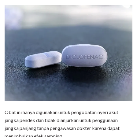
Obat ini hanya digunakan untuk pengobatan nyeri akut
jangka pendek dan tidak dianjurkan untuk penggunaan
jangka panjang tanpa pengawasan dokter karena dapat
menimbulkan efek samping.