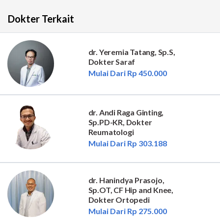
Dokter Terkait