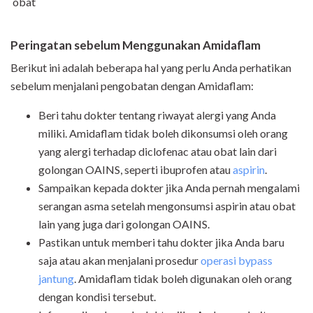
obat
Peringatan sebelum Menggunakan Amidaflam
Berikut ini adalah beberapa hal yang perlu Anda perhatikan
sebelum menjalani pengobatan dengan Amidaflam:
Beri tahu dokter tentang riwayat alergi yang Anda
miliki. Amidaflam tidak boleh dikonsumsi oleh orang
yang alergi terhadap diclofenac atau obat lain dari
golongan OAINS, seperti ibuprofen atau
aspirin
.
Sampaikan kepada dokter jika Anda pernah mengalami
serangan asma setelah mengonsumsi aspirin atau obat
lain yang juga dari golongan OAINS.
Pastikan untuk memberi tahu dokter jika Anda baru
saja atau akan menjalani prosedur
operasi bypass
jantung
. Amidaflam tidak boleh digunakan oleh orang
dengan kondisi tersebut.