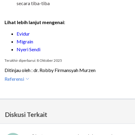
secara tiba-tiba
Lihat lebih lanjut mengenai:
Evidur
Migrain
Nyeri Sendi
Terakhir diperbarui: 8 Oktober 2025