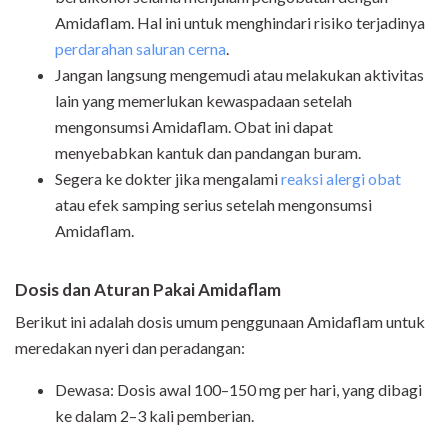
Amidaflam. Hal ini untuk menghindari risiko terjadinya
perdarahan saluran cerna
.
Jangan langsung mengemudi atau melakukan aktivitas
lain yang memerlukan kewaspadaan setelah
mengonsumsi Amidaflam. Obat ini dapat
menyebabkan kantuk dan pandangan buram.
Segera ke dokter jika mengalami
reaksi alergi obat
atau efek samping serius setelah mengonsumsi
Amidaflam.
Dosis dan Aturan Pakai Amidaflam
Berikut ini adalah dosis umum penggunaan Amidaflam untuk
meredakan nyeri dan peradangan:
Dewasa: Dosis awal 100–150 mg per hari, yang dibagi
ke dalam 2–3 kali pemberian.