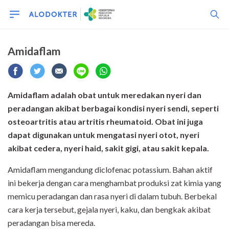
Amidaflam
Amidaflam adalah obat untuk meredakan nyeri dan
peradangan akibat berbagai kondisi nyeri sendi, seperti
osteoartritis atau artritis rheumatoid. Obat ini juga
dapat digunakan untuk mengatasi nyeri otot, nyeri
akibat cedera, nyeri haid, sakit gigi, atau sakit kepala.
Amidaflam mengandung diclofenac potassium. Bahan aktif
ini bekerja dengan cara menghambat produksi zat kimia yang
memicu peradangan dan rasa nyeri di dalam tubuh. Berbekal
cara kerja tersebut, gejala nyeri, kaku, dan bengkak akibat
peradangan bisa mereda.