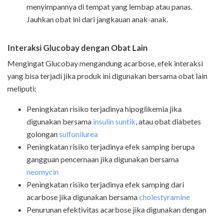
menyimpannya di tempat yang lembap atau panas.
Jauhkan obat ini dari jangkauan anak-anak.
Interaksi Glucobay dengan Obat Lain
Mengingat Glucobay mengandung acarbose, efek interaksi
yang bisa terjadi jika produk ini digunakan bersama obat lain
meliputi:
Peningkatan risiko terjadinya hipoglikemia jika
digunakan bersama
insulin suntik
, atau obat diabetes
golongan
sulfonilurea
Peningkatan risiko terjadinya efek samping berupa
gangguan pencernaan jika digunakan bersama
neomycin
Peningkatan risiko terjadinya efek samping dari
acarbose jika digunakan bersama
cholestyramine
Penurunan efektivitas acarbose jika digunakan dengan