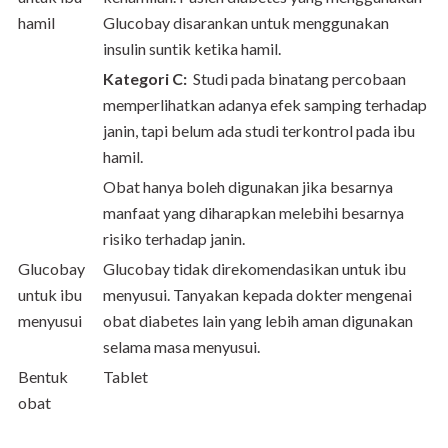
hamil
Glucobay disarankan untuk
menggunakan
insulin suntik ketika hamil.
Kategori C:
Studi pada binatang percobaan
memperlihatkan adanya efek samping terhadap
janin, tapi belum ada studi terkontrol pada ibu
hamil.
Obat hanya boleh digunakan jika besarnya
manfaat yang diharapkan melebihi besarnya
risiko terhadap janin.
Glucobay
Glucobay tidak direkomendasikan untuk ibu
untuk ibu
menyusui. Tanyakan kepada dokter mengenai
menyusui
obat diabetes lain yang lebih aman digunakan
selama masa menyusui.
Bentuk
Tablet
obat