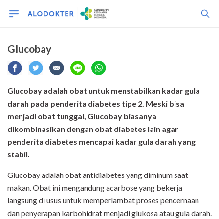
Glucobay
Glucobay adalah obat untuk menstabilkan kadar gula
darah pada penderita diabetes tipe 2. Meski bisa
menjadi obat tunggal, Glucobay biasanya
dikombinasikan dengan obat diabetes lain agar
penderita diabetes mencapai kadar gula darah yang
stabil.
Glucobay adalah obat antidiabetes yang diminum saat
makan. Obat ini mengandung acarbose yang bekerja
langsung di usus untuk memperlambat proses pencernaan
dan penyerapan karbohidrat menjadi glukosa atau gula darah.