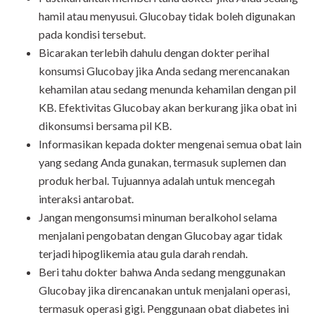
hamil atau menyusui. Glucobay tidak boleh digunakan
pada kondisi tersebut.
Bicarakan terlebih dahulu dengan dokter perihal
konsumsi Glucobay jika Anda sedang merencanakan
kehamilan atau sedang menunda kehamilan dengan pil
KB. Efektivitas Glucobay akan berkurang jika obat ini
dikonsumsi bersama pil KB.
Informasikan kepada dokter mengenai semua obat lain
yang sedang Anda gunakan, termasuk suplemen dan
produk herbal. Tujuannya adalah untuk mencegah
interaksi antarobat.
Jangan mengonsumsi minuman beralkohol selama
menjalani pengobatan dengan Glucobay agar tidak
terjadi hipoglikemia atau gula darah rendah.
Beri tahu dokter bahwa Anda sedang menggunakan
Glucobay jika direncanakan untuk menjalani operasi,
termasuk operasi gigi. Penggunaan obat diabetes ini