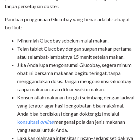
tanpa persetujuan dokter.
Panduan penggunaan Glucobay yang benar adalah sebagai
berikut:
Minumlah Glucobay sebelum mulai makan.
Telan tablet Glucobay dengan suapan makan pertama
atau selambat-lambatnya 15 menit setelah makan.
Jika Anda lupa mengonsumsi Glucobay, segera minum
obat ini bersama makanan begitu teringat, tanpa
menggandakan dosis. Jangan mengonsumsi Glucobay
tanpa makanan atau di luar waktu makan.
Konsumsilah makanan bergizi seimbang dengan jadwal
yang teratur agar hasil pengobatan bisa maksimal.
Anda bisa berdiskusi dengan dokter gizi melalui
konsultasi
online
mengenai pola dan jenis makanan
yang sesuai untuk Anda.
Lakukan olahraga intensitas ringan–sedang setidaknya