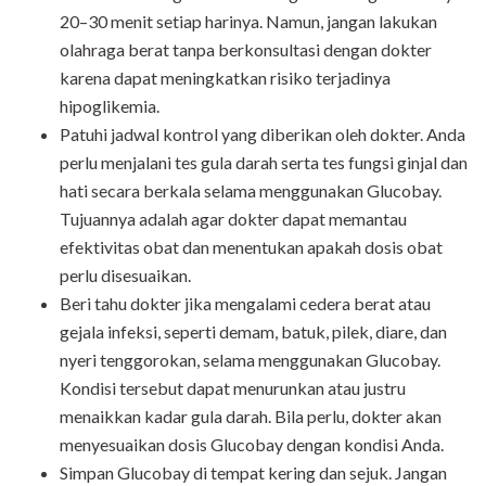
20–30 menit setiap harinya. Namun, jangan lakukan
olahraga berat tanpa berkonsultasi dengan dokter
karena dapat meningkatkan risiko terjadinya
hipoglikemia.
Patuhi jadwal kontrol yang diberikan oleh dokter. Anda
perlu menjalani tes gula darah serta tes fungsi ginjal dan
hati secara berkala selama menggunakan Glucobay.
Tujuannya adalah agar dokter dapat memantau
efektivitas obat dan menentukan apakah dosis obat
perlu disesuaikan.
Beri tahu dokter jika mengalami cedera berat atau
gejala infeksi, seperti demam, batuk, pilek, diare, dan
nyeri tenggorokan, selama menggunakan Glucobay.
Kondisi tersebut dapat menurunkan atau justru
menaikkan kadar gula darah. Bila perlu, dokter akan
menyesuaikan dosis Glucobay dengan kondisi Anda.
Simpan Glucobay di tempat kering dan sejuk. Jangan