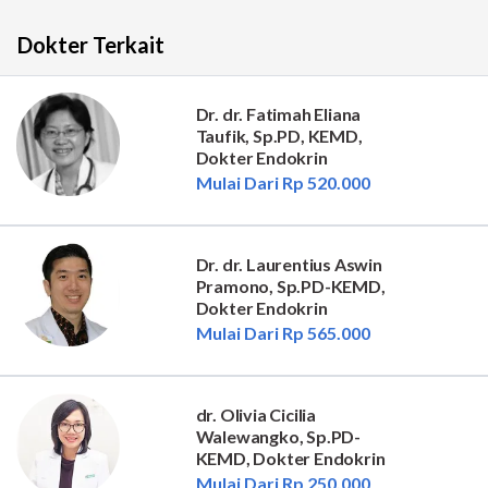
Dokter Terkait