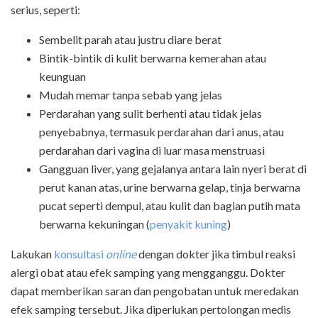
serius, seperti:
Sembelit parah atau justru diare berat
Bintik-bintik di kulit berwarna kemerahan atau
keunguan
Mudah memar tanpa sebab yang jelas
Perdarahan yang sulit berhenti atau tidak jelas
penyebabnya, termasuk perdarahan dari anus, atau
perdarahan dari vagina di luar masa menstruasi
Gangguan liver, yang gejalanya antara lain nyeri berat di
perut kanan atas, urine berwarna gelap, tinja berwarna
pucat seperti dempul, atau kulit dan bagian putih mata
berwarna kekuningan (
penyakit kuning
)
Lakukan
konsultasi
online
dengan dokter jika timbul reaksi
alergi obat atau efek samping yang mengganggu. Dokter
dapat memberikan saran dan pengobatan untuk meredakan
efek samping tersebut. Jika diperlukan pertolongan medis