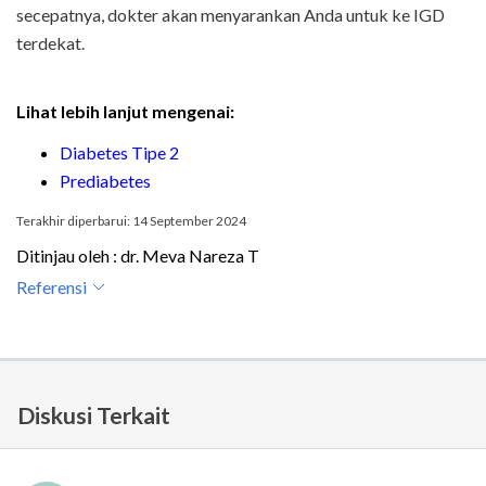
secepatnya, dokter akan menyarankan Anda untuk ke IGD
terdekat.
Lihat lebih lanjut mengenai:
Diabetes Tipe 2
Prediabetes
Terakhir diperbarui: 14 September 2024