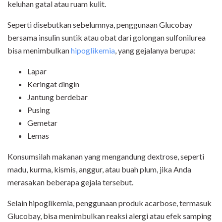
keluhan gatal atau ruam kulit.
Seperti disebutkan sebelumnya, penggunaan Glucobay
bersama insulin suntik atau obat dari golongan sulfonilurea
bisa menimbulkan
hipoglikemia
, yang gejalanya berupa:
Lapar
Keringat dingin
Jantung berdebar
Pusing
Gemetar
Lemas
Konsumsilah makanan yang mengandung dextrose, seperti
madu, kurma, kismis, anggur, atau buah plum, jika Anda
merasakan beberapa gejala tersebut.
Selain hipoglikemia, penggunaan produk acarbose, termasuk
Glucobay, bisa menimbulkan reaksi alergi atau efek samping