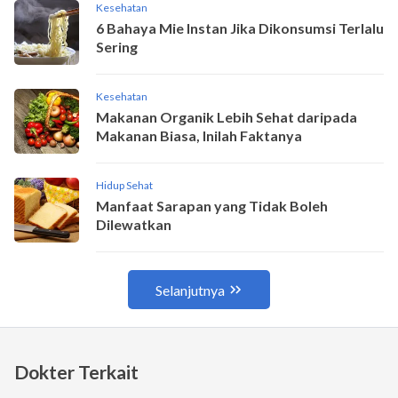
Dokter Terkait