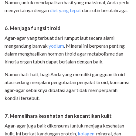
Namun, untuk mendapatkan hasil yang maksimal, Anda perlu
menyertainya dengan
diet yang tepat
dan rutin berolahraga.
6. Menjaga fungsi tiroid
Agar-agar yang terbuat dari rumput laut secara alami
mengandung banyak
yodium
. Mineral ini berperan penting
dalam menghasilkan hormon tiroid agar metabolisme dan
kinerja organ tubuh dapat berjalan dengan baik.
Namun hati-hati, bagi Anda yang memiliki gangguan tiroid
atau sedang menjalani pengobatan penyakit tiroid, konsumsi
agar-agar sebaiknya dibatasi agar tidak memperparah
kondisi tersebut.
7. Memelihara kesehatan dan kecantikan kulit
Agar-agar juga baik dikonsumsi untuk menjaga kesehatan
kulit. Ini berkat kandungan protein,
kolagen
, mineral, dan