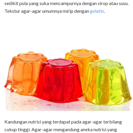
sedikit pula yang suka mencampurnya dengan sirop atau susu.
Tekstur agar-agar umumnya mirip dengan
gelatin
.
Kandungan nutrisi yang terdapat pada agar-agar terbilang
cukup tinggi. Agar-agar mengandung aneka nutrisi yang