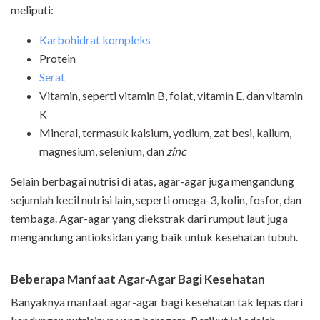
meliputi:
Karbohidrat kompleks
Protein
Serat
Vitamin, seperti vitamin B, folat, vitamin E, dan vitamin
K
Mineral, termasuk kalsium, yodium, zat besi, kalium,
magnesium, selenium, dan
zinc
Selain berbagai nutrisi di atas, agar-agar juga mengandung
sejumlah kecil nutrisi lain, seperti omega-3, kolin, fosfor, dan
tembaga. Agar-agar yang diekstrak dari rumput laut juga
mengandung antioksidan yang baik untuk kesehatan tubuh.
Beberapa Manfaat Agar-Agar Bagi Kesehatan
Banyaknya manfaat agar-agar bagi kesehatan tak lepas dari