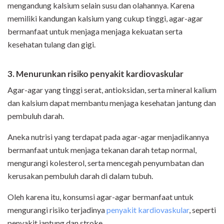
mengandung kalsium selain susu dan olahannya. Karena
memiliki kandungan kalsium yang cukup tinggi, agar-agar
bermanfaat untuk menjaga menjaga kekuatan serta
kesehatan tulang dan gigi.
3. Menurunkan risiko penyakit kardiovaskular
Agar-agar yang tinggi serat, antioksidan, serta mineral kalium
dan kalsium dapat membantu menjaga kesehatan jantung dan
pembuluh darah.
Aneka nutrisi yang terdapat pada agar-agar menjadikannya
bermanfaat untuk menjaga tekanan darah tetap normal,
mengurangi kolesterol, serta mencegah penyumbatan dan
kerusakan pembuluh darah di dalam tubuh.
Oleh karena itu, konsumsi agar-agar bermanfaat untuk
mengurangi risiko terjadinya
penyakit kardiovaskular
, seperti
penyakit jantung dan stroke.