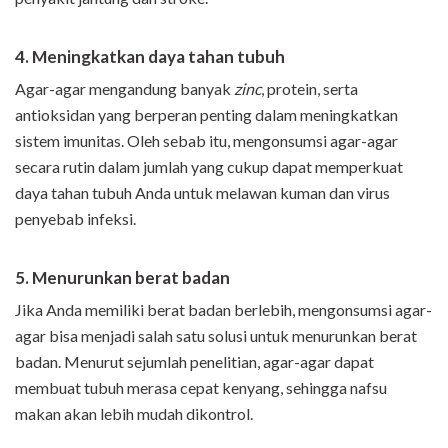
4. Meningkatkan daya tahan tubuh
Agar-agar mengandung banyak
zinc
, protein, serta
antioksidan yang berperan penting dalam meningkatkan
sistem imunitas. Oleh sebab itu, mengonsumsi agar-agar
secara rutin dalam jumlah yang cukup dapat memperkuat
daya tahan tubuh Anda untuk melawan kuman dan virus
penyebab infeksi.
5. Menurunkan b
erat badan
Jika Anda memiliki berat badan berlebih, mengonsumsi agar-
agar bisa menjadi salah satu solusi untuk menurunkan berat
badan. Menurut sejumlah penelitian, agar-agar dapat
membuat tubuh merasa cepat kenyang, sehingga nafsu
makan akan lebih mudah dikontrol.