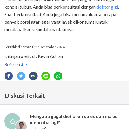
kondisi tubuh, Anda bisa berkonsultasi dengan
dokter gizi
.
Saat berkonsultasi, Anda juga bisa menanyakan seberapa
banyak porsi agar-agar yang layak dikonsumsi untuk
mendapatkan sejumlah manfaatnya.
Terakhir diperbarui: 27 Desember 2024