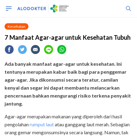
Kesehatan
7 Manfaat Agar-agar untuk Kesehatan Tubuh
Ada
banyak manfaat agar-agar untuk kesehatan. Ini
tentunya merupakan
kabar baik bagi para penggemar
agar-agar. Jika dikonsumsi secara teratur,
camilan
kenyal dan segar ini
dapat membantu melancarkan
pencernaan bahkan mengurangi risiko terkena penyakit
jantung.
Agar-agar merupakan makanan yang diperoleh dari hasil
pengolahan
rumput laut
atau ganggang laut merah. Sebagian
orang gemar mengonsumsinya secara langsung. Namun, tak