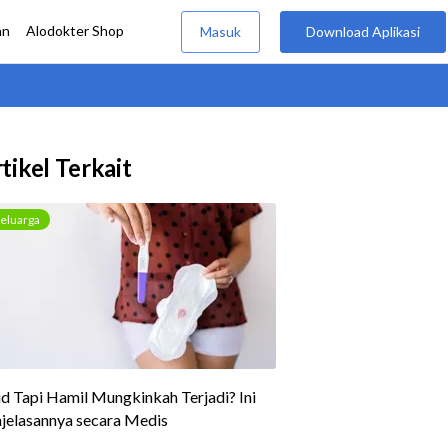
tikel Terkait