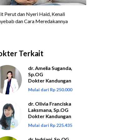
kter Terkait