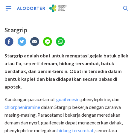
Stargrip
Stargrip adalah obat untuk mengatasi gejala batuk pilek
atau flu, seperti demam, hidung tersumbat, batuk
berdahak, dan bersin-bersin. Obat ini tersedia dalam
bentuk kaplet dan bisa didapatkan secara bebas di
apotek.
Kandungan paracetamol,
guaifenesin
, phenylephrine, dan
chlorpheniramine
dalam Stargrip bekerja dengan caranya
masing-masing. Paracetamol bekerja dengan meredakan
demam dan nyeri, guaifenesin dapat mengencerkan dahak,
phenylephrine melegakan
hidung tersumbat
, sementara