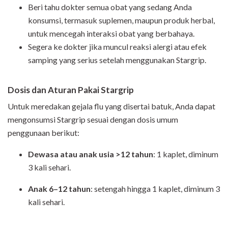
Beri tahu dokter semua obat yang sedang Anda
konsumsi, termasuk suplemen, maupun produk herbal,
untuk mencegah interaksi obat yang berbahaya.
Segera ke dokter jika muncul reaksi alergi atau efek
samping yang serius setelah menggunakan Stargrip.
Dosis dan Aturan Pakai Stargrip
Untuk meredakan gejala flu yang disertai batuk, Anda dapat
mengonsumsi Stargrip sesuai dengan dosis umum
penggunaan berikut:
Dewasa atau anak usia >12 tahun
: 1 kaplet, diminum
3 kali sehari.
Anak 6–12 tahun
: setengah hingga 1 kaplet, diminum 3
kali sehari.