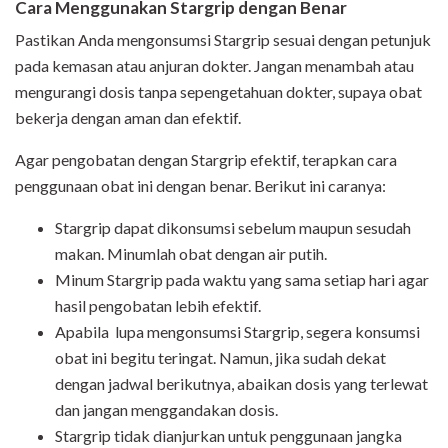
Cara Menggunakan Stargrip dengan Benar
Pastikan Anda mengonsumsi Stargrip sesuai dengan petunjuk
pada kemasan atau anjuran dokter. Jangan menambah atau
mengurangi dosis tanpa sepengetahuan dokter, supaya obat
bekerja dengan aman dan efektif.
Agar pengobatan dengan Stargrip efektif, terapkan cara
penggunaan obat ini dengan benar. Berikut ini caranya:
Stargrip dapat dikonsumsi sebelum maupun sesudah
makan. Minumlah obat dengan air putih.
Minum Stargrip pada waktu yang sama setiap hari agar
hasil pengobatan lebih efektif.
Apabila lupa mengonsumsi Stargrip, segera konsumsi
obat ini begitu teringat. Namun, jika sudah dekat
dengan jadwal berikutnya, abaikan dosis yang terlewat
dan jangan menggandakan dosis.
Stargrip tidak dianjurkan untuk penggunaan jangka