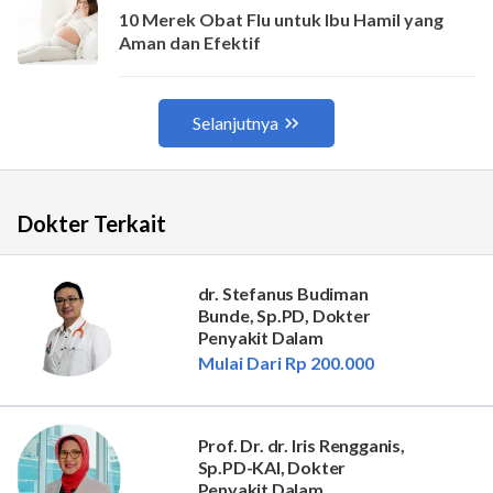
Dokter Terkait