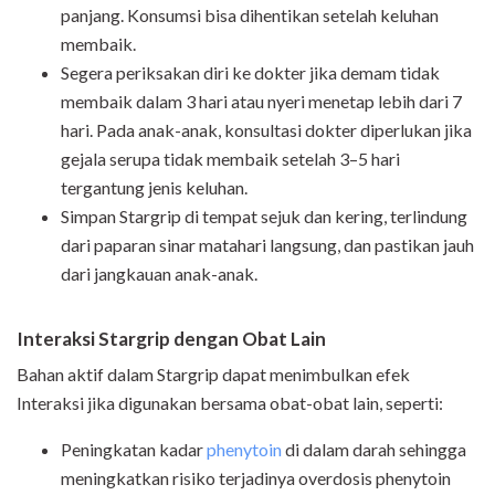
panjang. Konsumsi bisa dihentikan setelah keluhan
membaik.
Segera periksakan diri ke dokter jika demam tidak
membaik dalam 3 hari atau nyeri menetap lebih dari 7
hari. Pada anak-anak, konsultasi dokter diperlukan jika
gejala serupa tidak membaik setelah 3–5 hari
tergantung jenis keluhan.
Simpan Stargrip di tempat sejuk dan kering, terlindung
dari paparan sinar matahari langsung, dan pastikan jauh
dari jangkauan anak-anak.
Interaksi Stargrip dengan Obat Lain
Bahan aktif dalam Stargrip dapat menimbulkan efek
Interaksi jika digunakan bersama obat-obat lain, seperti:
Peningkatan kadar
phenytoin
di dalam darah sehingga
meningkatkan risiko terjadinya overdosis phenytoin