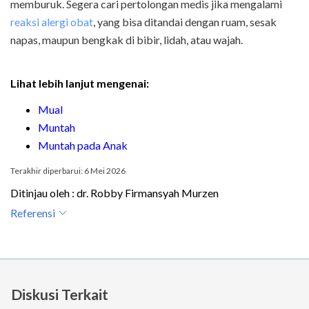
memburuk. Segera cari pertolongan medis jika mengalami
reaksi alergi obat
, yang bisa ditandai dengan ruam, sesak
napas, maupun bengkak di bibir, lidah, atau wajah.
Lihat lebih lanjut mengenai:
Mual
Muntah
Muntah pada Anak
Terakhir diperbarui: 6 Mei 2026