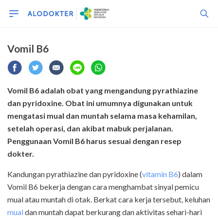
Vomil B6
Vomil B6 adalah obat yang mengandung pyrathiazine
dan pyridoxine. Obat ini umumnya digunakan untuk
mengatasi mual dan muntah selama masa kehamilan,
setelah operasi, dan akibat mabuk perjalanan.
Penggunaan Vomil B6 harus sesuai dengan resep
dokter.
Kandungan pyrathiazine dan pyridoxine (
vitamin B6
) dalam
Vomil B6 bekerja dengan
cara menghambat sinyal pemicu
mual atau muntah di otak. Berkat cara kerja tersebut, keluhan
mual
dan muntah dapat berkurang dan aktivitas sehari-hari