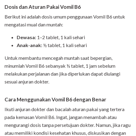
Dosis dan Aturan Pakai Vomil B6
Berikut ini adalah dosis umum penggunaan Vomil B6 untuk
mengatasi mual dan muntah:
Dewasa:
1–2 tablet, 1 kali sehari
Anak-anak:
½ tablet, 1 kali sehari
Untuk membantu mencegah muntah saat bepergian,
minumlah Vomil B6 sebanyak ½ tablet, 1 jam sebelum
melakukan perjalanan dan jika diperlukan dapat diulangi
sesuai anjuran dokter.
Cara Menggunakan Vomil B6 dengan Benar
Ikuti anjuran dokter dan bacalah aturan pakai yang tertera
pada kemasan Vomil B6. Ingat, jangan menambah atau
mengurangi dosis tanpa persetujuan dokter. Namun, jika ragu
atau memiliki kondisi kesehatan khusus, diskusikan dengan