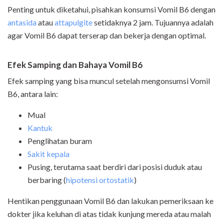
Penting untuk diketahui, pisahkan konsumsi Vomil B6 dengan
antasida
atau
attapulgite
setidaknya 2 jam. Tujuannya adalah
agar Vomil B6 dapat terserap dan bekerja dengan optimal.
Efek Samping dan Bahaya Vomil B6
Efek samping yang bisa muncul setelah mengonsumsi Vomil
B6, antara lain:
Mual
Kantuk
Penglihatan buram
Sakit kepala
Pusing, terutama saat berdiri dari posisi duduk atau
berbaring (
hipotensi ortostatik
)
Hentikan penggunaan Vomil B6 dan lakukan pemeriksaan ke
dokter jika keluhan di atas tidak kunjung mereda atau malah