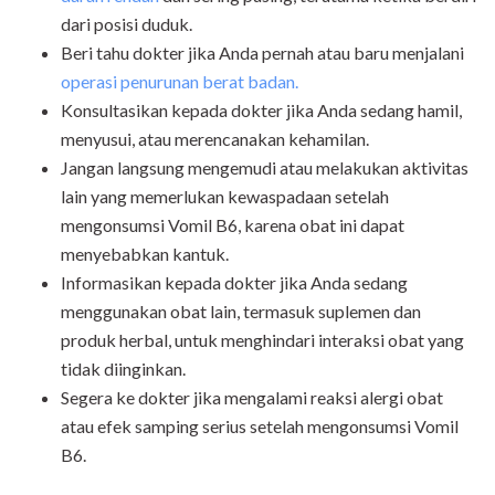
dari posisi duduk.
Beri tahu dokter jika Anda pernah atau baru menjalani
operasi penurunan berat badan.
Konsultasikan kepada dokter jika Anda sedang hamil,
menyusui, atau merencanakan kehamilan.
Jangan langsung mengemudi atau melakukan aktivitas
lain yang memerlukan kewaspadaan setelah
mengonsumsi Vomil B6, karena obat ini dapat
menyebabkan kantuk.
Informasikan kepada dokter jika Anda sedang
menggunakan obat lain, termasuk suplemen dan
produk herbal, untuk menghindari interaksi obat yang
tidak diinginkan.
Segera ke dokter jika mengalami reaksi alergi obat
atau efek samping serius setelah mengonsumsi Vomil
B6.