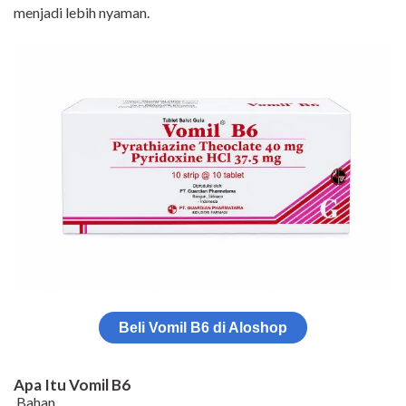
menjadi lebih nyaman.
Beli Vomil B6 di Aloshop
Apa Itu Vomil B6
Bahan