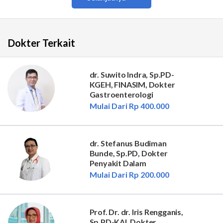
Dokter Terkait