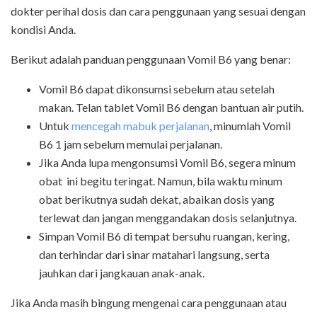
dokter perihal dosis dan cara penggunaan yang sesuai dengan
kondisi Anda.
Berikut adalah panduan penggunaan Vomil B6 yang benar:
Vomil B6 dapat dikonsumsi sebelum atau setelah
makan. Telan tablet Vomil B6 dengan bantuan air putih.
Untuk
mencegah mabuk perjalanan
, minumlah Vomil
B6 1 jam sebelum memulai perjalanan.
Jika Anda lupa mengonsumsi Vomil B6, segera minum
obat ini begitu teringat. Namun, bila waktu minum
obat berikutnya sudah dekat, abaikan dosis yang
terlewat dan jangan menggandakan dosis selanjutnya.
Simpan Vomil B6 di tempat bersuhu ruangan, kering,
dan terhindar dari sinar matahari langsung, serta
jauhkan dari jangkauan anak-anak.
Jika Anda masih bingung mengenai cara penggunaan atau