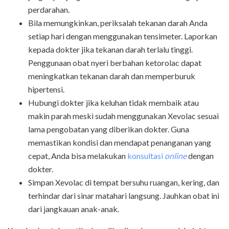
perdarahan.
Bila memungkinkan, periksalah tekanan darah Anda
setiap hari dengan menggunakan tensimeter. Laporkan
kepada dokter jika tekanan darah terlalu tinggi.
Penggunaan obat nyeri berbahan ketorolac dapat
meningkatkan tekanan darah dan memperburuk
hipertensi.
Hubungi dokter jika keluhan tidak membaik atau
makin parah meski sudah menggunakan Xevolac sesuai
lama pengobatan yang diberikan dokter. Guna
memastikan kondisi dan mendapat penanganan yang
cepat, Anda bisa melakukan
konsultasi
online
dengan
dokter.
Simpan Xevolac di tempat bersuhu ruangan, kering, dan
terhindar dari sinar matahari langsung. Jauhkan obat ini
dari jangkauan anak-anak.