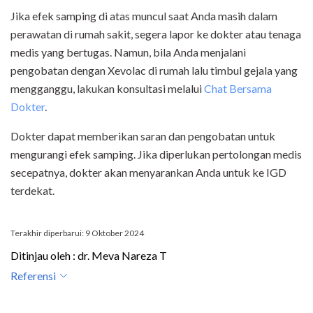
Jika efek samping di atas muncul saat Anda masih dalam
perawatan di rumah sakit, segera lapor ke dokter atau tenaga
medis yang bertugas. Namun, bila Anda menjalani
pengobatan dengan Xevolac di rumah lalu timbul gejala yang
mengganggu, lakukan konsultasi melalui
Chat Bersama
Dokter
.
Dokter dapat memberikan saran dan pengobatan untuk
mengurangi efek samping. Jika diperlukan pertolongan medis
secepatnya, dokter akan menyarankan Anda untuk ke IGD
terdekat.
Terakhir diperbarui: 9 Oktober 2024