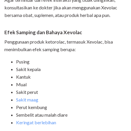
konsultasikan ke dokter jika akan menggunakan Xevolac
bersama obat, suplemen, atau produk herbal apa pun.
Efek Samping dan Bahaya Xevolac
Penggunaan produk ketorolac, termasuk Xevolac, bisa
menimbulkan efek samping berupa:
Pusing
Sakit kepala
Kantuk
Mual
Sakit perut
Sakit maag
Perut kembung
Sembelit atau malah diare
Keringat berlebihan