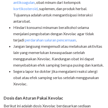
antikoagulan
, obat minum dari kelompok
kortikosteroid
, suplemen, dan produk herbal.
Tujuannya adalah untuk mengantisipasi interaksi
antarobat.
Hindari konsumsi minuman beralkohol selama
menjalani pengobatan dengan Xevolac agar tidak
terjadi
perdarahan saluran pencernaan
.
Jangan langsung mengemudi atau melakukan aktivitas
lain yang memerlukan kewaspadaan setelah
menggunakan Xevolac. Kandungan obat ini dapat
menyebabkan efek samping berupa pusing dan kantuk.
Segera lapor ke dokter jika mengalami reaksi alergi
obat atau efek samping serius setelah menggunakan
Xevolac.
Dosis dan Aturan Pakai Xevolac
Berikut ini adalah dosis Xevolac berdasarkan sediaan