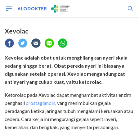
Xevolac
Xevolac adalah obat untuk menghilangkan nyeri skala
sedang hingga berat. Obat pereda nyeri ini biasanya
digunakan setelah operasi. Xevolac mengandung zat
antinyeri yang cukup kuat, yaitu ketorolac.
Ketorolac pada Xevolac dapat menghambat aktivitas enzim
penghasil
prostaglandin
, yang menimbulkan gejala
peradangan ketika jaringan tubuh mengalami kerusakan atau
cedera. Cara kerja ini mengurangi gejala seperti nyeri,
kemerahan, dan bengkak, yang menyertai peradangan.