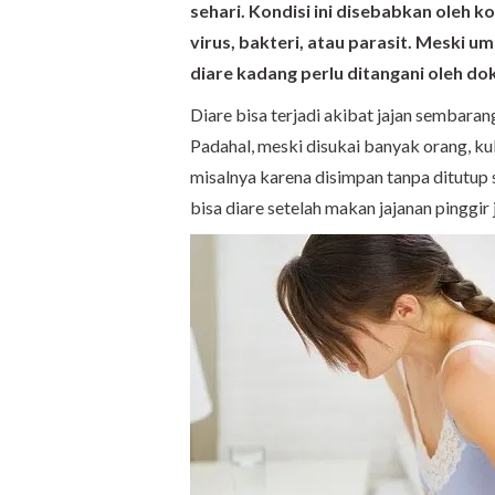
sehari. Kondisi ini disebabkan oleh
virus, bakteri, atau parasit. Meski
diare kadang perlu ditangani oleh dok
Diare bisa terjadi akibat jajan sembaran
Padahal, meski disukai banyak orang, kul
misalnya karena disimpan tanpa ditutup 
bisa diare setelah makan jajanan pinggir 