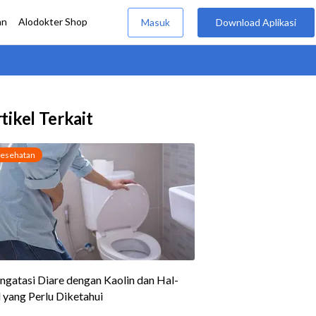
tikel Terkait