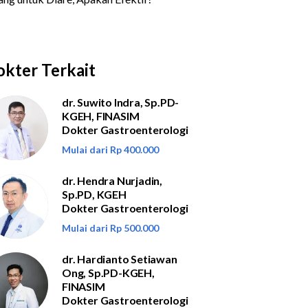
kter Terkait