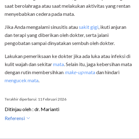
saat berolahraga atau saat melakukan aktivitas yang rentan
menyebabkan cedera pada mata.
Jika Anda mengalami sinusitis atau
sakit gigi
, ikuti anjuran
dan terapi yang diberikan oleh dokter, serta jalani
pengobatan sampai dinyatakan sembuh oleh dokter.
Lakukan pemeriksaan ke dokter jika ada luka atau infeksi di
kulit wajah dan sekitar
mata
. Selain itu, jaga kebersihan mata
dengan rutin membersihkan
make-up
mata
dan hindari
mengucek mata
.
Terakhir diperbarui: 11 Februari 2026