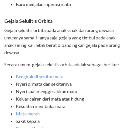
Baru menjalani operasi mata
Gejala Selulitis Orbita
Gejala selulitis orbita pada anak-anak dan orang dewasa
umumnya sama. Hanya saja, gejala yang timbul pada anak-
anak sering kali lebih berat dibandingkan gejala pada orang
dewasa.
Secara umum, gejala selulitis orbita adalah sebagai berikut:
Bengkak di sekitar mata
Nyeri di mata dan sekitarnya
Nyeri saat menggerakkan mata
Keluar cairan dari mata atau hidung
Kesulitan membuka mata
Mata merah
Sakit kepala