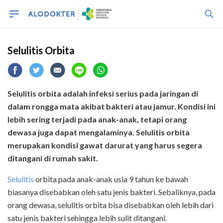
Selulitis Orbita
Selulitis orbita adalah infeksi serius pada jaringan di
dalam rongga mata akibat bakteri atau jamur. Kondisi ini
lebih sering terjadi pada anak-anak, tetapi orang
dewasa juga dapat mengalaminya. Selulitis orbita
merupakan kondisi gawat darurat yang harus segera
ditangani di rumah sakit.
Selulitis
orbita pada anak-anak usia 9 tahun ke bawah
biasanya disebabkan oleh satu jenis bakteri. Sebaliknya, pada
orang dewasa, selulitis orbita bisa disebabkan oleh lebih dari
satu jenis bakteri sehingga lebih sulit ditangani.