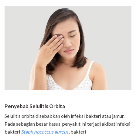
Penyebab Selulitis Orbita
Selulitis orbita disebabkan oleh infeksi bakteri atau jamur.
Pada sebagian besar kasus, penyakit ini terjadi akibat infeksi
bakteri
Staphylococcus aureu
s
, bakteri