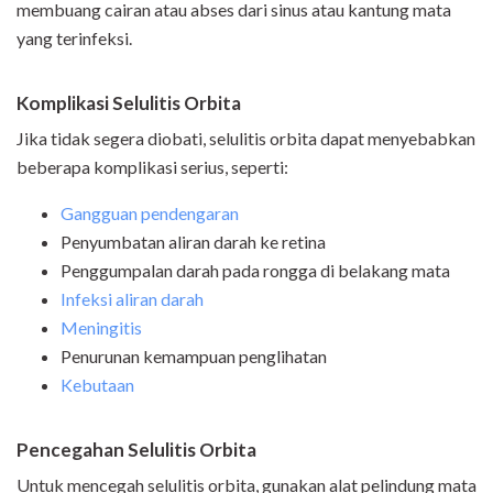
membuang cairan atau abses dari sinus atau kantung mata
yang terinfeksi.
Komplikasi Selulitis Orbita
Jika tidak segera diobati, selulitis orbita dapat menyebabkan
beberapa komplikasi serius, seperti:
Gangguan pendengaran
Penyumbatan aliran darah ke retina
Penggumpalan darah pada rongga di belakang mata
Infeksi aliran darah
Meningitis
Penurunan kemampuan penglihatan
Kebutaan
Pencegahan Selulitis Orbita
Untuk mencegah selulitis orbita, gunakan alat pelindung mata