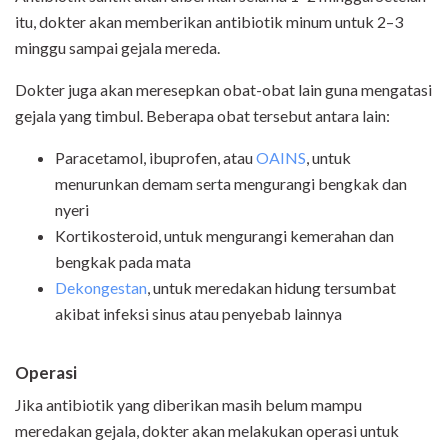
itu, dokter akan memberikan antibiotik minum untuk 2–3
minggu sampai gejala mereda.
Dokter juga akan meresepkan obat-obat lain guna mengatasi
gejala yang timbul. Beberapa obat tersebut antara lain:
Paracetamol, ibuprofen, atau
OAINS
, untuk
menurunkan demam serta mengurangi bengkak dan
nyeri
Kortikosteroid, untuk mengurangi kemerahan dan
bengkak pada mata
Dekongestan
, untuk meredakan hidung tersumbat
akibat infeksi sinus atau penyebab lainnya
Operasi
Jika antibiotik yang diberikan masih belum mampu
meredakan gejala, dokter akan melakukan operasi untuk