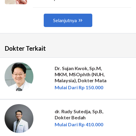
Dokter Terkait