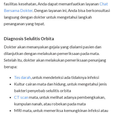
fasilitas kesehatan, Anda dapat memanfaatkan layanan
Chat
Bersama Dokter
. Dengan layanan ini, Anda bisa berkonsultasi
langsung dengan dokter untuk mengetahui langkah
penanganan yang tepat.
Diagnosis Selulitis Orbita
Dokter akan menanyakan gejala yang dialami pasien dan
dilanjutkan dengan melakukan pemeriksaan pada mata.
Setelah itu, dokter akan melakukan pemeriksaan penunjang
berupa:
Tes darah
, untuk mendeteksi ada tidaknya infeksi
Kultur cairan mata dan hidung, untuk mengetahui jenis
bakteri penyebab selulitis orbita
CT scan
mata, untuk melihat adanya pembengkakan,
kumpulan nanah, atau robekan pada mata
MRI mata, untuk memeriksa kemungkinan infeksi atau