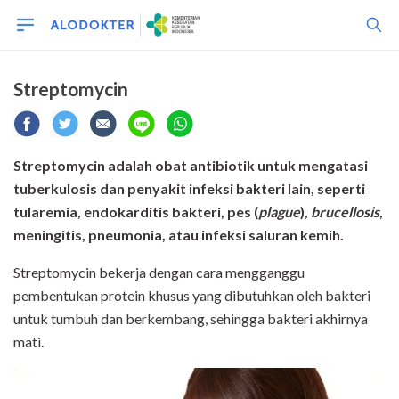
Streptomycin
Streptomycin adalah obat antibiotik untuk mengatasi
tuberkulosis
dan penyakit infeksi bakteri lain, seperti
tularemia
, endokarditis bakteri, pes (
plague
),
brucellosis
,
meningitis, pneumonia, atau infeksi saluran kemih.
Streptomycin bekerja dengan cara mengganggu
pembentukan protein khusus yang dibutuhkan oleh bakteri
untuk tumbuh dan berkembang, sehingga bakteri akhirnya
mati.