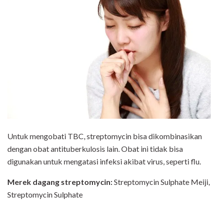
Untuk mengobati TBC, streptomycin bisa dikombinasikan
dengan obat antituberkulosis lain. Obat ini tidak bisa
digunakan untuk mengatasi infeksi akibat virus, seperti flu.
Merek dagang streptomycin:
Streptomycin Sulphate Meiji,
Streptomycin Sulphate