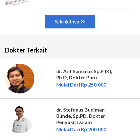
Dokter Terkait