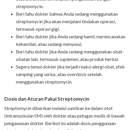
streptomycin.
Beri tahu dokter bahwa Anda sedang menggunakan
streptomycin jika akan menjalani tindakan operasi,
termasuk operasi gigi.
Beri tahu dokter jika Anda sedang hamil, merencanakan
kehamilan, atau sedang menyusui.
Beri tahu dokter jika Anda sedang menggunakan obat-
obatan lain, termasuk suplemen, atau produk herbal.
Segera temui dokter jika terjadi reaksi alergi obat, efek
samping yang serius, atau overdosis setelah
menggunakan streptomycin.
Dosis dan Aturan Pakai Streptomycin
Streptomycin diberikan melalui suntikan ke dalam otot
(intramuskular/IM) oleh dokter atau petugas medis di bawah
pengawasan dokter. Berikut ini adalah dosis penggunaan