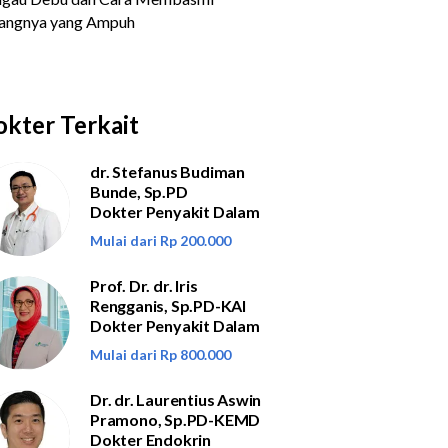
kter Terkait