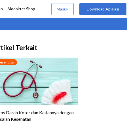
tikel Terkait